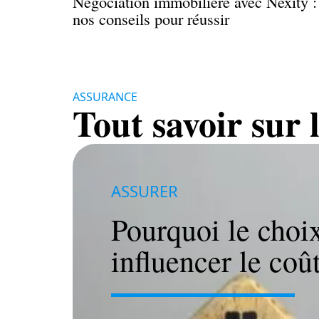
Négociation immobilière avec Nexity :
nos conseils pour réussir
ASSURANCE
Tout savoir sur 
ASSURER
Pourquoi le choi
influencer le coût