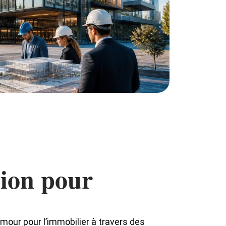
sion pour
mour pour l’immobilier à travers des