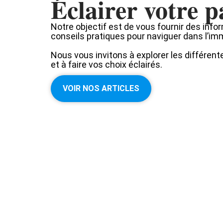
Éclairer votre 
Notre objectif est de vous fournir des info
conseils pratiques pour naviguer dans l’imm
Nous vous invitons à explorer les différen
et à faire vos choix éclairés.
VOIR NOS ARTICLES