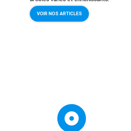
VOIR NOS ARTICLES