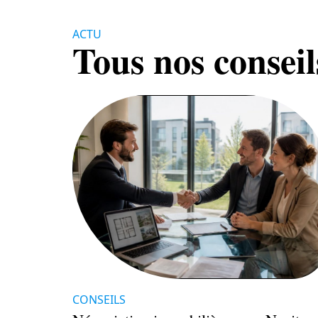
ACTU
Tous nos conseil
CONSEILS