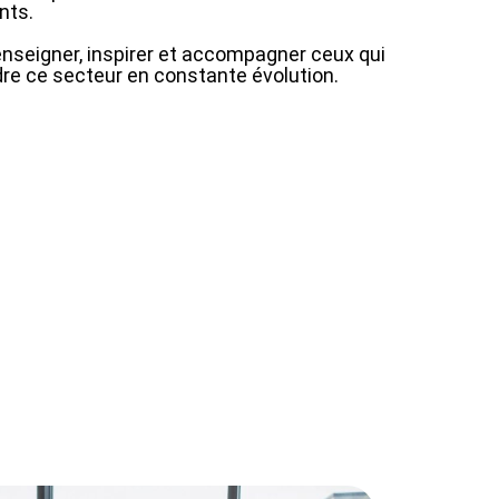
nts.
enseigner, inspirer et accompagner ceux qui
e ce secteur en constante évolution.