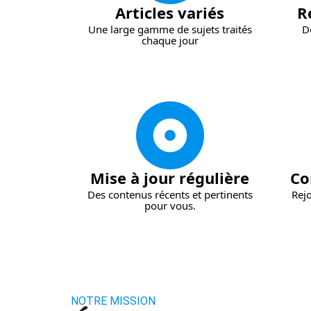
Articles variés
R
Une large gamme de sujets traités
D
chaque jour
Mise à jour régulière
Co
Des contenus récents et pertinents
Rej
pour vous.
NOTRE MISSION