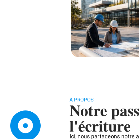
À PROPOS
Notre pas
l'écriture
Ici, nous partageons notre a