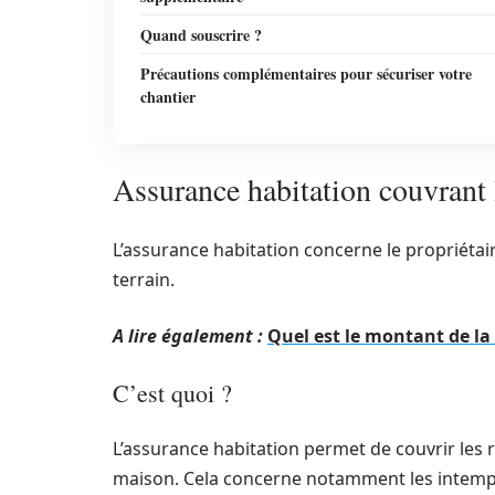
Quand souscrire ?
Précautions complémentaires pour sécuriser votre
chantier
Assurance habitation couvrant l
L’assurance habitation concerne le propriétair
terrain.
A lire également :
Quel est le montant de l
C’est quoi ?
L’assurance habitation permet de couvrir les ri
maison. Cela concerne notamment les intempér