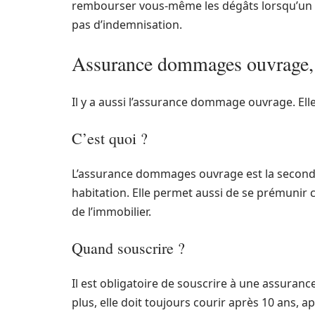
rembourser vous-même les dégâts lorsqu’un si
pas d’indemnisation.
Assurance dommages ouvrage, 
Il y a aussi l’assurance dommage ouvrage. Ell
C’est quoi ?
L’assurance dommages ouvrage est la second
habitation. Elle permet aussi de se prémunir c
de l’immobilier.
Quand souscrire ?
Il est obligatoire de souscrire à une assura
plus, elle doit toujours courir après 10 ans, ap