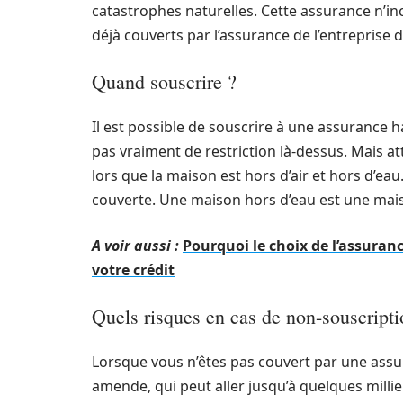
catastrophes naturelles. Cette assurance n’inc
déjà couverts par l’assurance de l’entreprise 
Quand souscrire ?
Il est possible de souscrire à une assurance ha
pas vraiment de restriction là-dessus. Mais at
lors que la maison est hors d’air et hors d’e
couverte. Une maison hors d’eau est une maiso
A voir aussi :
Pourquoi le choix de l’assuranc
votre crédit
Quels risques en cas de non-souscripti
Lorsque vous n’êtes pas couvert par une assur
amende, qui peut aller jusqu’à quelques millie