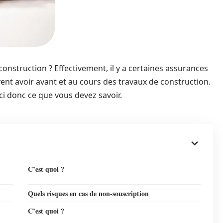
construction ? Effectivement, il y a certaines assurances
vent avoir avant et au cours des travaux de construction.
ci donc ce que vous devez savoir.
C’est quoi ?
Quels risques en cas de non-souscription
C’est quoi ?