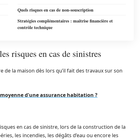
Quels risques en cas de non-souscription
Stratégies complémentaires : maîtrise financière et
contrôle technique
es risques en cas de sinistres
e de la maison dès lors qu’il fait des travaux sur son
a moyenne d'une assurance habitation ?
sques en cas de sinistre, lors de la construction de la
ies, les incendies, les dégâts d’eau ou encore les