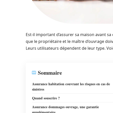
Est-il important d’assurer sa maison avant sa 
que le propriétaire et le maître d’ouvrage doi
Leurs utilisateurs dépendent de leur type. Voi
Sommaire
Assurance habitation couvrant les risques en cas de
sinistres
Quand souscrire ?
Assurance dommages ouvrage, une garantie
supplémentaire