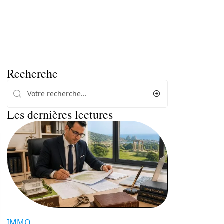
Recherche
Les dernières lectures
IMMO