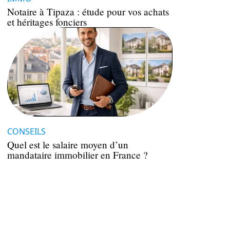
Notaire à Tipaza : étude pour vos achats
et héritages fonciers
CONSEILS
Quel est le salaire moyen d’un
mandataire immobilier en France ?