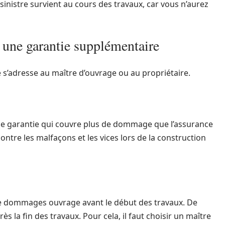
nistre survient au cours des travaux, car vous n’aurez
une garantie supplémentaire
e s’adresse au maître d’ouvrage ou au propriétaire.
e garantie qui couvre plus de dommage que l’assurance
ontre les malfaçons et les vices lors de la construction
nce dommages ouvrage avant le début des travaux. De
rès la fin des travaux. Pour cela, il faut choisir un maître