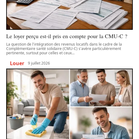
Le loyer perçu est-il pris en compte pour la CMU-C ?
La question de l'intégration des revenus locatifs dans le cadre de la
Complémentaire santé solidaire (CMU-C) s'avère particulièrement
pertinente, surtout pour celles et ceux
…
Louer
9 juillet 2026