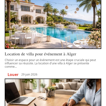
Location de villa pour événement à Alger
Choisir un espace pour un événement est une étape cruciale qui peut
influencer sa réussite. La location d'une villa à Alger se présente
comme
…
Louer
29 juin 2026