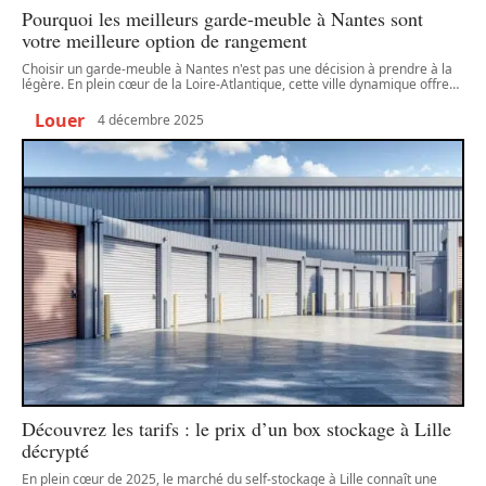
Pourquoi les meilleurs garde-meuble à Nantes sont
votre meilleure option de rangement
Choisir un garde-meuble à Nantes n'est pas une décision à prendre à la
légère. En plein cœur de la Loire-Atlantique, cette ville dynamique offre
…
Louer
4 décembre 2025
Découvrez les tarifs : le prix d’un box stockage à Lille
décrypté
En plein cœur de 2025, le marché du self-stockage à Lille connaît une