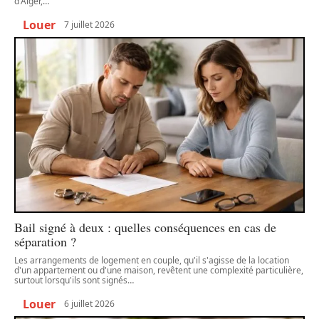
d'Alger,
…
Louer
7 juillet 2026
Bail signé à deux : quelles conséquences en cas de
séparation ?
Les arrangements de logement en couple, qu'il s'agisse de la location
d'un appartement ou d'une maison, revêtent une complexité particulière,
surtout lorsqu'ils sont signés
…
Louer
6 juillet 2026