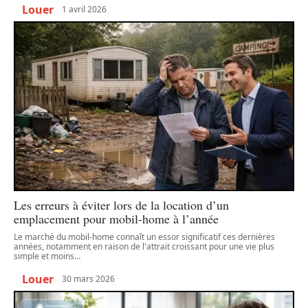
Louer
1 avril 2026
Les erreurs à éviter lors de la location d’un
emplacement pour mobil-home à l’année
Le marché du mobil-home connaît un essor significatif ces dernières
années, notamment en raison de l'attrait croissant pour une vie plus
simple et moins
…
Louer
30 mars 2026