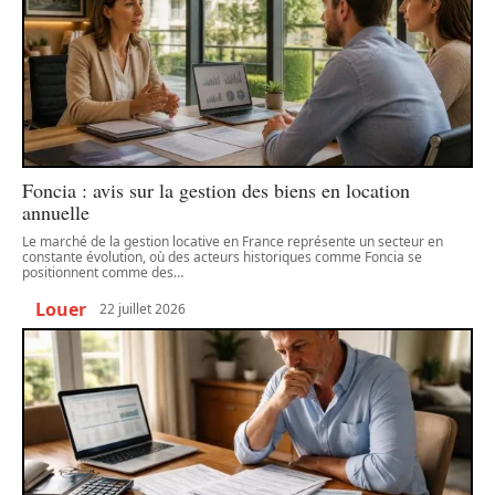
Foncia : avis sur la gestion des biens en location
annuelle
Le marché de la gestion locative en France représente un secteur en
constante évolution, où des acteurs historiques comme Foncia se
positionnent comme des
…
Louer
22 juillet 2026