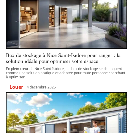
Box de stockage à Nice Saint-Isidore pour ranger : la
solution idéale pour optimiser votre espace
En plein cœur de Nice Saint-Isidore, les box de stockage se distinguent
comme une solution pratique et adaptée pour toute personne cherchant
à optimiser
…
Louer
4 décembre 2025