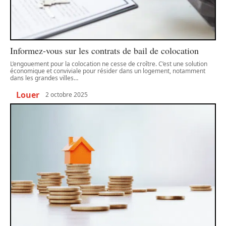
Informez-vous sur les contrats de bail de colocation
L’engouement pour la colocation ne cesse de croître. C’est une solution
économique et conviviale pour résider dans un logement, notamment
dans les grandes villes
…
Louer
2 octobre 2025