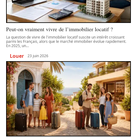
Peut-on vraiment vivre de l’immobilier locatif ?
La question de vivre de l'immobilier locatif suscite un intérêt croissant
parmi les Français, alors que le marché immobilier évolue rapidement.
En 2025, un
…
Louer
23 juin 2026