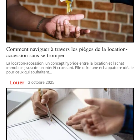
Comment naviguer à travers les pièges de la location-
accession sans se tromper
La location-accession, un concept hybride entre la location et l’achat
immobilier, suscite un intérêt croissant. Elle offre une échappatoire idéale
pour ceux qui souhaitent
…
Louer
2 octobre 2025