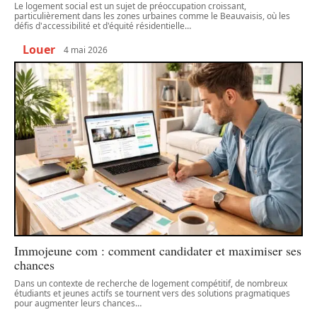
Le logement social est un sujet de préoccupation croissant,
particulièrement dans les zones urbaines comme le Beauvaisis, où les
défis d'accessibilité et d'équité résidentielle
…
Louer
4 mai 2026
Immojeune com : comment candidater et maximiser ses
chances
Dans un contexte de recherche de logement compétitif, de nombreux
étudiants et jeunes actifs se tournent vers des solutions pragmatiques
pour augmenter leurs chances
…