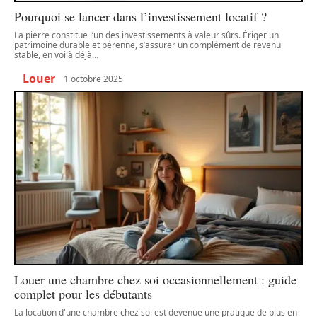
Pourquoi se lancer dans l’investissement locatif ?
La pierre constitue l’un des investissements à valeur sûrs. Ériger un
patrimoine durable et pérenne, s’assurer un complément de revenu
stable, en voilà déjà
…
Louer
1 octobre 2025
Louer une chambre chez soi occasionnellement : guide
complet pour les débutants
La location d'une chambre chez soi est devenue une pratique de plus en