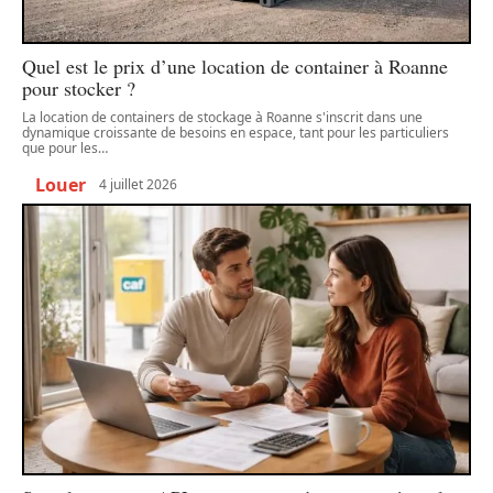
Quel est le prix d’une location de container à Roanne
pour stocker ?
La location de containers de stockage à Roanne s'inscrit dans une
dynamique croissante de besoins en espace, tant pour les particuliers
que pour les
…
Louer
4 juillet 2026