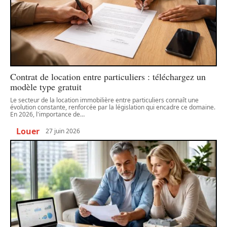
Contrat de location entre particuliers : téléchargez un
modèle type gratuit
Le secteur de la location immobilière entre particuliers connaît une
évolution constante, renforcée par la législation qui encadre ce domaine.
En 2026, l'importance de
…
Louer
27 juin 2026