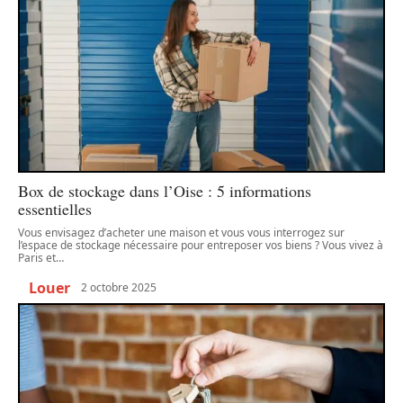
Box de stockage dans l’Oise : 5 informations
essentielles
Vous envisagez d’acheter une maison et vous vous interrogez sur
l’espace de stockage nécessaire pour entreposer vos biens ? Vous vivez à
Paris et
…
Louer
2 octobre 2025