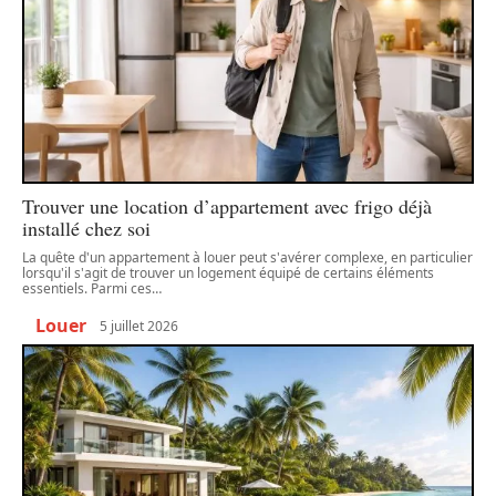
Trouver une location d’appartement avec frigo déjà
installé chez soi
La quête d'un appartement à louer peut s'avérer complexe, en particulier
lorsqu'il s'agit de trouver un logement équipé de certains éléments
essentiels. Parmi ces
…
Louer
5 juillet 2026