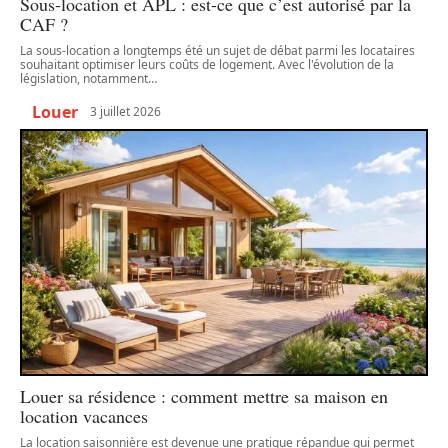
Sous-location et APL : est-ce que c’est autorisé par la
CAF ?
La sous-location a longtemps été un sujet de débat parmi les locataires
souhaitant optimiser leurs coûts de logement. Avec l'évolution de la
législation, notamment
…
Louer
3 juillet 2026
Louer sa résidence : comment mettre sa maison en
location vacances
La location saisonnière est devenue une pratique répandue qui permet