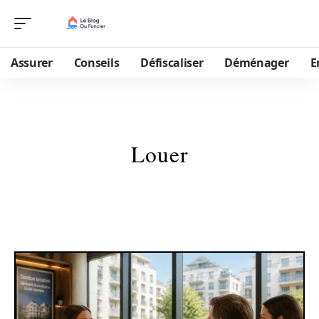
Assurer
Conseils
Défiscaliser
Déménager
E
Louer