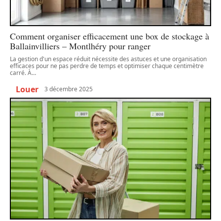
Comment organiser efficacement une box de stockage à
Ballainvilliers – Montlhéry pour ranger
La gestion d'un espace réduit nécessite des astuces et une organisation
efficaces pour ne pas perdre de temps et optimiser chaque centimètre
carré. À
…
Louer
3 décembre 2025