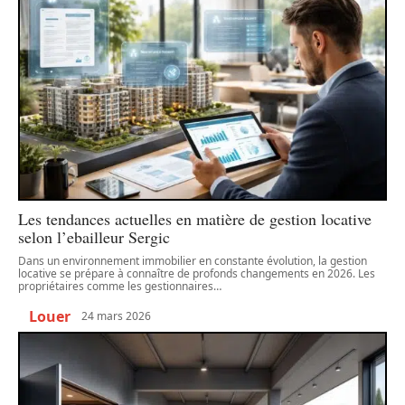
Les tendances actuelles en matière de gestion locative
selon l’ebailleur Sergic
Dans un environnement immobilier en constante évolution, la gestion
locative se prépare à connaître de profonds changements en 2026. Les
propriétaires comme les gestionnaires
…
Louer
24 mars 2026