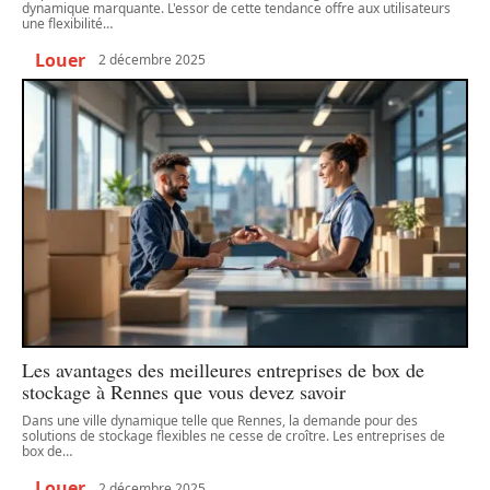
dynamique marquante. L'essor de cette tendance offre aux utilisateurs
une flexibilité
…
Louer
2 décembre 2025
Les avantages des meilleures entreprises de box de
stockage à Rennes que vous devez savoir
Dans une ville dynamique telle que Rennes, la demande pour des
solutions de stockage flexibles ne cesse de croître. Les entreprises de
box de
…
Louer
2 décembre 2025