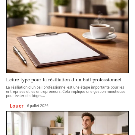
Lettre type pour la résiliation d’un bail professionnel
La résiliation d'un bail professionnel est une étape importante pour les
entreprises et les entrepreneurs. Cela implique une gestion minutieuse
pour éviter des litiges
…
Louer
6 juillet 2026