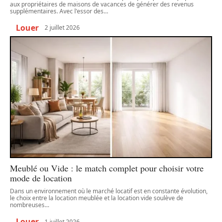
aux propriétaires de maisons de vacances de générer des revenus
supplémentaires. Avec l'essor des
…
Louer
2 juillet 2026
Meublé ou Vide : le match complet pour choisir votre
mode de location
Dans un environnement où le marché locatif est en constante évolution,
le choix entre la location meublée et la location vide soulève de
nombreuses
…
Louer
1 juillet 2026