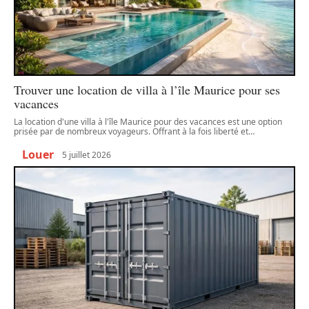
Trouver une location de villa à l’île Maurice pour ses
vacances
La location d'une villa à l'île Maurice pour des vacances est une option
prisée par de nombreux voyageurs. Offrant à la fois liberté et
…
Louer
5 juillet 2026