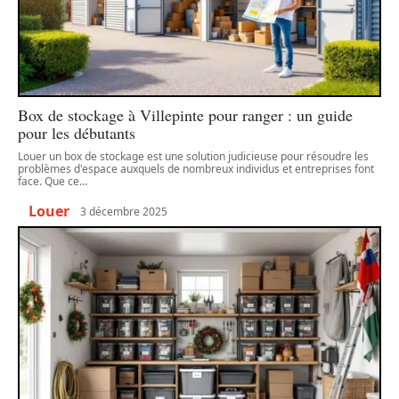
Box de stockage à Villepinte pour ranger : un guide
pour les débutants
Louer un box de stockage est une solution judicieuse pour résoudre les
problèmes d'espace auxquels de nombreux individus et entreprises font
face. Que ce
…
Louer
3 décembre 2025