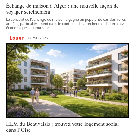
Échange de maison à Alger : une nouvelle façon de
voyager sereinement
Le concept de l'échange de maison a gagné en popularité ces dernières
années, particulièrement dans le contexte de la recherche d'alternatives
économiques au tourisme
…
Louer
28 mai 2026
HLM du Beauvaisis : trouvez votre logement social
dans l’Oise