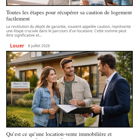
Toutes les étapes pour récupérer sa caution de logement
facilement
La restitution du dépôt de garantie, souvent appelée caution, représente
une étape cruciale dans le parcours d'un locataire. Cette somme peut
être significative et
…
Louer
8 juillet 2026
Qu’est ce qu’une location-vente immobilière et