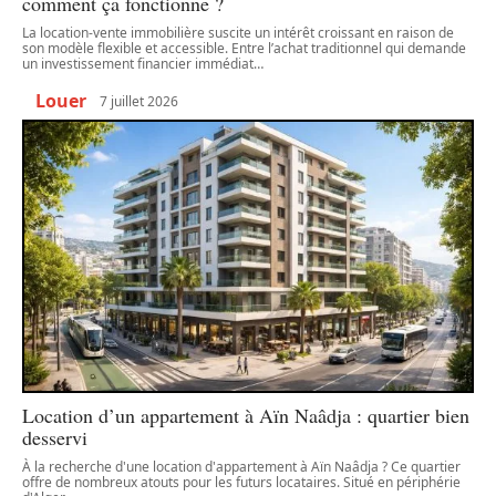
comment ça fonctionne ?
La location-vente immobilière suscite un intérêt croissant en raison de
son modèle flexible et accessible. Entre l’achat traditionnel qui demande
un investissement financier immédiat
…
Louer
7 juillet 2026
Location d’un appartement à Aïn Naâdja : quartier bien
desservi
À la recherche d'une location d'appartement à Aïn Naâdja ? Ce quartier
offre de nombreux atouts pour les futurs locataires. Situé en périphérie