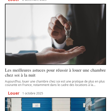
Les meilleures astuces pour réussir à louer une chambre
chez soi à la nuit
Aujourd’hui, louer une chambre chez soi est une pratique de plus en plus
courante en France, notamment dans le cadre des locations à la
…
Louer
1 octobre 2025