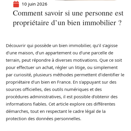
10 juin 2026
Comment savoir si une personne est
propriétaire d’un bien immobilier ?
Découvrir qui possède un bien immobilier, qu’il s’agisse
d’une maison, d’un appartement ou d’une parcelle de
terrain, peut répondre à diverses motivations. Que ce soit
pour effectuer un achat, régler un litige, ou simplement
par curiosité, plusieurs méthodes permettent d’identifier le
propriétaire d’un bien en France. En s’appuyant sur des
sources officielles, des outils numériques et des
procédures administratives, il est possible d’obtenir des
informations fiables. Cet article explore ces différentes
démarches, tout en respectant le cadre légal de la
protection des données personnelles.