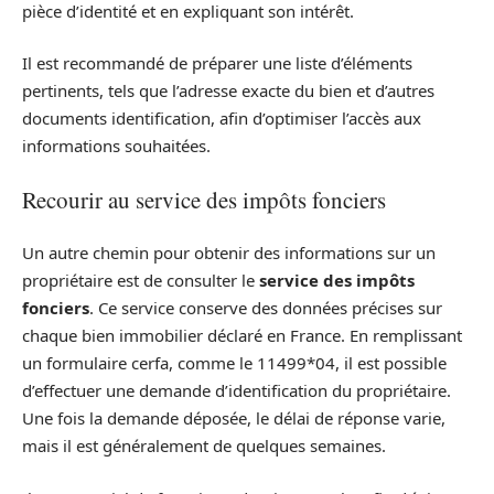
pièce d’identité et en expliquant son intérêt.
Il est recommandé de préparer une liste d’éléments
pertinents, tels que l’adresse exacte du bien et d’autres
documents identification, afin d’optimiser l’accès aux
informations souhaitées.
Recourir au service des impôts fonciers
Un autre chemin pour obtenir des informations sur un
propriétaire est de consulter le
service des impôts
fonciers
. Ce service conserve des données précises sur
chaque bien immobilier déclaré en France. En remplissant
un formulaire cerfa, comme le 11499*04, il est possible
d’effectuer une demande d’identification du propriétaire.
Une fois la demande déposée, le délai de réponse varie,
mais il est généralement de quelques semaines.