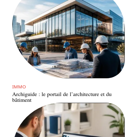
IMMO
Archiguide : le portail de l’architecture et du
bâtiment