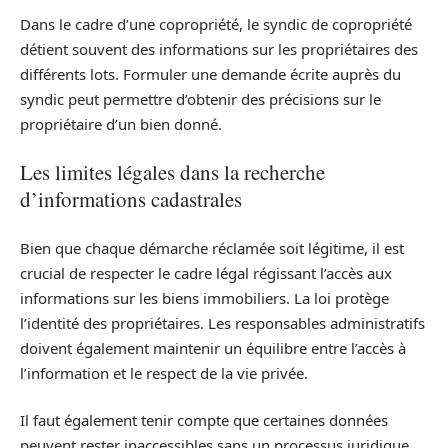
Dans le cadre d’une copropriété, le syndic de copropriété
détient souvent des informations sur les propriétaires des
différents lots. Formuler une demande écrite auprès du
syndic peut permettre d’obtenir des précisions sur le
propriétaire d’un bien donné.
Les limites légales dans la recherche
d’informations cadastrales
Bien que chaque démarche réclamée soit légitime, il est
crucial de respecter le cadre légal régissant l’accès aux
informations sur les biens immobiliers. La loi protège
l’identité des propriétaires. Les responsables administratifs
doivent également maintenir un équilibre entre l’accès à
l’information et le respect de la vie privée.
Il faut également tenir compte que certaines données
peuvent rester inaccessibles sans un processus juridique