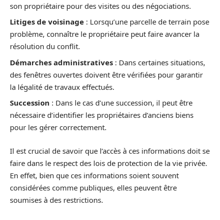
son propriétaire pour des visites ou des négociations.
Litiges de voisinage
: Lorsqu’une parcelle de terrain pose
problème, connaître le propriétaire peut faire avancer la
résolution du conflit.
Démarches administratives
: Dans certaines situations,
des fenêtres ouvertes doivent être vérifiées pour garantir
la légalité de travaux effectués.
Succession
: Dans le cas d’une succession, il peut être
nécessaire d’identifier les propriétaires d’anciens biens
pour les gérer correctement.
Il est crucial de savoir que l’accès à ces informations doit se
faire dans le respect des lois de protection de la vie privée.
En effet, bien que ces informations soient souvent
considérées comme publiques, elles peuvent être
soumises à des restrictions.