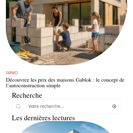
IMMO
Découvrez les prix des maisons Gablok : le concept de
l’autoconstruction simple
Recherche
Les dernières lectures