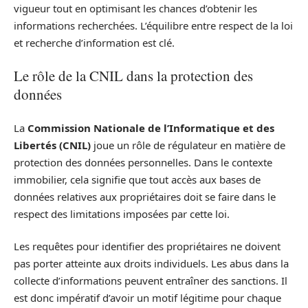
vigueur tout en optimisant les chances d’obtenir les
informations recherchées. L’équilibre entre respect de la loi
et recherche d’information est clé.
Le rôle de la CNIL dans la protection des
données
La
Commission Nationale de l’Informatique et des
Libertés (CNIL)
joue un rôle de régulateur en matière de
protection des données personnelles. Dans le contexte
immobilier, cela signifie que tout accès aux bases de
données relatives aux propriétaires doit se faire dans le
respect des limitations imposées par cette loi.
Les requêtes pour identifier des propriétaires ne doivent
pas porter atteinte aux droits individuels. Les abus dans la
collecte d’informations peuvent entraîner des sanctions. Il
est donc impératif d’avoir un motif légitime pour chaque