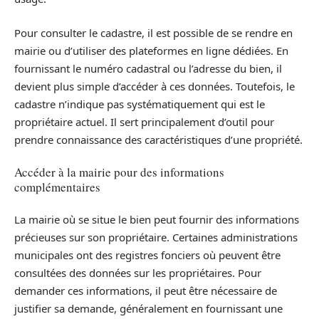
Pour consulter le cadastre, il est possible de se rendre en
mairie ou d’utiliser des plateformes en ligne dédiées. En
fournissant le numéro cadastral ou l’adresse du bien, il
devient plus simple d’accéder à ces données. Toutefois, le
cadastre n’indique pas systématiquement qui est le
propriétaire actuel. Il sert principalement d’outil pour
prendre connaissance des caractéristiques d’une propriété.
Accéder à la mairie pour des informations
complémentaires
La mairie où se situe le bien peut fournir des informations
précieuses sur son propriétaire. Certaines administrations
municipales ont des registres fonciers où peuvent être
consultées des données sur les propriétaires. Pour
demander ces informations, il peut être nécessaire de
justifier sa demande, généralement en fournissant une