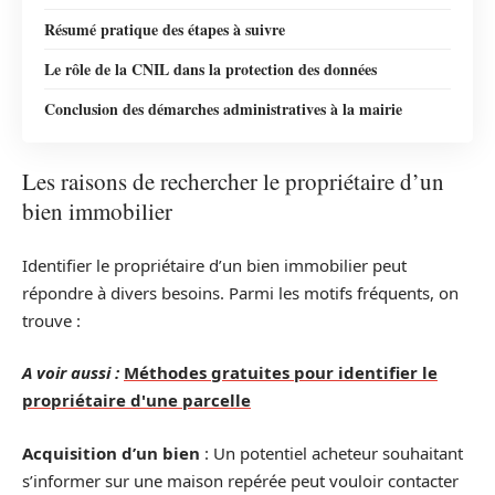
Résumé pratique des étapes à suivre
Le rôle de la CNIL dans la protection des données
Conclusion des démarches administratives à la mairie
Les raisons de rechercher le propriétaire d’un
bien immobilier
Identifier le propriétaire d’un bien immobilier peut
répondre à divers besoins. Parmi les motifs fréquents, on
trouve :
A voir aussi :
Méthodes gratuites pour identifier le
propriétaire d'une parcelle
Acquisition d’un bien
: Un potentiel acheteur souhaitant
s’informer sur une maison repérée peut vouloir contacter