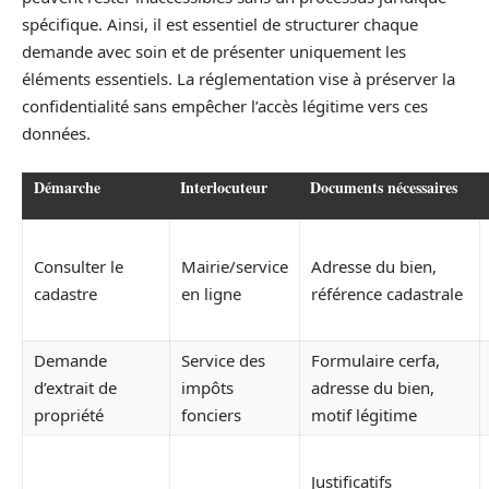
spécifique. Ainsi, il est essentiel de structurer chaque
demande avec soin et de présenter uniquement les
éléments essentiels. La réglementation vise à préserver la
confidentialité sans empêcher l’accès légitime vers ces
données.
Démarche
Interlocuteur
Documents nécessaires
Consulter le
Mairie/service
Adresse du bien,
cadastre
en ligne
référence cadastrale
Demande
Service des
Formulaire cerfa,
d’extrait de
impôts
adresse du bien,
propriété
fonciers
motif légitime
Justificatifs