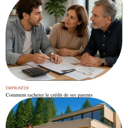
EMPRUNTER
Comment racheter le crédit de ses parents