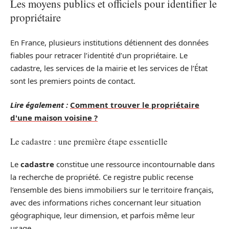
Les moyens publics et officiels pour identifier le
propriétaire
En France, plusieurs institutions détiennent des données
fiables pour retracer l’identité d’un propriétaire. Le
cadastre, les services de la mairie et les services de l’État
sont les premiers points de contact.
Lire également :
Comment trouver le propriétaire
d'une maison voisine ?
Le cadastre : une première étape essentielle
Le
cadastre
constitue une ressource incontournable dans
la recherche de propriété. Ce registre public recense
l’ensemble des biens immobiliers sur le territoire français,
avec des informations riches concernant leur situation
géographique, leur dimension, et parfois même leur
usage.