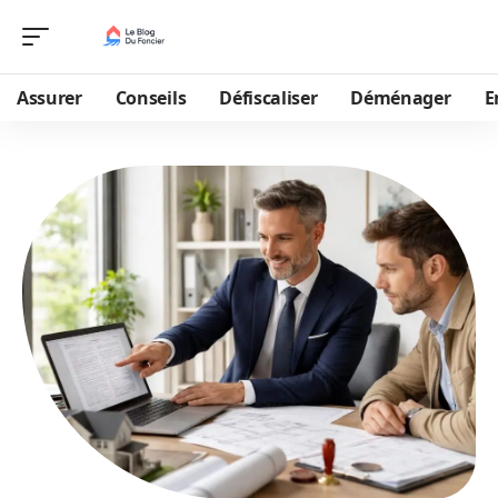
Assurer
Conseils
Défiscaliser
Déménager
E