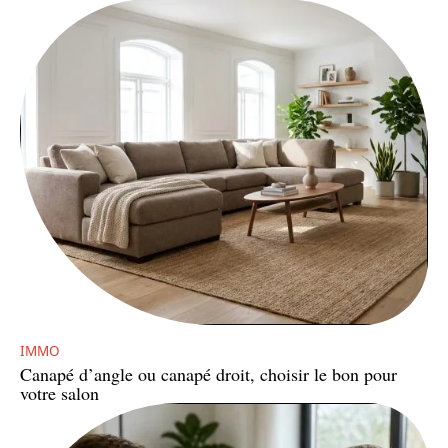
IMMO
Canapé d’angle ou canapé droit, choisir le bon pour
votre salon