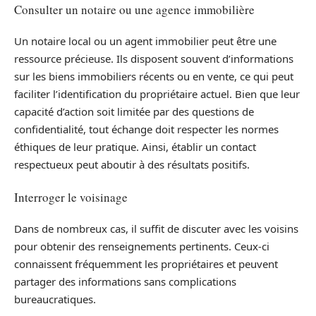
Consulter un notaire ou une agence immobilière
Un notaire local ou un agent immobilier peut être une
ressource précieuse. Ils disposent souvent d’informations
sur les biens immobiliers récents ou en vente, ce qui peut
faciliter l’identification du propriétaire actuel. Bien que leur
capacité d’action soit limitée par des questions de
confidentialité, tout échange doit respecter les normes
éthiques de leur pratique. Ainsi, établir un contact
respectueux peut aboutir à des résultats positifs.
Interroger le voisinage
Dans de nombreux cas, il suffit de discuter avec les voisins
pour obtenir des renseignements pertinents. Ceux-ci
connaissent fréquemment les propriétaires et peuvent
partager des informations sans complications
bureaucratiques.