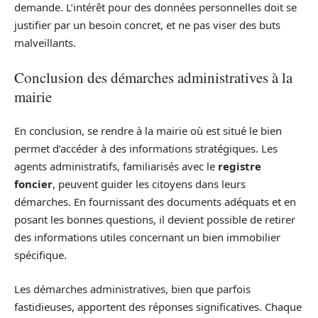
demande. L’intérêt pour des données personnelles doit se
justifier par un besoin concret, et ne pas viser des buts
malveillants.
Conclusion des démarches administratives à la
mairie
En conclusion, se rendre à la mairie où est situé le bien
permet d’accéder à des informations stratégiques. Les
agents administratifs, familiarisés avec le
registre
foncier
, peuvent guider les citoyens dans leurs
démarches. En fournissant des documents adéquats et en
posant les bonnes questions, il devient possible de retirer
des informations utiles concernant un bien immobilier
spécifique.
Les démarches administratives, bien que parfois
fastidieuses, apportent des réponses significatives. Chaque