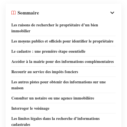
Sommaire
Les raisons de rechercher le propriétaire d’un bien
immobilier
Les moyens publics et officiels pour identifier le propriétaire
Le cadastre : une première étape essentielle
Accéder à la mairie pour des informations complémentaires
Recourir au service des impôts fonciers
Les autres pistes pour obtenir des informations sur une
maison
Consulter un notaire ou une agence immobilière
Interroger le voisinage
Les limites légales dans la recherche d’informations
cadastrales