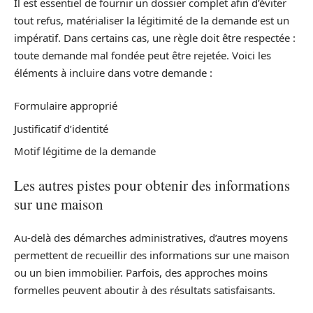
Il est essentiel de fournir un dossier complet afin d’éviter
tout refus, matérialiser la légitimité de la demande est un
impératif. Dans certains cas, une règle doit être respectée :
toute demande mal fondée peut être rejetée. Voici les
éléments à incluire dans votre demande :
Formulaire approprié
Justificatif d’identité
Motif légitime de la demande
Les autres pistes pour obtenir des informations
sur une maison
Au-delà des démarches administratives, d’autres moyens
permettent de recueillir des informations sur une maison
ou un bien immobilier. Parfois, des approches moins
formelles peuvent aboutir à des résultats satisfaisants.