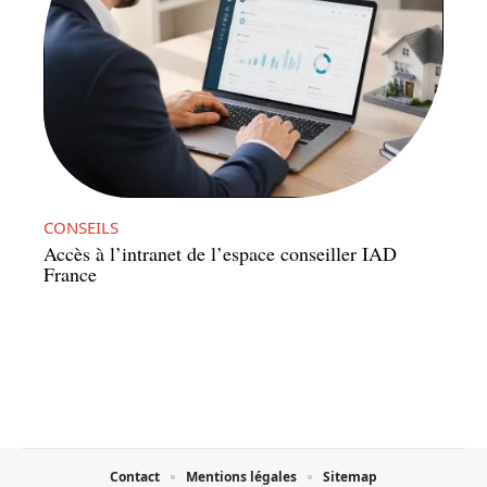
CONSEILS
Accès à l’intranet de l’espace conseiller IAD
France
Contact
Mentions légales
Sitemap