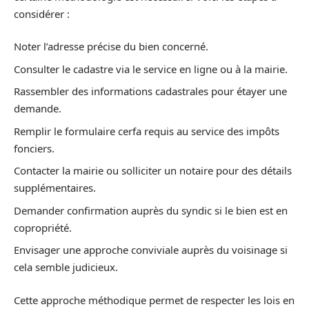
considérer :
Noter l’adresse précise du bien concerné.
Consulter le cadastre via le service en ligne ou à la mairie.
Rassembler des informations cadastrales pour étayer une
demande.
Remplir le formulaire cerfa requis au service des impôts
fonciers.
Contacter la mairie ou solliciter un notaire pour des détails
supplémentaires.
Demander confirmation auprès du syndic si le bien est en
copropriété.
Envisager une approche conviviale auprès du voisinage si
cela semble judicieux.
Cette approche méthodique permet de respecter les lois en