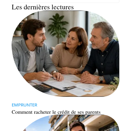
Les dernières lectures
EMPRUNTER
Comment racheter le crédit de ses parents