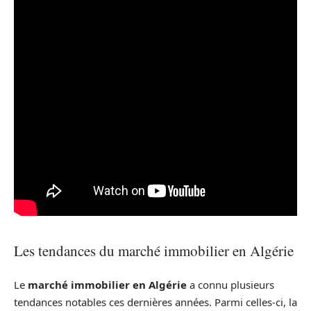
Les tendances du marché immobilier en Algérie
Le
marché immobilier en Algérie
a connu plusieurs
tendances notables ces dernières années. Parmi celles-ci, la