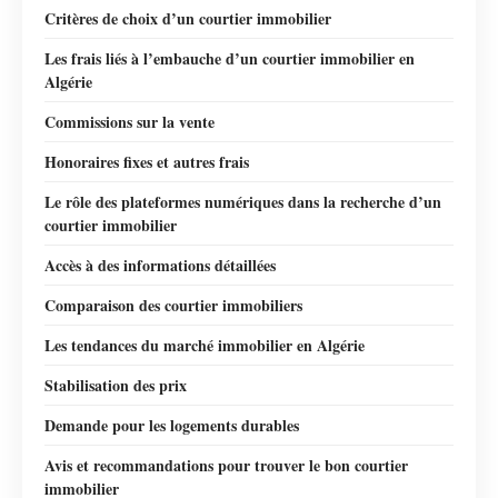
Critères de choix d’un courtier immobilier
Les frais liés à l’embauche d’un courtier immobilier en
Algérie
Commissions sur la vente
Honoraires fixes et autres frais
Le rôle des plateformes numériques dans la recherche d’un
courtier immobilier
Accès à des informations détaillées
Comparaison des courtier immobiliers
Les tendances du marché immobilier en Algérie
Stabilisation des prix
Demande pour les logements durables
Avis et recommandations pour trouver le bon courtier
immobilier