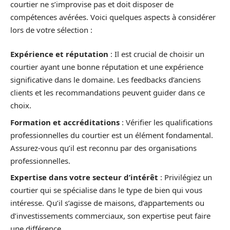
courtier ne s’improvise pas et doit disposer de
compétences avérées. Voici quelques aspects à considérer
lors de votre sélection :
Expérience et réputation
: Il est crucial de choisir un
courtier ayant une bonne réputation et une expérience
significative dans le domaine. Les feedbacks d’anciens
clients et les recommandations peuvent guider dans ce
choix.
Formation et accréditations
: Vérifier les qualifications
professionnelles du courtier est un élément fondamental.
Assurez-vous qu’il est reconnu par des organisations
professionnelles.
Expertise dans votre secteur d’intérêt
: Privilégiez un
courtier qui se spécialise dans le type de bien qui vous
intéresse. Qu’il s’agisse de maisons, d’appartements ou
d’investissements commerciaux, son expertise peut faire
une différence.