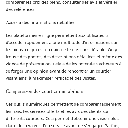
comparer les prix des biens, consulter des avis et vérifier
des références.
Accès à des informations détaillées
Les plateformes en ligne permettent aux utilisateurs
d’accéder rapidement à une multitude d’informations sur
les biens, ce qui est un gain de temps considérable. On y
trouve des photos, des descriptions détaillées et même des
vidéos de présentation. Cela aide les potentiels acheteurs à
se forger une opinion avant de rencontrer un courtier,
visant ainsi à maximiser l’efficacité des visites.
Comparaison des courtier immobiliers
Ces outils numériques permettent de comparer facilement
les frais, les services offerts et les avis des clients sur
différents courtiers. Cela permet d’obtenir une vision plus
claire de la valeur d’un service avant de s’engager. Parfois,