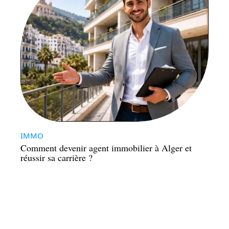
IMMO
Comment devenir agent immobilier à Alger et
réussir sa carrière ?