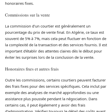
honoraires fixes.
Commissions sur la vente
La commission d’un courtier est généralement un
pourcentage du prix de vente final. En Algérie, ce taux est
souvent de 5% à 7%, mais cela peut fluctuer en fonction de
la complexité de la transaction et des services fournis. Il est
important d’établir des attentes claires dès le début pour
éviter les surprises lors de la conclusion de la vente.
Honoraires fixes et autres frais
Outre les commissions, certains courtiers peuvent facturer
des frais fixes pour des services spécifiques. Cela inclut par
exemple des analyses de marché approfondies ou une
assistance plus poussée pendant la négociation. Dans
certains cas, il peut également y avoir des frais
d’administration. Vérifiez toujours le détail des coûts avant