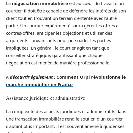
La
négociation immobilière
est au cœur du travail d’un
courtier. Il doit être capable de défendre les intérêts de son
client tout en trouvant un terrain d’entente avec l’autre
partie. Un courtier expérimenté saura gérer les offres et
contres-offres, anticiper les objections et utiliser des
arguments convaincants pour persuader les parties
impliquées. En général, le courtier agit en tant que
conseiller stratégique, garantissant que chaque
négociation est menée de manière professionnelle.
A découvrir également :
Comment Orpi révolutionne le
marché immobilier en France
Assistance juridique et administrative
La complexité des aspects juridiques et administratifs dans
une transaction immobilière rend le soutien d’un courtier
d’autant plus important. Il est souvent amené à guider ses