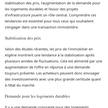
stabilisation des prix, l’augmentation de la demande pour
les logements durables et l’essor des projets
d’infrastructure jouent un rôle central. Comprendre ces
tendances est essentiel pour tous ceux qui souhaitent
s’engager dans une transaction immobilière.
Stabilisation des prix
Selon des études récentes, les prix de l’immobilier en
Algérie montrent une tendance à la stabilisation après
plusieurs années de fluctuations. Cela est alimenté par une
augmentation de l’offre en réponse à une demande
toujours présente. Les acheteurs peuvent donc envisager
des investissements avec une plus grande certitude quant
à l’état du marché.
Demande pour les logements durables
Il y a une demande croissante pour des logements