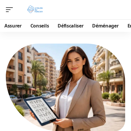
Assurer
Conseils
Défiscaliser
Déménager
E