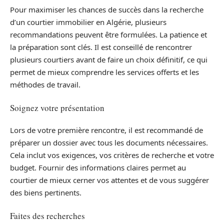
Pour maximiser les chances de succès dans la recherche
d’un courtier immobilier en Algérie, plusieurs
recommandations peuvent être formulées. La patience et
la préparation sont clés. Il est conseillé de rencontrer
plusieurs courtiers avant de faire un choix définitif, ce qui
permet de mieux comprendre les services offerts et les
méthodes de travail.
Soignez votre présentation
Lors de votre première rencontre, il est recommandé de
préparer un dossier avec tous les documents nécessaires.
Cela inclut vos exigences, vos critères de recherche et votre
budget. Fournir des informations claires permet au
courtier de mieux cerner vos attentes et de vous suggérer
des biens pertinents.
Faites des recherches