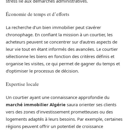
stress lié aux démarches administratives.
Économie de temps et d’efforts
La recherche d’un bien immobilier peut s’avérer
chronophage. En confiant la mission à un courtier, les
acheteurs peuvent se concentrer sur d’autres aspects de
leur vie tout en étant informés des avancées. Le courtier
sélectionne les biens en fonction des critères définis et
organise les visites, ce qui permet de gagner du temps et
d’optimiser le processus de décision.
Expertise locale
Un courtier ayant une connaissance approfondie du
marché immobilier Algérie
saura orienter ses clients
vers des zones d’investissement prometteuses ou des
logements adaptés à leurs besoins. Par exemple, certaines
régions peuvent offrir un potentiel de croissance