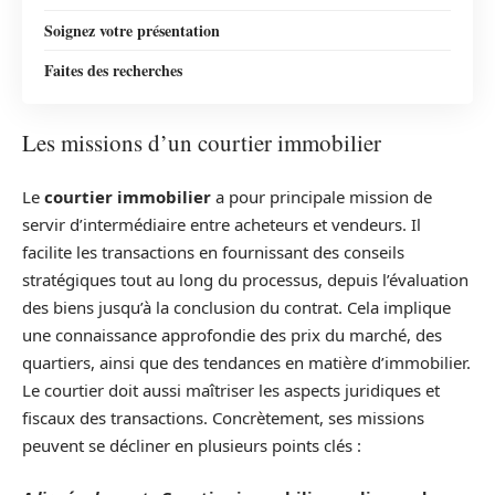
Soignez votre présentation
Faites des recherches
Les missions d’un courtier immobilier
Le
courtier immobilier
a pour principale mission de
servir d’intermédiaire entre acheteurs et vendeurs. Il
facilite les transactions en fournissant des conseils
stratégiques tout au long du processus, depuis l’évaluation
des biens jusqu’à la conclusion du contrat. Cela implique
une connaissance approfondie des prix du marché, des
quartiers, ainsi que des tendances en matière d’immobilier.
Le courtier doit aussi maîtriser les aspects juridiques et
fiscaux des transactions. Concrètement, ses missions
peuvent se décliner en plusieurs points clés :