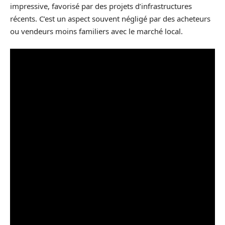
impressive, favorisé par des projets d’infrastructures
récents. C’est un aspect souvent négligé par des acheteurs
ou vendeurs moins familiers avec le marché local.