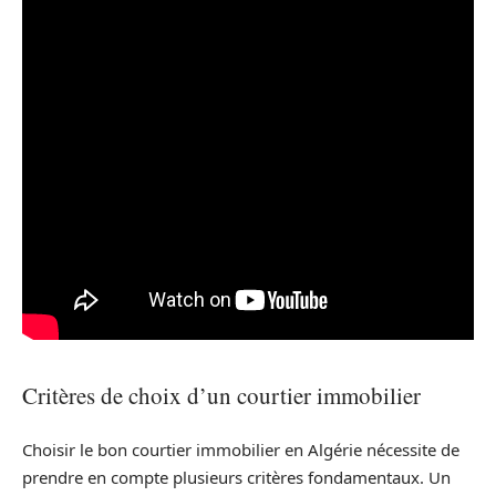
Critères de choix d’un courtier immobilier
Choisir le bon courtier immobilier en Algérie nécessite de
prendre en compte plusieurs critères fondamentaux. Un