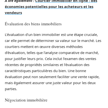
A lire également :
Courtier immobilier en ligne : des
économies potentielles pour les acheteurs et les
vendeurs
Évaluation des biens immobiliers
L’évaluation d’un bien immobilier est une étape cruciale,
car elle permet de déterminer sa valeur sur le marché. Les
courtiers mettent en œuvre diverses méthodes
d’évaluation, telles que l’analyse comparative de marché,
pour justifier leurs prix. Cela inclut l’examen des ventes
récentes de propriétés similaires et l’évaluation des
caractéristiques particulières du bien. Une bonne
évaluation peut non seulement faciliter une vente rapide,
mais également assurer une juste valeur pour les deux
parties.
Négociation immobilière