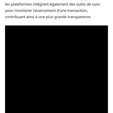
les plateformes intégrent également des outils de suivi
pour monitorer l’avancement d’une transaction,
contribuant ainsi à une plus grande transparence.