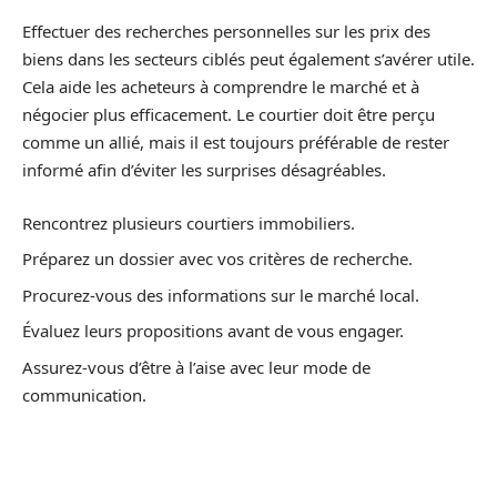
Effectuer des recherches personnelles sur les prix des
biens dans les secteurs ciblés peut également s’avérer utile.
Cela aide les acheteurs à comprendre le marché et à
négocier plus efficacement. Le courtier doit être perçu
comme un allié, mais il est toujours préférable de rester
informé afin d’éviter les surprises désagréables.
Rencontrez plusieurs courtiers immobiliers.
Préparez un dossier avec vos critères de recherche.
Procurez-vous des informations sur le marché local.
Évaluez leurs propositions avant de vous engager.
Assurez-vous d’être à l’aise avec leur mode de
communication.