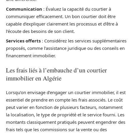
Communication
: Évaluez la capacité du courtier à
communiquer efficacement. Un bon courtier doit être
capable d’expliquer clairement les processus et d’être à
l’écoute des besoins de son client.
Services offerts
: Considérez les services supplémentaires
proposés, comme l’assistance juridique ou des conseils en
financement immobilier.
Les frais liés à l’embauche d’un courtier
immobilier en Algérie
Lorsqu’on envisage d’engager un courtier immobilier, il est
essentiel de prendre en compte les frais associés. Le coût
peut varier en fonction de plusieurs facteurs, notamment
la localisation, le type de propriété et le service fourni. Les
montants classiquement pratiqués peuvent engendrer des
frais tels que les commissions sur la vente ou des