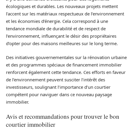
écologiques et durables. Les nouveaux projets mettent
l’accent sur les matériaux respectueux de l’environnement
et les économies d’énergie. Cela correspond à une
tendance mondiale de durabilité et de respect de
l’environnement, influençant le désir des propriétaires
d’opter pour des maisons meilleures sur le long terme.
Des initiatives gouvernementales sur la rénovation urbaine
et des programmes spéciaux de financement immobilier
renforcent également cette tendance. Ces efforts en faveur
de l’environnement peuvent susciter l’intérêt des
investisseurs, soulignant l’importance d’un courtier
compétent pour naviguer dans ce nouveau paysage
immobilier.
Avis et recommandations pour trouver le bon
courtier immobilier