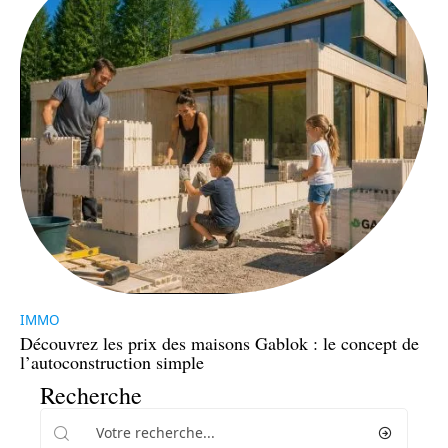
IMMO
Découvrez les prix des maisons Gablok : le concept de
l’autoconstruction simple
Recherche