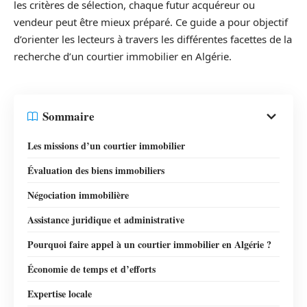
les critères de sélection, chaque futur acquéreur ou
vendeur peut être mieux préparé. Ce guide a pour objectif
d’orienter les lecteurs à travers les différentes facettes de la
recherche d’un courtier immobilier en Algérie.
Sommaire
Les missions d’un courtier immobilier
Évaluation des biens immobiliers
Négociation immobilière
Assistance juridique et administrative
Pourquoi faire appel à un courtier immobilier en Algérie ?
Économie de temps et d’efforts
Expertise locale