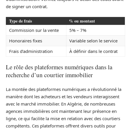
de signer un contrat.
Type de frais
% ou montant
Commission sur la vente
5% – 7%
Honoraires fixes
Variable selon le service
Frais d’administration
À définir dans le contrat
Le rôle des plateformes numériques dans la
recherche d’un courtier immobilier
La montée des plateformes numériques a révolutionné la
manière dont les acheteurs et les vendeurs interagissent
avec le marché immobilier. En Algérie, de nombreuses
agences immobilières ont maintenant leur présence en
ligne, ce qui facilite la mise en relation avec des courtiers
compétents. Ces plateformes offrent divers outils pour