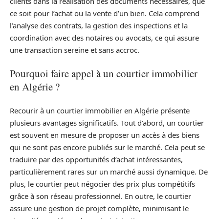
clients dans la réalisation des documents nécessaires, que
ce soit pour l’achat ou la vente d’un bien. Cela comprend
l’analyse des contrats, la gestion des inspections et la
coordination avec des notaires ou avocats, ce qui assure
une transaction sereine et sans accroc.
Pourquoi faire appel à un courtier immobilier
en Algérie ?
Recourir à un courtier immobilier en Algérie présente
plusieurs avantages significatifs. Tout d’abord, un courtier
est souvent en mesure de proposer un accès à des biens
qui ne sont pas encore publiés sur le marché. Cela peut se
traduire par des opportunités d’achat intéressantes,
particulièrement rares sur un marché aussi dynamique. De
plus, le courtier peut négocier des prix plus compétitifs
grâce à son réseau professionnel. En outre, le courtier
assure une gestion de projet complète, minimisant le