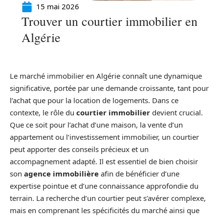
15 mai 2026
Trouver un courtier immobilier en
Algérie
Le marché immobilier en Algérie connaît une dynamique
significative, portée par une demande croissante, tant pour
l’achat que pour la location de logements. Dans ce
contexte, le rôle du
courtier immobilier
devient crucial.
Que ce soit pour l’achat d’une maison, la vente d’un
appartement ou l’investissement immobilier, un courtier
peut apporter des conseils précieux et un
accompagnement adapté. Il est essentiel de bien choisir
son
agence immobilière
afin de bénéficier d’une
expertise pointue et d’une connaissance approfondie du
terrain. La recherche d’un courtier peut s’avérer complexe,
mais en comprenant les spécificités du marché ainsi que