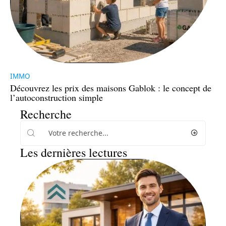
IMMO
Découvrez les prix des maisons Gablok : le concept de
l’autoconstruction simple
Recherche
Les dernières lectures