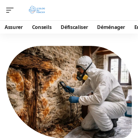
Assurer
Conseils
Défiscaliser
Déménager
E