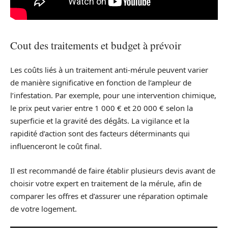
Cout des traitements et budget à prévoir
Les coûts liés à un traitement anti-mérule peuvent varier
de manière significative en fonction de l’ampleur de
l’infestation. Par exemple, pour une intervention chimique,
le prix peut varier entre 1 000 € et 20 000 € selon la
superficie et la gravité des dégâts. La vigilance et la
rapidité d’action sont des facteurs déterminants qui
influenceront le coût final.
Il est recommandé de faire établir plusieurs devis avant de
choisir votre expert en traitement de la mérule, afin de
comparer les offres et d’assurer une réparation optimale
de votre logement.