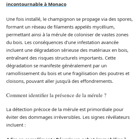
incontournable à Monaco
Une fois installé, le champignon se propage via des spores,
formant un réseau de filaments appelés mycélium,
permettant ainsi à la mérule de coloniser de vastes zones
du bois. Les conséquences d’une infestation avancée
incluent une dégradation sérieuse des matériaux en bois,
entraînant des risques structurels importants. Cette
dégradation se manifeste généralement par un
ramollissement du bois et une fragilisation des poutres et
cloisons, pouvant aller jusqu’à des effondrements.
Comment identifier la présence de la mérule ?
La détection précoce de la mérule est primordiale pour
éviter des dommages irréversibles. Les signes révélateurs
incluent :