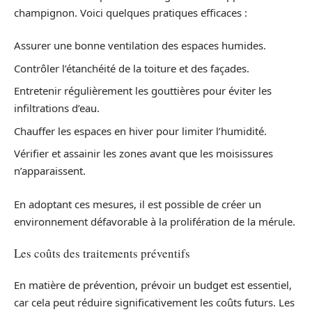
champignon. Voici quelques pratiques efficaces :
Assurer une bonne ventilation des espaces humides.
Contrôler l’étanchéité de la toiture et des façades.
Entretenir régulièrement les gouttières pour éviter les
infiltrations d’eau.
Chauffer les espaces en hiver pour limiter l’humidité.
Vérifier et assainir les zones avant que les moisissures
n’apparaissent.
En adoptant ces mesures, il est possible de créer un
environnement défavorable à la prolifération de la mérule.
Les coûts des traitements préventifs
En matière de prévention, prévoir un budget est essentiel,
car cela peut réduire significativement les coûts futurs. Les