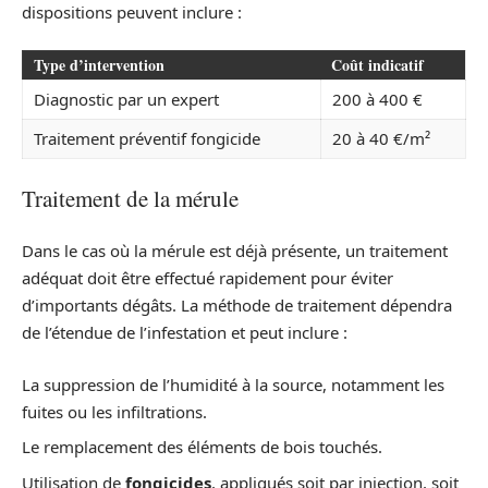
dispositions peuvent inclure :
Type d’intervention
Coût indicatif
Diagnostic par un expert
200 à 400 €
Traitement préventif fongicide
20 à 40 €/m²
Traitement de la mérule
Dans le cas où la mérule est déjà présente, un traitement
adéquat doit être effectué rapidement pour éviter
d’importants dégâts. La méthode de traitement dépendra
de l’étendue de l’infestation et peut inclure :
La suppression de l’humidité à la source, notamment les
fuites ou les infiltrations.
Le remplacement des éléments de bois touchés.
Utilisation de
fongicides
, appliqués soit par injection, soit