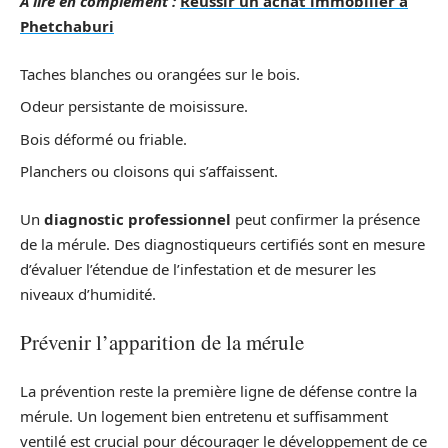
A lire en complément :
Réussir un achat immobilier à
Phetchaburi
Taches blanches ou orangées sur le bois.
Odeur persistante de moisissure.
Bois déformé ou friable.
Planchers ou cloisons qui s’affaissent.
Un
diagnostic professionnel
peut confirmer la présence
de la mérule. Des diagnostiqueurs certifiés sont en mesure
d’évaluer l’étendue de l’infestation et de mesurer les
niveaux d’humidité.
Prévenir l’apparition de la mérule
La prévention reste la première ligne de défense contre la
mérule. Un logement bien entretenu et suffisamment
ventilé est crucial pour décourager le développement de ce