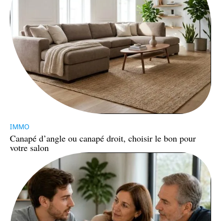
IMMO
Canapé d’angle ou canapé droit, choisir le bon pour
votre salon