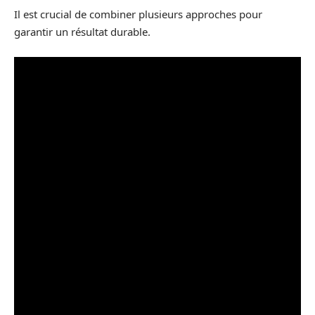
Il est crucial de combiner plusieurs approches pour
garantir un résultat durable.