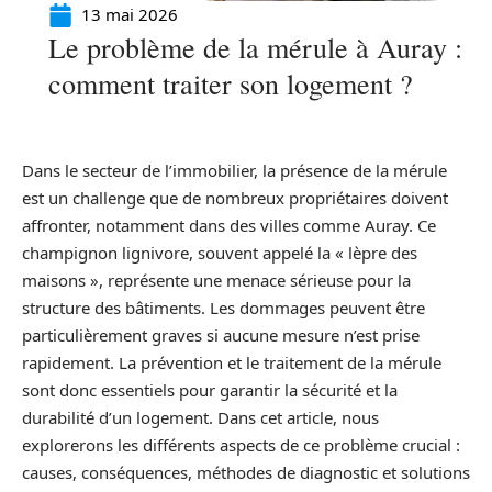
13 mai 2026
Le problème de la mérule à Auray :
comment traiter son logement ?
Dans le secteur de l’immobilier, la présence de la mérule
est un challenge que de nombreux propriétaires doivent
affronter, notamment dans des villes comme Auray. Ce
champignon lignivore, souvent appelé la « lèpre des
maisons », représente une menace sérieuse pour la
structure des bâtiments. Les dommages peuvent être
particulièrement graves si aucune mesure n’est prise
rapidement. La prévention et le traitement de la mérule
sont donc essentiels pour garantir la sécurité et la
durabilité d’un logement. Dans cet article, nous
explorerons les différents aspects de ce problème crucial :
causes, conséquences, méthodes de diagnostic et solutions