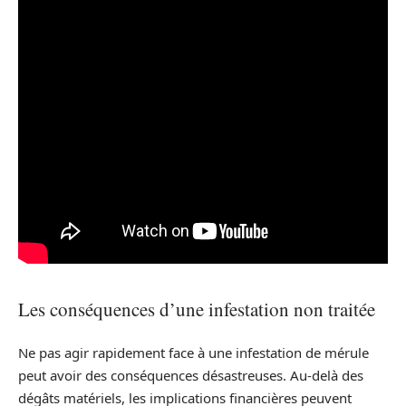
Les conséquences d’une infestation non traitée
Ne pas agir rapidement face à une infestation de mérule
peut avoir des conséquences désastreuses. Au-delà des
dégâts matériels, les implications financières peuvent