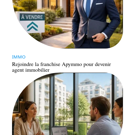
IMMO
Rejoindre la franchise Apymmo pour devenir
agent immobilier