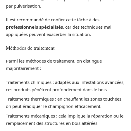
par pulvérisation.
Il est recommandé de confier cette tâche à des
professionnels spécialisés
, car des techniques mal
appliquées peuvent exacerber la situation.
Méthodes de traitement
Parmi les méthodes de traitement, on distingue
majoritairement :
Traitements chimiques : adaptés aux infestations avancées,
ces produits pénètrent profondément dans le bois.
Traitements thermiques : en chauffant les zones touchées,
on peut éradiquer le champignon efficacement.
Traitements mécaniques : cela implique la réparation ou le
remplacement des structures en bois altérées.