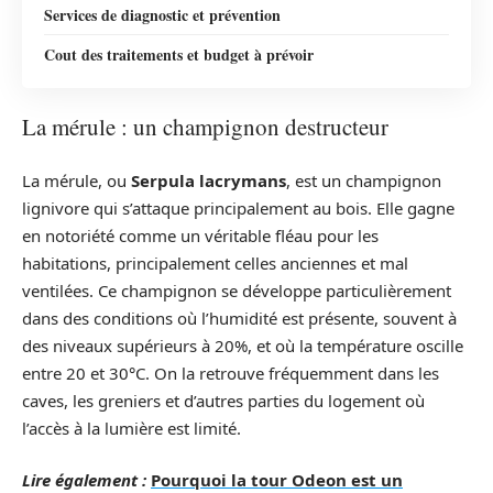
Services de diagnostic et prévention
Cout des traitements et budget à prévoir
La mérule : un champignon destructeur
La mérule, ou
Serpula lacrymans
, est un champignon
lignivore qui s’attaque principalement au bois. Elle gagne
en notoriété comme un véritable fléau pour les
habitations, principalement celles anciennes et mal
ventilées. Ce champignon se développe particulièrement
dans des conditions où l’humidité est présente, souvent à
des niveaux supérieurs à 20%, et où la température oscille
entre 20 et 30°C. On la retrouve fréquemment dans les
caves, les greniers et d’autres parties du logement où
l’accès à la lumière est limité.
Lire également :
Pourquoi la tour Odeon est un