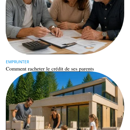
EMPRUNTER
Comment racheter le crédit de ses parents