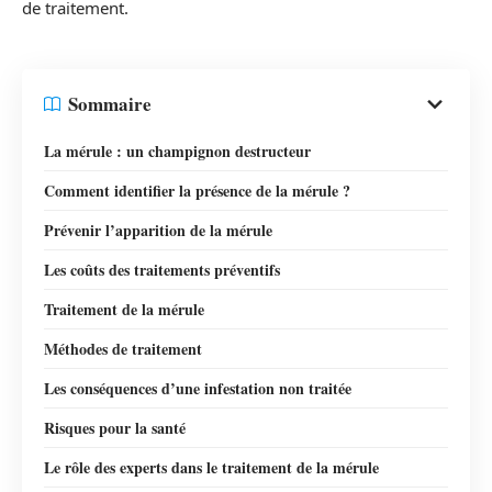
de traitement.
Sommaire
La mérule : un champignon destructeur
Comment identifier la présence de la mérule ?
Prévenir l’apparition de la mérule
Les coûts des traitements préventifs
Traitement de la mérule
Méthodes de traitement
Les conséquences d’une infestation non traitée
Risques pour la santé
Le rôle des experts dans le traitement de la mérule