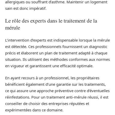
allergiques ou souffrant d’asthme. Maintenir un logement
sain est donc impératif.
Le rôle des experts dans le traitement de la
mérule
L’intervention d’experts est indispensable lorsque la mérule
est détectée. Ces professionnels fournissent un diagnostic
précis et élaborent un plan de traitement adapté à chaque
situation. Ils utilisent des méthodes conformes aux normes
en vigueur et garantissent une efficacité optimale.
En ayant recours à un professionnel, les propriétaires
bénéficient également d’une garantie sur les traitements,
ce qui assure une approche préventive contre d’éventuelles
réinfestations. Pour un traitement anti-mérule réussi, il est
conseiller de choisir des entreprises réputées et
expérimentées dans ce domaine.