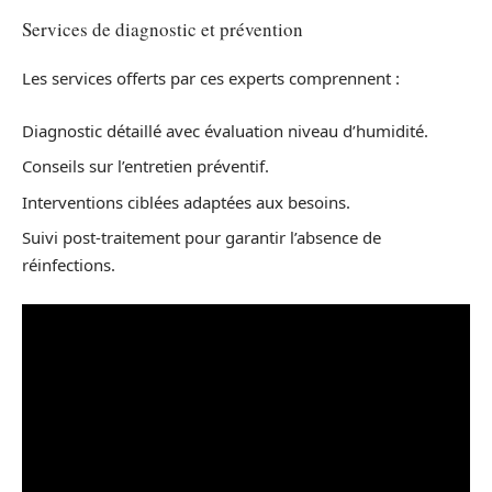
Services de diagnostic et prévention
Les services offerts par ces experts comprennent :
Diagnostic détaillé avec évaluation niveau d’humidité.
Conseils sur l’entretien préventif.
Interventions ciblées adaptées aux besoins.
Suivi post-traitement pour garantir l’absence de
réinfections.