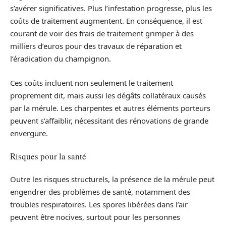
s’avérer significatives. Plus l’infestation progresse, plus les
coûts de traitement augmentent. En conséquence, il est
courant de voir des frais de traitement grimper à des
milliers d’euros pour des travaux de réparation et
l’éradication du champignon.
Ces coûts incluent non seulement le traitement
proprement dit, mais aussi les dégâts collatéraux causés
par la mérule. Les charpentes et autres éléments porteurs
peuvent s’affaiblir, nécessitant des rénovations de grande
envergure.
Risques pour la santé
Outre les risques structurels, la présence de la mérule peut
engendrer des problèmes de santé, notamment des
troubles respiratoires. Les spores libérées dans l’air
peuvent être nocives, surtout pour les personnes