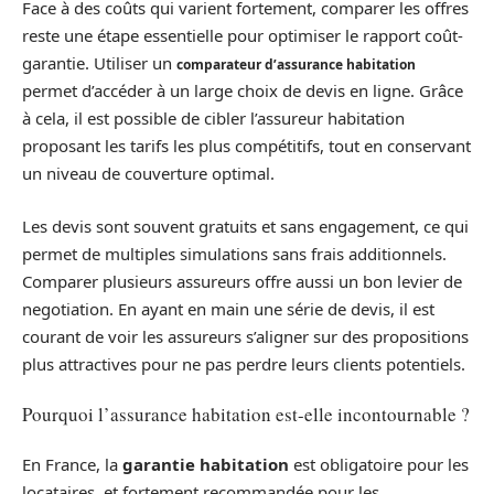
Face à des coûts qui varient fortement, comparer les offres
reste une étape essentielle pour optimiser le rapport coût-
garantie. Utiliser un
comparateur d’assurance habitation
permet d’accéder à un large choix de devis en ligne. Grâce
à cela, il est possible de cibler l’assureur habitation
proposant les tarifs les plus compétitifs, tout en conservant
un niveau de couverture optimal.
Les devis sont souvent gratuits et sans engagement, ce qui
permet de multiples simulations sans frais additionnels.
Comparer plusieurs assureurs offre aussi un bon levier de
negotiation. En ayant en main une série de devis, il est
courant de voir les assureurs s’aligner sur des propositions
plus attractives pour ne pas perdre leurs clients potentiels.
Pourquoi l’assurance habitation est-elle incontournable ?
En France, la
garantie habitation
est obligatoire pour les
locataires, et fortement recommandée pour les