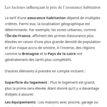
Les facteurs influençant le prix de l’assurance habitation
Le tarif d’une
assurance habitation
dépend de multiples
critères. Parmi eux, la localisation géographique est
déterminante. Par exemple, les zones urbaines, comme
l’
Île-de-France
, affichent des primes d’assurance plus
élevées en raison d’une plus grande densité de population
et d’un risque accru de sinistre. À l’inverse, des régions
comme la
Bretagne
et la
Pays de la Loire
ont
généralement des tarifs plus compétitifs.
D’autres éléments à prendre en compte incluent :
Superficie du logement
: Plus le logement est grand,
plus la prime sera élevée, étant donné qu’il y a davantage
d’objets à assurer.
Les équipements
: Les maisons avec piscine, garage ou