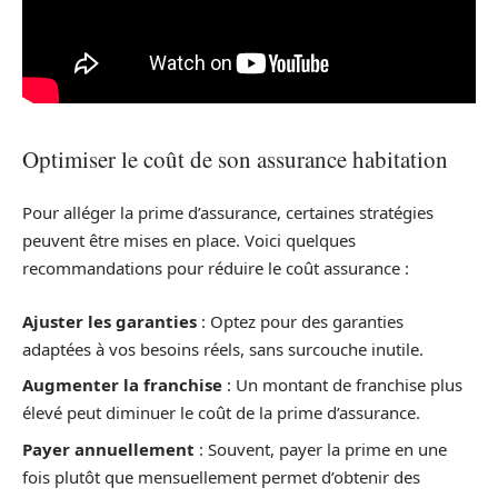
Optimiser le coût de son assurance habitation
Pour alléger la prime d’assurance, certaines stratégies
peuvent être mises en place. Voici quelques
recommandations pour réduire le coût assurance :
Ajuster les garanties
: Optez pour des garanties
adaptées à vos besoins réels, sans surcouche inutile.
Augmenter la franchise
: Un montant de franchise plus
élevé peut diminuer le coût de la prime d’assurance.
Payer annuellement
: Souvent, payer la prime en une
fois plutôt que mensuellement permet d’obtenir des