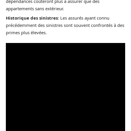
dépendances coûteront plus à assurer que des
appartements sans extérieur.
Historique des sinistres
: Les assurés ayant connu
précédemment des sinistres sont souvent confrontés à des
primes plus élevées.