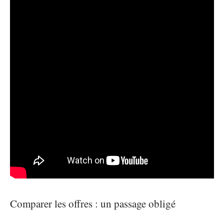
Comparer les offres : un passage obligé