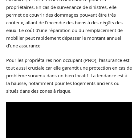
propriétaires. En cas de survenance de sinistres, elle
permet de couvrir des dommages pouvant être très
coûteux, allant de l’incendie des biens à des dégâts des
eaux. Le coût d’une réparation ou du remplacement de
mobilier peut rapidement dépasser le montant annuel
d’une assurance.
Pour les propriétaires non occupant (PNO), l’assurance est
tout aussi cruciale car elle garantit une protection en cas de
problème survenu dans un bien locatif. La tendance est à
la hausse, notamment pour les logements anciens ou
situés dans des zones à risque.