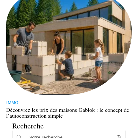
IMMO
Découvrez les prix des maisons Gablok : le concept de
l’autoconstruction simple
Recherche