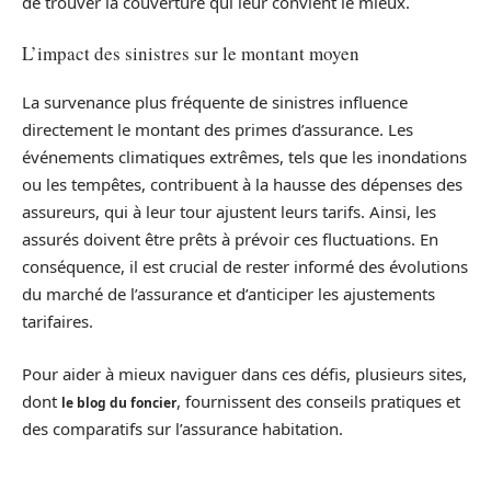
de trouver la couverture qui leur convient le mieux.
L’impact des sinistres sur le montant moyen
La survenance plus fréquente de sinistres influence
directement le montant des primes d’assurance. Les
événements climatiques extrêmes, tels que les inondations
ou les tempêtes, contribuent à la hausse des dépenses des
assureurs, qui à leur tour ajustent leurs tarifs. Ainsi, les
assurés doivent être prêts à prévoir ces fluctuations. En
conséquence, il est crucial de rester informé des évolutions
du marché de l’assurance et d’anticiper les ajustements
tarifaires.
Pour aider à mieux naviguer dans ces défis, plusieurs sites,
dont
, fournissent des conseils pratiques et
le blog du foncier
des comparatifs sur l’assurance habitation.