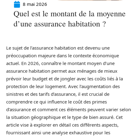
8 mai 2026
Quel est le montant de la moyenne
d’une assurance habitation ?
Le sujet de l’assurance habitation est devenu une
préoccupation majeure dans le contexte économique
actuel. En 2026, connaître le montant moyen d’une
assurance habitation permet aux ménages de mieux
prévoir leur budget et de jongler avec les coûts liés à la
protection de leur logement. Avec l’augmentation des
sinistres et des tarifs d’assurance, il est crucial de
comprendre ce qui influence le coût des primes
d’assurance et comment ces éléments peuvent varier selon
la situation géographique et le type de bien assuré. Cet
article vise à explorer en détail ces différents aspects,
fournissant ainsi une analyse exhaustive pour les