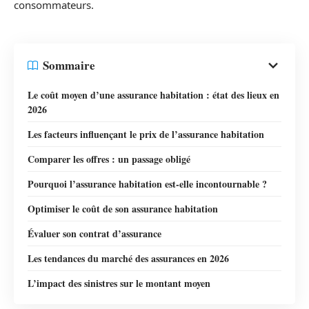
consommateurs.
Sommaire
Le coût moyen d’une assurance habitation : état des lieux en
2026
Les facteurs influençant le prix de l’assurance habitation
Comparer les offres : un passage obligé
Pourquoi l’assurance habitation est-elle incontournable ?
Optimiser le coût de son assurance habitation
Évaluer son contrat d’assurance
Les tendances du marché des assurances en 2026
L’impact des sinistres sur le montant moyen