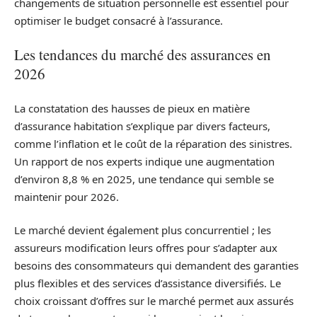
changements de situation personnelle est essentiel pour
optimiser le budget consacré à l’assurance.
Les tendances du marché des assurances en
2026
La constatation des hausses de pieux en matière
d’assurance habitation s’explique par divers facteurs,
comme l’inflation et le coût de la réparation des sinistres.
Un rapport de nos experts indique une augmentation
d’environ 8,8 % en 2025, une tendance qui semble se
maintenir pour 2026.
Le marché devient également plus concurrentiel ; les
assureurs modification leurs offres pour s’adapter aux
besoins des consommateurs qui demandent des garanties
plus flexibles et des services d’assistance diversifiés. Le
choix croissant d’offres sur le marché permet aux assurés