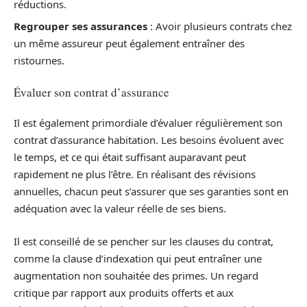
réductions.
Regrouper ses assurances
: Avoir plusieurs contrats chez
un même assureur peut également entraîner des
ristournes.
Évaluer son contrat d’assurance
Il est également primordiale d’évaluer régulièrement son
contrat d’assurance habitation. Les besoins évoluent avec
le temps, et ce qui était suffisant auparavant peut
rapidement ne plus l’être. En réalisant des révisions
annuelles, chacun peut s’assurer que ses garanties sont en
adéquation avec la valeur réelle de ses biens.
Il est conseillé de se pencher sur les clauses du contrat,
comme la clause d’indexation qui peut entraîner une
augmentation non souhaitée des primes. Un regard
critique par rapport aux produits offerts et aux