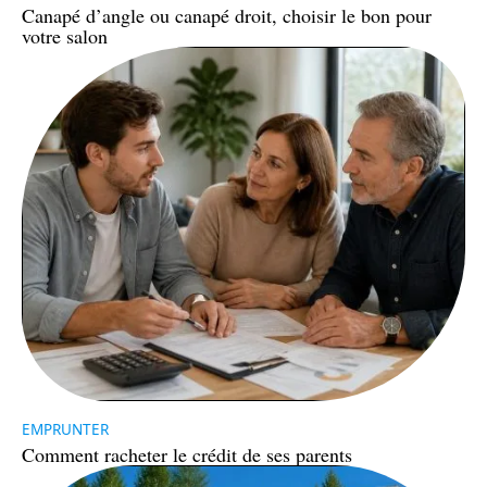
Canapé d’angle ou canapé droit, choisir le bon pour
votre salon
EMPRUNTER
Comment racheter le crédit de ses parents