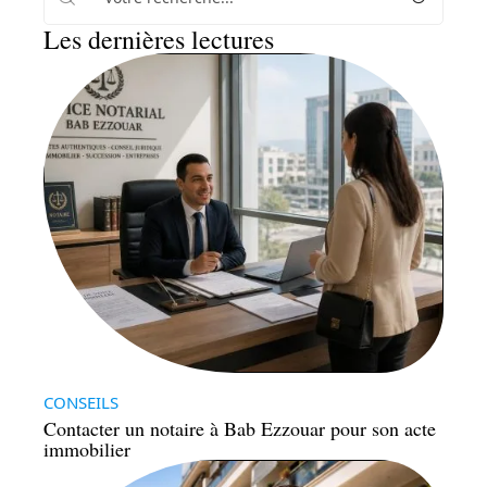
Les dernières lectures
CONSEILS
Contacter un notaire à Bab Ezzouar pour son acte
immobilier