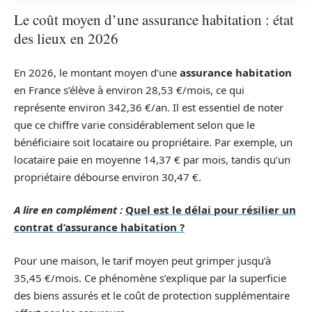
Le coût moyen d’une assurance habitation : état
des lieux en 2026
En 2026, le montant moyen d’une
assurance habitation
en France s’élève à environ 28,53 €/mois, ce qui
représente environ 342,36 €/an. Il est essentiel de noter
que ce chiffre varie considérablement selon que le
bénéficiaire soit locataire ou propriétaire. Par exemple, un
locataire paie en moyenne 14,37 € par mois, tandis qu’un
propriétaire débourse environ 30,47 €.
A lire en complément :
Quel est le délai pour résilier un
contrat d’assurance habitation ?
Pour une maison, le tarif moyen peut grimper jusqu’à
35,45 €/mois. Ce phénomène s’explique par la superficie
des biens assurés et le coût de protection supplémentaire