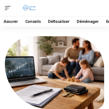
Assurer
Conseils
Défiscaliser
Déménager
E