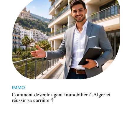
IMMO
Comment devenir agent immobilier à Alger et
réussir sa carrière ?