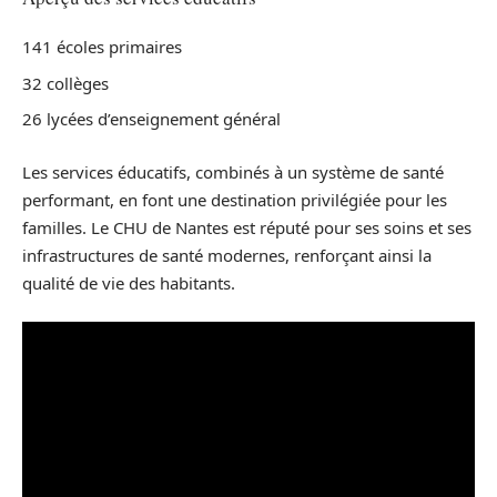
141 écoles primaires
32 collèges
26 lycées d’enseignement général
Les services éducatifs, combinés à un système de santé
performant, en font une destination privilégiée pour les
familles. Le CHU de Nantes est réputé pour ses soins et ses
infrastructures de santé modernes, renforçant ainsi la
qualité de vie des habitants.