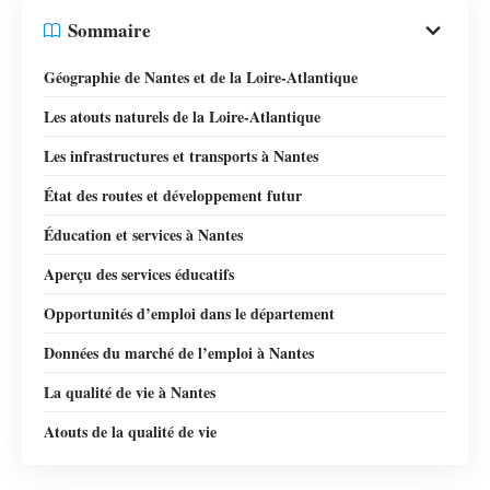
Sommaire
Géographie de Nantes et de la Loire-Atlantique
Les atouts naturels de la Loire-Atlantique
Les infrastructures et transports à Nantes
État des routes et développement futur
Éducation et services à Nantes
Aperçu des services éducatifs
Opportunités d’emploi dans le département
Données du marché de l’emploi à Nantes
La qualité de vie à Nantes
Atouts de la qualité de vie