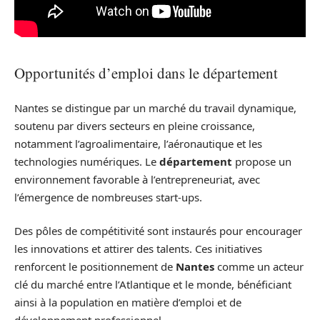
Opportunités d’emploi dans le département
Nantes se distingue par un marché du travail dynamique,
soutenu par divers secteurs en pleine croissance,
notamment l’agroalimentaire, l’aéronautique et les
technologies numériques. Le
département
propose un
environnement favorable à l’entrepreneuriat, avec
l’émergence de nombreuses start-ups.
Des pôles de compétitivité sont instaurés pour encourager
les innovations et attirer des talents. Ces initiatives
renforcent le positionnement de
Nantes
comme un acteur
clé du marché entre l’Atlantique et le monde, bénéficiant
ainsi à la population en matière d’emploi et de