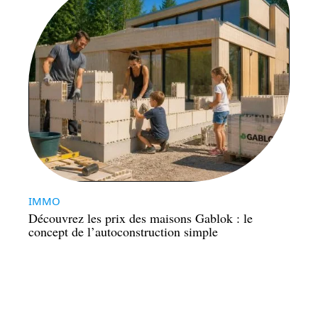
IMMO
Découvrez les prix des maisons Gablok : le
concept de l’autoconstruction simple