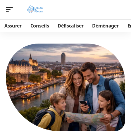
Assurer
Conseils
Défiscaliser
Déménager
E