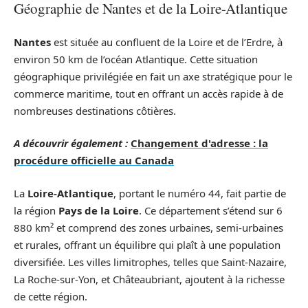
Géographie de Nantes et de la Loire-Atlantique
Nantes
est située au confluent de la Loire et de l’Erdre, à
environ 50 km de l’océan Atlantique. Cette situation
géographique privilégiée en fait un axe stratégique pour le
commerce maritime, tout en offrant un accès rapide à de
nombreuses destinations côtières.
A découvrir également :
Changement d'adresse : la
procédure officielle au Canada
La
Loire-Atlantique
, portant le numéro 44, fait partie de
la région
Pays de la Loire
. Ce département s’étend sur 6
880 km² et comprend des zones urbaines, semi-urbaines
et rurales, offrant un équilibre qui plaît à une population
diversifiée. Les villes limitrophes, telles que Saint-Nazaire,
La Roche-sur-Yon, et Châteaubriant, ajoutent à la richesse
de cette région.