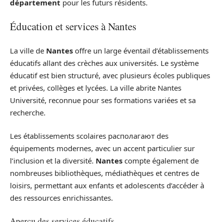
département
pour les futurs résidents.
Éducation et services à Nantes
La ville de
Nantes
offre un large éventail d’établissements
éducatifs allant des crèches aux universités. Le système
éducatif est bien structuré, avec plusieurs écoles publiques
et privées, collèges et lycées. La ville abrite Nantes
Université, reconnue pour ses formations variées et sa
recherche.
Les établissements scolaires располагают des
équipements modernes, avec un accent particulier sur
l’inclusion et la diversité.
Nantes
compte également de
nombreuses bibliothèques, médiathèques et centres de
loisirs, permettant aux enfants et adolescents d’accéder à
des ressources enrichissantes.
Aperçu des services éducatifs