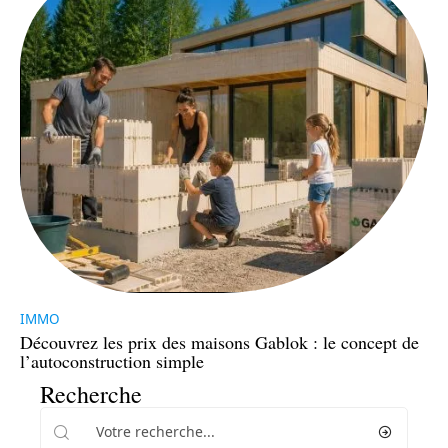
IMMO
Découvrez les prix des maisons Gablok : le concept de
l’autoconstruction simple
Recherche