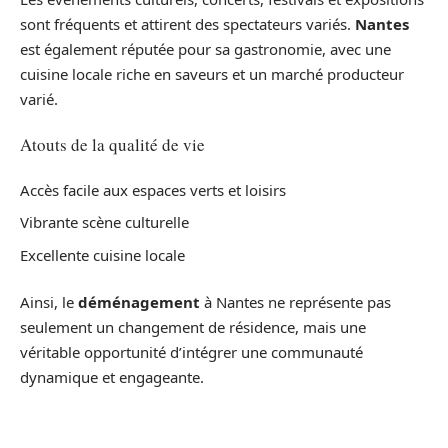
sont fréquents et attirent des spectateurs variés.
Nantes
est également réputée pour sa gastronomie, avec une
cuisine locale riche en saveurs et un marché producteur
varié.
Atouts de la qualité de vie
Accès facile aux espaces verts et loisirs
Vibrante scène culturelle
Excellente cuisine locale
Ainsi, le
déménagement
à Nantes ne représente pas
seulement un changement de résidence, mais une
véritable opportunité d’intégrer une communauté
dynamique et engageante.