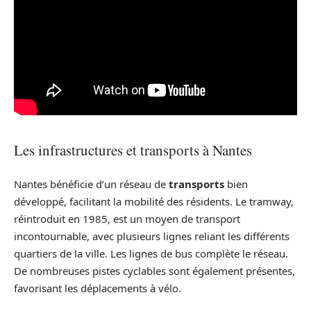
Les infrastructures et transports à Nantes
Nantes bénéficie d’un réseau de
transports
bien
développé, facilitant la mobilité des résidents. Le tramway,
réintroduit en 1985, est un moyen de transport
incontournable, avec plusieurs lignes reliant les différents
quartiers de la ville. Les lignes de bus complète le réseau.
De nombreuses pistes cyclables sont également présentes,
favorisant les déplacements à vélo.