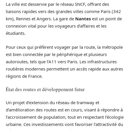
La ville est desservie par le réseau SNCF, offrant des
liaisons rapides vers des grandes villes comme Paris (342
km), Rennes et Angers. La gare de
Nantes
est un point de
connexion vital pour les voyageurs d’affaires et les
étudiants.
Pour ceux qui préfèrent voyager par la route, la métropole
est bien connectée par le périphérique et plusieurs
autoroutes, tels que l’A11 vers Paris. Les infrastructures
routières modernes permettent un accès rapide aux autres
régions de France.
État des routes et développement futur
Un projet d’extension du réseau de tramway et
d’amélioration des routes est en cours, visant à répondre à
l’accroissement de population, tout en respectant l’écologie
urbaine. Ces investissements vont favoriser l’attractivité du