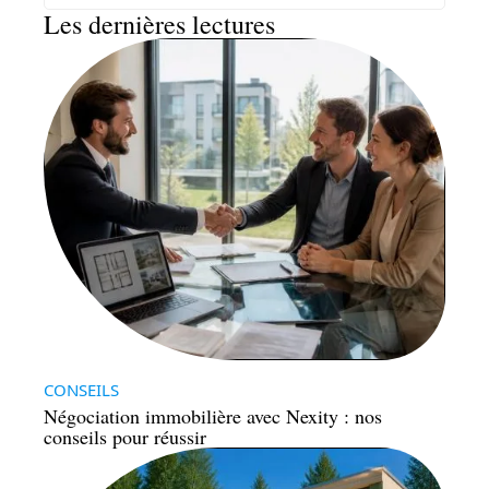
Les dernières lectures
CONSEILS
Négociation immobilière avec Nexity : nos
conseils pour réussir