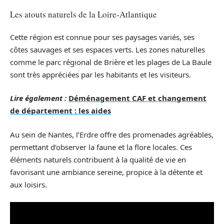
Les atouts naturels de la Loire-Atlantique
Cette région est connue pour ses paysages variés, ses
côtes sauvages et ses espaces verts. Les zones naturelles
comme le parc régional de Brière et les plages de La Baule
sont très appréciées par les habitants et les visiteurs.
Lire également :
Déménagement CAF et changement
de département : les aides
Au sein de Nantes, l’Erdre offre des promenades agréables,
permettant d’observer la faune et la flore locales. Ces
éléments naturels contribuent à la qualité de vie en
favorisant une ambiance sereine, propice à la détente et
aux loisirs.