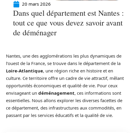
20 mars 2026
Dans quel département est Nantes :
tout ce que vous devez savoir avant
de déménager
Nantes, une des agglomérations les plus dynamiques de
l’ouest de la France, se trouve dans le département de la
Loire-Atlantique
, une région riche en histoire et en
culture. Ce territoire offre un cadre de vie attractif, mêlant
opportunités économiques et qualité de vie. Pour ceux
envisageant un
déménagement
, ces informations sont
essentielles. Nous allons explorer les diverses facettes de
ce département, des infrastructures aux commodités, en
passant par les services éducatifs et la qualité de vie.