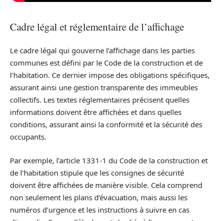
Cadre légal et réglementaire de l’affichage
Le cadre légal qui gouverne l’affichage dans les parties
communes est défini par le Code de la construction et de
l’habitation. Ce dernier impose des obligations spécifiques,
assurant ainsi une gestion transparente des immeubles
collectifs. Les textes réglementaires précisent quelles
informations doivent être affichées et dans quelles
conditions, assurant ainsi la conformité et la sécurité des
occupants.
Par exemple, l’article 1331-1 du Code de la construction et
de l’habitation stipule que les consignes de sécurité
doivent être affichées de manière visible. Cela comprend
non seulement les plans d’évacuation, mais aussi les
numéros d’urgence et les instructions à suivre en cas