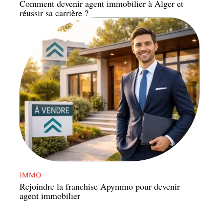
Comment devenir agent immobilier à Alger et
réussir sa carrière ?
IMMO
Rejoindre la franchise Apymmo pour devenir
agent immobilier