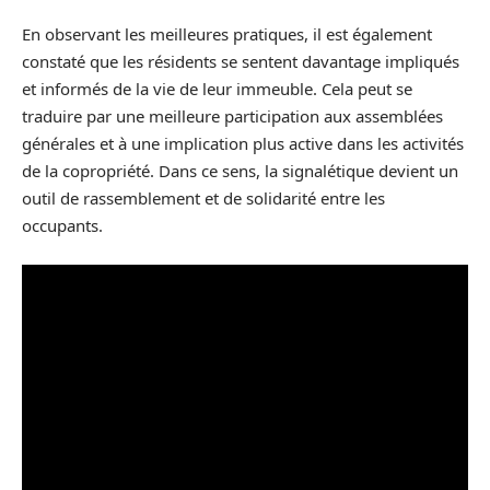
En observant les meilleures pratiques, il est également
constaté que les résidents se sentent davantage impliqués
et informés de la vie de leur immeuble. Cela peut se
traduire par une meilleure participation aux assemblées
générales et à une implication plus active dans les activités
de la copropriété. Dans ce sens, la signalétique devient un
outil de rassemblement et de solidarité entre les
occupants.