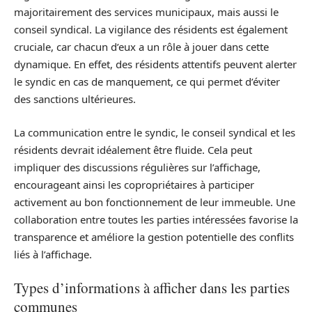
majoritairement des services municipaux, mais aussi le
conseil syndical. La vigilance des résidents est également
cruciale, car chacun d’eux a un rôle à jouer dans cette
dynamique. En effet, des résidents attentifs peuvent alerter
le syndic en cas de manquement, ce qui permet d’éviter
des sanctions ultérieures.
La communication entre le syndic, le conseil syndical et les
résidents devrait idéalement être fluide. Cela peut
impliquer des discussions régulières sur l’affichage,
encourageant ainsi les copropriétaires à participer
activement au bon fonctionnement de leur immeuble. Une
collaboration entre toutes les parties intéressées favorise la
transparence et améliore la gestion potentielle des conflits
liés à l’affichage.
Types d’informations à afficher dans les parties
communes