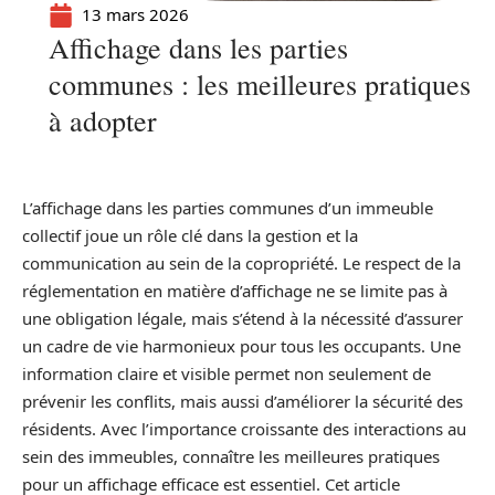
13 mars 2026
Affichage dans les parties
communes : les meilleures pratiques
à adopter
L’affichage dans les parties communes d’un immeuble
collectif joue un rôle clé dans la gestion et la
communication au sein de la copropriété. Le respect de la
réglementation en matière d’affichage ne se limite pas à
une obligation légale, mais s’étend à la nécessité d’assurer
un cadre de vie harmonieux pour tous les occupants. Une
information claire et visible permet non seulement de
prévenir les conflits, mais aussi d’améliorer la sécurité des
résidents. Avec l’importance croissante des interactions au
sein des immeubles, connaître les meilleures pratiques
pour un affichage efficace est essentiel. Cet article