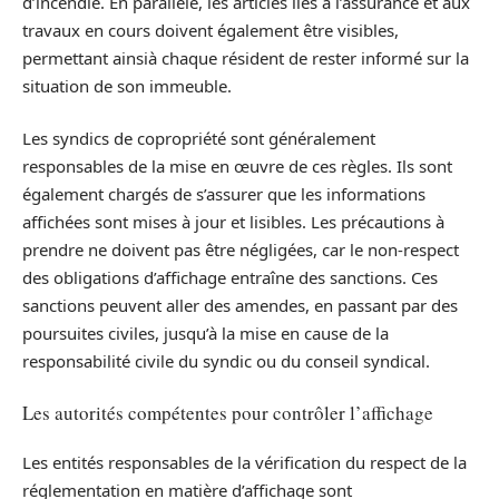
d’incendie. En parallèle, les articles liés à l’assurance et aux
travaux en cours doivent également être visibles,
permettant ainsià chaque résident de rester informé sur la
situation de son immeuble.
Les syndics de copropriété sont généralement
responsables de la mise en œuvre de ces règles. Ils sont
également chargés de s’assurer que les informations
affichées sont mises à jour et lisibles. Les précautions à
prendre ne doivent pas être négligées, car le non-respect
des obligations d’affichage entraîne des sanctions. Ces
sanctions peuvent aller des amendes, en passant par des
poursuites civiles, jusqu’à la mise en cause de la
responsabilité civile du syndic ou du conseil syndical.
Les autorités compétentes pour contrôler l’affichage
Les entités responsables de la vérification du respect de la
réglementation en matière d’affichage sont