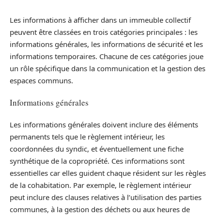
Les informations à afficher dans un immeuble collectif
peuvent être classées en trois catégories principales : les
informations générales, les informations de sécurité et les
informations temporaires. Chacune de ces catégories joue
un rôle spécifique dans la communication et la gestion des
espaces communs.
Informations générales
Les informations générales doivent inclure des éléments
permanents tels que le règlement intérieur, les
coordonnées du syndic, et éventuellement une fiche
synthétique de la copropriété. Ces informations sont
essentielles car elles guident chaque résident sur les règles
de la cohabitation. Par exemple, le règlement intérieur
peut inclure des clauses relatives à l’utilisation des parties
communes, à la gestion des déchets ou aux heures de