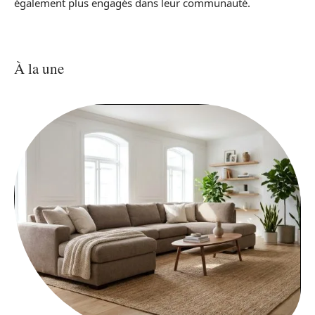
également plus engagés dans leur communauté.
À la une