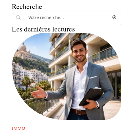
Recherche
Les dernières lectures
IMMO