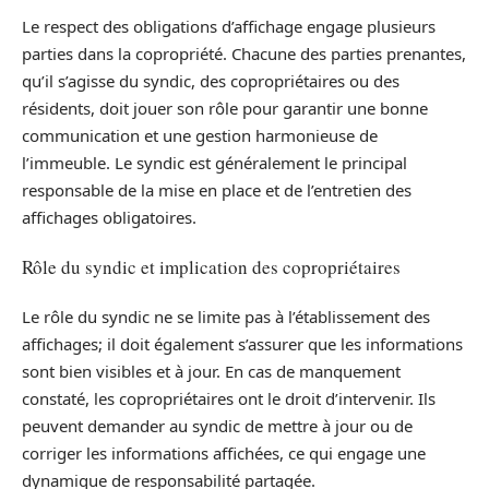
Le respect des obligations d’affichage engage plusieurs
parties dans la copropriété. Chacune des parties prenantes,
qu’il s’agisse du syndic, des copropriétaires ou des
résidents, doit jouer son rôle pour garantir une bonne
communication et une gestion harmonieuse de
l’immeuble. Le syndic est généralement le principal
responsable de la mise en place et de l’entretien des
affichages obligatoires.
Rôle du syndic et implication des copropriétaires
Le rôle du syndic ne se limite pas à l’établissement des
affichages; il doit également s’assurer que les informations
sont bien visibles et à jour. En cas de manquement
constaté, les copropriétaires ont le droit d’intervenir. Ils
peuvent demander au syndic de mettre à jour ou de
corriger les informations affichées, ce qui engage une
dynamique de responsabilité partagée.