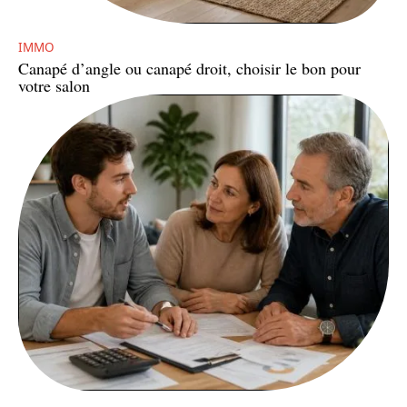
IMMO
Canapé d’angle ou canapé droit, choisir le bon pour
votre salon