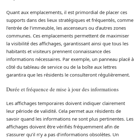
Quant aux emplacements, il est primordial de placer ces
supports dans des lieux stratégiques et fréquentés, comme
l’entrée de l’immeuble, les ascenseurs ou d’autres zones
communes. Ces emplacements permettent de maximiser
la visibilité des affichages, garantissant ainsi que tous les
habitants et visiteurs prennent connaissance des
informations nécessaires. Par exemple, un panneau placé à
côté du tableau de service ou de la boîte aux lettres
garantira que les résidents le consulteront régulièrement.
Durée et fréquence de mise à jour des informations
Les affichages temporaires doivent indiquer clairement
leur période de validité. Cela permet aux résidents de
savoir quand les informations ne sont plus pertinentes. Les
affichages doivent être vérifiés fréquemment afin de
s’assurer qu’il n’y a pas d’informations obsolètes. Un