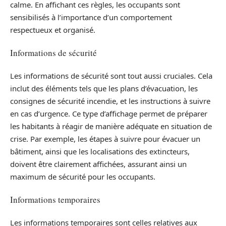
calme. En affichant ces règles, les occupants sont
sensibilisés à l’importance d’un comportement
respectueux et organisé.
Informations de sécurité
Les informations de sécurité sont tout aussi cruciales. Cela
inclut des éléments tels que les plans d’évacuation, les
consignes de sécurité incendie, et les instructions à suivre
en cas d’urgence. Ce type d’affichage permet de préparer
les habitants à réagir de manière adéquate en situation de
crise. Par exemple, les étapes à suivre pour évacuer un
bâtiment, ainsi que les localisations des extincteurs,
doivent être clairement affichées, assurant ainsi un
maximum de sécurité pour les occupants.
Informations temporaires
Les informations temporaires sont celles relatives aux