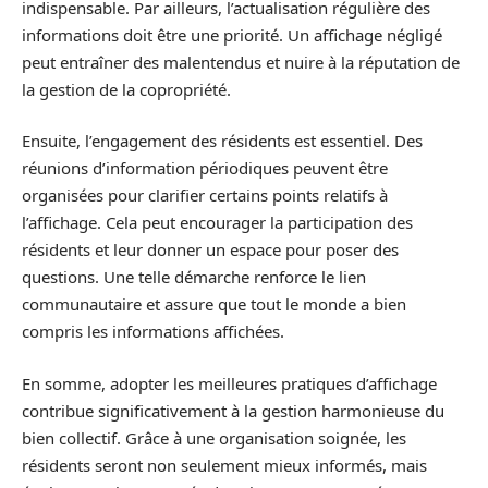
indispensable. Par ailleurs, l’actualisation régulière des
informations doit être une priorité. Un affichage négligé
peut entraîner des malentendus et nuire à la réputation de
la gestion de la copropriété.
Ensuite, l’engagement des résidents est essentiel. Des
réunions d’information périodiques peuvent être
organisées pour clarifier certains points relatifs à
l’affichage. Cela peut encourager la participation des
résidents et leur donner un espace pour poser des
questions. Une telle démarche renforce le lien
communautaire et assure que tout le monde a bien
compris les informations affichées.
En somme, adopter les meilleures pratiques d’affichage
contribue significativement à la gestion harmonieuse du
bien collectif. Grâce à une organisation soignée, les
résidents seront non seulement mieux informés, mais