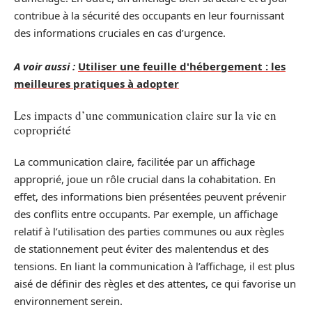
contribue à la sécurité des occupants en leur fournissant
des informations cruciales en cas d’urgence.
A voir aussi :
Utiliser une feuille d'hébergement : les
meilleures pratiques à adopter
Les impacts d’une communication claire sur la vie en
copropriété
La communication claire, facilitée par un affichage
approprié, joue un rôle crucial dans la cohabitation. En
effet, des informations bien présentées peuvent prévenir
des conflits entre occupants. Par exemple, un affichage
relatif à l’utilisation des parties communes ou aux règles
de stationnement peut éviter des malentendus et des
tensions. En liant la communication à l’affichage, il est plus
aisé de définir des règles et des attentes, ce qui favorise un
environnement serein.