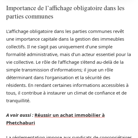
Importance de l’affichage obligatoire dans les
parties communes
L’affichage obligatoire dans les parties communes revêt
une importance capitale dans la gestion des immeubles
collectifs. Il ne s’agit pas uniquement d’une simple
formalité administrative, mais d’un acteur essentiel pour la
vie collective. Le rôle de l’affichage s’étend au-delà de la
simple transmission d’informations; il joue un rôle
déterminant dans l’organisation et la sécurité des
résidents. En rendant certaines informations accessibles à
tous, il contribue à instaurer un climat de confiance et de
tranquillité.
A voir aussi :
Réussir un achat immobilier à
Phetchaburi
La réglementation impose aux syndicats de copropriétaires