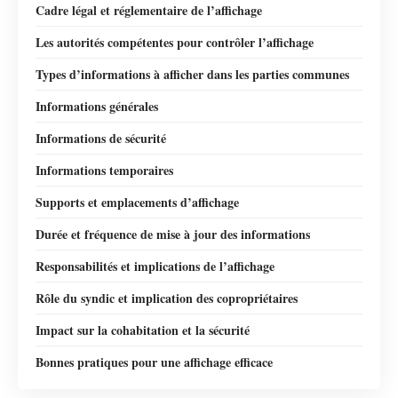
Cadre légal et réglementaire de l’affichage
Les autorités compétentes pour contrôler l’affichage
Types d’informations à afficher dans les parties communes
Informations générales
Informations de sécurité
Informations temporaires
Supports et emplacements d’affichage
Durée et fréquence de mise à jour des informations
Responsabilités et implications de l’affichage
Rôle du syndic et implication des copropriétaires
Impact sur la cohabitation et la sécurité
Bonnes pratiques pour une affichage efficace