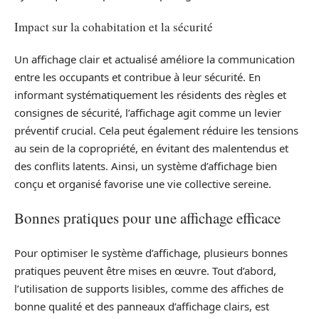
Impact sur la cohabitation et la sécurité
Un affichage clair et actualisé améliore la communication
entre les occupants et contribue à leur sécurité. En
informant systématiquement les résidents des règles et
consignes de sécurité, l’affichage agit comme un levier
préventif crucial. Cela peut également réduire les tensions
au sein de la copropriété, en évitant des malentendus et
des conflits latents. Ainsi, un système d’affichage bien
conçu et organisé favorise une vie collective sereine.
Bonnes pratiques pour une affichage efficace
Pour optimiser le système d’affichage, plusieurs bonnes
pratiques peuvent être mises en œuvre. Tout d’abord,
l’utilisation de supports lisibles, comme des affiches de
bonne qualité et des panneaux d’affichage clairs, est