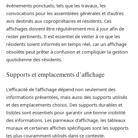
événements ponctuels, tels que les travaux, les
convocations pour les assemblées générales et d’autres
avis destinés aux copropriétaires et résidents. Ces
affichages doivent être régulièrement mis à jour afin de
rester pertinents. Il est essentiel de veiller à ce que les
résidents soient informés en temps réel, car un affichage
obsolète peut prêter à confusion et compliquer la gestion
quotidienne des résidents.
Supports et emplacements d’affichage
L’efficacité de l’affichage dépend non seulement des
informations présentées, mais aussi des supports utilisés
et des emplacements choisis. Des supports durables et
lisibles sont essentiels pour garantir une bonne visibilité
des informations. Les panneaux d’affichage, les tableaux
muraux et certaines affiches spécifiques sont les supports
les plus couramment utilisés dans ce contexte.