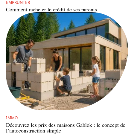
EMPRUNTER
Comment racheter le crédit de ses parents
IMMO
Découvrez les prix des maisons Gablok : le concept de
l’autoconstruction simple