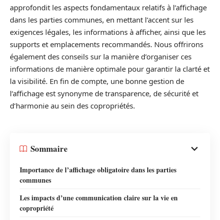
approfondit les aspects fondamentaux relatifs à l’affichage
dans les parties communes, en mettant l’accent sur les
exigences légales, les informations à afficher, ainsi que les
supports et emplacements recommandés. Nous offrirons
également des conseils sur la manière d’organiser ces
informations de manière optimale pour garantir la clarté et
la visibilité. En fin de compte, une bonne gestion de
l’affichage est synonyme de transparence, de sécurité et
d’harmonie au sein des copropriétés.
Sommaire
Importance de l’affichage obligatoire dans les parties
communes
Les impacts d’une communication claire sur la vie en
copropriété