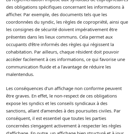
des obligations spécifiques concernant les informations à
afficher. Par exemple, des documents tels que les
coordonnées du syndic, les règles de copropriété, ainsi que
les consignes de sécurité doivent impérativement être
présentes dans les lieux communs. Cela permet aux
occupants d’être informés des règles qui régissent la
cohabitation. Par ailleurs, chaque résident doit pouvoir
accéder facilement à ces informations, ce qui favorise une
communication fluide et a l’avantage de réduire les
malentendus.
Les conséquences d’un affichage non conforme peuvent
être graves. En effet, le non-respect de ces obligations
expose les syndics et les conseils syndicaux à des
sanctions, allant d’amendes à des poursuites civiles. Par
conséquent, il est essentiel que toutes les parties
concernées s’engagent activement à respecter les règles
d’affichage. En outre, un affichage bien structuré et à jour