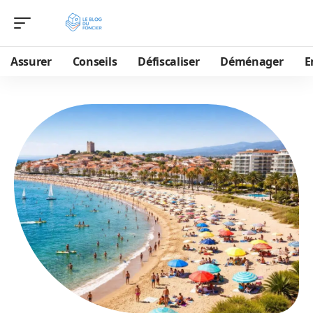
Assurer
Conseils
Défiscaliser
Déménager
E