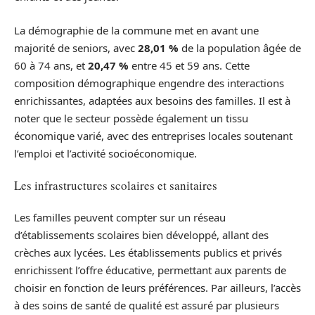
La démographie de la commune met en avant une
majorité de seniors, avec
28,01 %
de la population âgée de
60 à 74 ans, et
20,47 %
entre 45 et 59 ans. Cette
composition démographique engendre des interactions
enrichissantes, adaptées aux besoins des familles. Il est à
noter que le secteur possède également un tissu
économique varié, avec des entreprises locales soutenant
l’emploi et l’activité socioéconomique.
Les infrastructures scolaires et sanitaires
Les familles peuvent compter sur un réseau
d’établissements scolaires bien développé, allant des
crèches aux lycées. Les établissements publics et privés
enrichissent l’offre éducative, permettant aux parents de
choisir en fonction de leurs préférences. Par ailleurs, l’accès
à des soins de santé de qualité est assuré par plusieurs