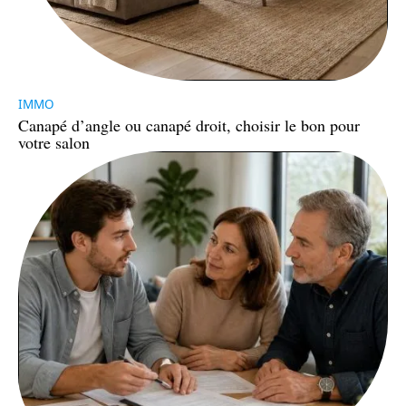
IMMO
Canapé d’angle ou canapé droit, choisir le bon pour
votre salon