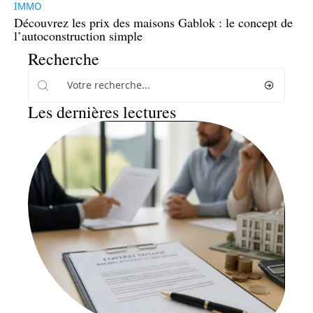
IMMO
Découvrez les prix des maisons Gablok : le concept de
l’autoconstruction simple
Recherche
Les dernières lectures