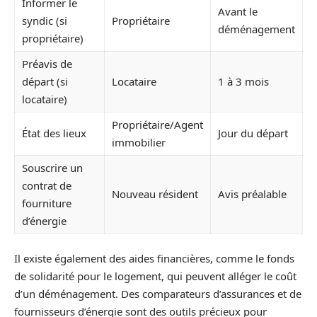
Informer le
Avant le
syndic (si
Propriétaire
déménagement
propriétaire)
Préavis de
départ (si
Locataire
1 à 3 mois
locataire)
Propriétaire/Agent
État des lieux
Jour du départ
immobilier
Souscrire un
contrat de
Nouveau résident
Avis préalable
fourniture
d’énergie
Il existe également des aides financières, comme le fonds
de solidarité pour le logement, qui peuvent alléger le coût
d’un déménagement. Des comparateurs d’assurances et de
fournisseurs d’énergie sont des outils précieux pour