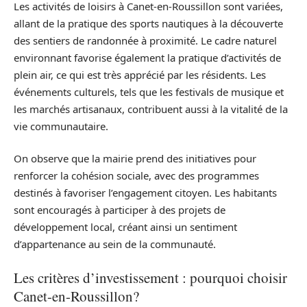
Les activités de loisirs à Canet-en-Roussillon sont variées,
allant de la pratique des sports nautiques à la découverte
des sentiers de randonnée à proximité. Le cadre naturel
environnant favorise également la pratique d’activités de
plein air, ce qui est très apprécié par les résidents. Les
événements culturels, tels que les festivals de musique et
les marchés artisanaux, contribuent aussi à la vitalité de la
vie communautaire.
On observe que la mairie prend des initiatives pour
renforcer la cohésion sociale, avec des programmes
destinés à favoriser l’engagement citoyen. Les habitants
sont encouragés à participer à des projets de
développement local, créant ainsi un sentiment
d’appartenance au sein de la communauté.
Les critères d’investissement : pourquoi choisir
Canet-en-Roussillon?