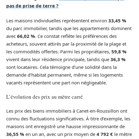
pas de prise de terre ?
Les maisons individuelles représentent environ
33,45 %
du parc immobilier, tandis que les appartements dominent
avec
66,02 %
. Ce constat reflète les préférences des
acheteurs, souvent attirés par la proximité de la plage et
les commodités offertes. Parmi les propriétaires,
59,8 %
vivent dans leur résidence principale, tandis que
36,3 %
sont locataires. Cela témoigne d’une solidité dans la
demande d’habitat permanent, même si les logements
vacants représentent une part non négligeable.
L’évolution des prix au mètre carré
Les prix des biens immobiliers à Canet-en-Roussillon ont
connu des fluctuations significatives. À titre d’exemple, les
maisons ont enregistré une hausse impressionnante de
36,55 %
en un an, avec un prix moyen de
4 792 €
le mètre