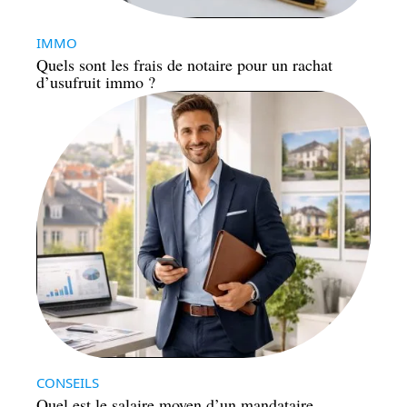
IMMO
Quels sont les frais de notaire pour un rachat
d’usufruit immo ?
CONSEILS
Quel est le salaire moyen d’un mandataire