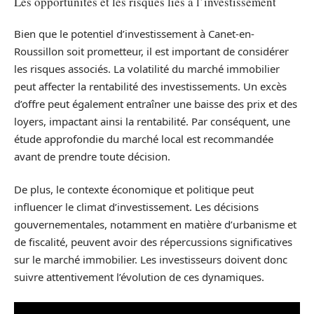
Les opportunités et les risques liés à l’investissement
Bien que le potentiel d’investissement à Canet-en-
Roussillon soit prometteur, il est important de considérer
les risques associés. La volatilité du marché immobilier
peut affecter la rentabilité des investissements. Un excès
d’offre peut également entraîner une baisse des prix et des
loyers, impactant ainsi la rentabilité. Par conséquent, une
étude approfondie du marché local est recommandée
avant de prendre toute décision.
De plus, le contexte économique et politique peut
influencer le climat d’investissement. Les décisions
gouvernementales, notamment en matière d’urbanisme et
de fiscalité, peuvent avoir des répercussions significatives
sur le marché immobilier. Les investisseurs doivent donc
suivre attentivement l’évolution de ces dynamiques.