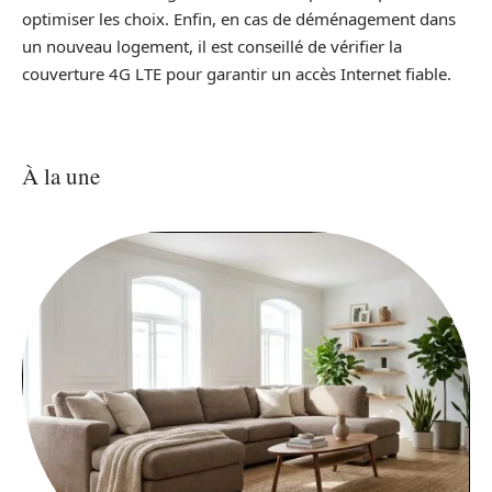
optimiser les choix. Enfin, en cas de déménagement dans
un nouveau logement, il est conseillé de vérifier la
couverture 4G LTE pour garantir un accès Internet fiable.
À la une