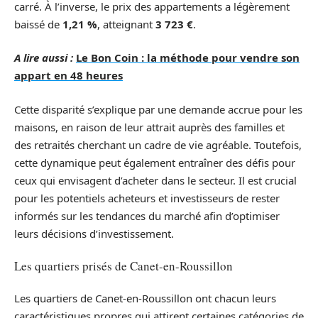
carré. À l’inverse, le prix des appartements a légèrement
baissé de
1,21 %
, atteignant
3 723 €
.
A lire aussi :
Le Bon Coin : la méthode pour vendre son
appart en 48 heures
Cette disparité s’explique par une demande accrue pour les
maisons, en raison de leur attrait auprès des familles et
des retraités cherchant un cadre de vie agréable. Toutefois,
cette dynamique peut également entraîner des défis pour
ceux qui envisagent d’acheter dans le secteur. Il est crucial
pour les potentiels acheteurs et investisseurs de rester
informés sur les tendances du marché afin d’optimiser
leurs décisions d’investissement.
Les quartiers prisés de Canet-en-Roussillon
Les quartiers de Canet-en-Roussillon ont chacun leurs
caractéristiques propres qui attirent certaines catégories de