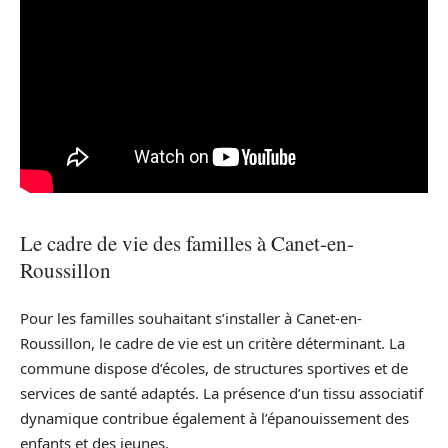
Le cadre de vie des familles à Canet-en-
Roussillon
Pour les familles souhaitant s’installer à Canet-en-
Roussillon, le cadre de vie est un critère déterminant. La
commune dispose d’écoles, de structures sportives et de
services de santé adaptés. La présence d’un tissu associatif
dynamique contribue également à l’épanouissement des
enfants et des jeunes.