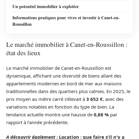
Un potentiel immobilier à exploiter
Informations pratiques pour vivre et investir à Canet-en-
Roussillon
Le marché immobilier à Canet-en-Roussillon :
état des lieux
Le marché immobilier de Canet-en-Roussillon est
dynamique, affichant une diversité de biens allant des
appartements modernes en bord de mer aux maisons
traditionnelles dans des quartiers plus calmes. En 2025, le
prix moyen au mètre carré s’élevait à
3 652 €
, avec des
variations notables en fonction du type de bien. La
tendance actuelle montre une hausse de
0,88 %
par
rapport à l’année précédente.
A découvrir également :
Location : que faire s'il n'y a