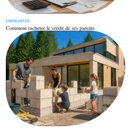
EMPRUNTER
Comment racheter le crédit de ses parents