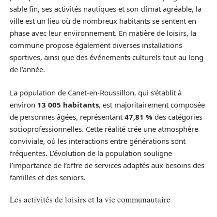
sable fin, ses activités nautiques et son climat agréable, la
ville est un lieu où de nombreux habitants se sentent en
phase avec leur environnement. En matière de loisirs, la
commune propose également diverses installations
sportives, ainsi que des événements culturels tout au long
de l’année.
La population de Canet-en-Roussillon, qui s’établit à
environ
13 005 habitants
, est majoritairement composée
de personnes âgées, représentant
47,81 %
des catégories
socioprofessionnelles. Cette réalité crée une atmosphère
conviviale, où les interactions entre générations sont
fréquentes. L’évolution de la population souligne
l’importance de l’offre de services adaptés aux besoins des
familles et des seniors.
Les activités de loisirs et la vie communautaire