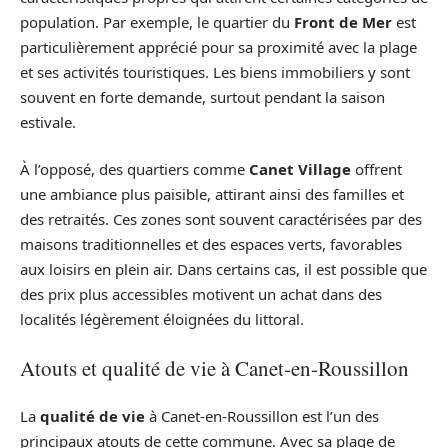
population. Par exemple, le quartier du
Front de Mer
est
particulièrement apprécié pour sa proximité avec la plage
et ses activités touristiques. Les biens immobiliers y sont
souvent en forte demande, surtout pendant la saison
estivale.
À l’opposé, des quartiers comme
Canet Village
offrent
une ambiance plus paisible, attirant ainsi des familles et
des retraités. Ces zones sont souvent caractérisées par des
maisons traditionnelles et des espaces verts, favorables
aux loisirs en plein air. Dans certains cas, il est possible que
des prix plus accessibles motivent un achat dans des
localités légèrement éloignées du littoral.
Atouts et qualité de vie à Canet-en-Roussillon
La
qualité de vie
à Canet-en-Roussillon est l’un des
principaux atouts de cette commune. Avec sa plage de