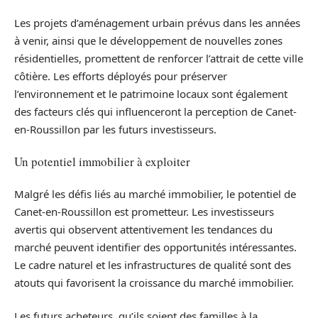
Les projets d’aménagement urbain prévus dans les années
à venir, ainsi que le développement de nouvelles zones
résidentielles, promettent de renforcer l’attrait de cette ville
côtière. Les efforts déployés pour préserver
l’environnement et le patrimoine locaux sont également
des facteurs clés qui influenceront la perception de Canet-
en-Roussillon par les futurs investisseurs.
Un potentiel immobilier à exploiter
Malgré les défis liés au marché immobilier, le potentiel de
Canet-en-Roussillon est prometteur. Les investisseurs
avertis qui observent attentivement les tendances du
marché peuvent identifier des opportunités intéressantes.
Le cadre naturel et les infrastructures de qualité sont des
atouts qui favorisent la croissance du marché immobilier.
Les futurs acheteurs, qu’ils soient des familles à la