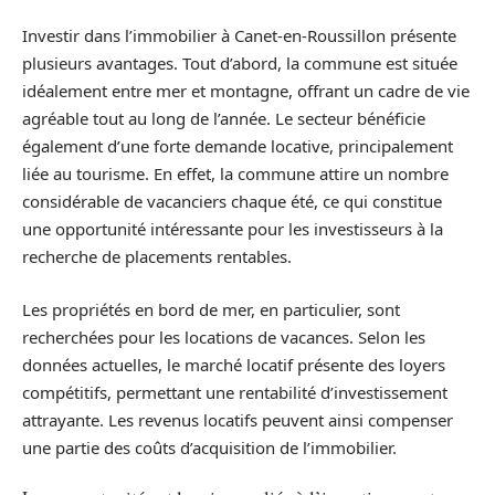
Investir dans l’immobilier à Canet-en-Roussillon présente
plusieurs avantages. Tout d’abord, la commune est située
idéalement entre mer et montagne, offrant un cadre de vie
agréable tout au long de l’année. Le secteur bénéficie
également d’une forte demande locative, principalement
liée au tourisme. En effet, la commune attire un nombre
considérable de vacanciers chaque été, ce qui constitue
une opportunité intéressante pour les investisseurs à la
recherche de placements rentables.
Les propriétés en bord de mer, en particulier, sont
recherchées pour les locations de vacances. Selon les
données actuelles, le marché locatif présente des loyers
compétitifs, permettant une rentabilité d’investissement
attrayante. Les revenus locatifs peuvent ainsi compenser
une partie des coûts d’acquisition de l’immobilier.