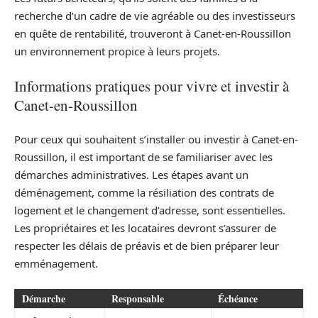
recherche d’un cadre de vie agréable ou des investisseurs
en quête de rentabilité, trouveront à Canet-en-Roussillon
un environnement propice à leurs projets.
Informations pratiques pour vivre et investir à
Canet-en-Roussillon
Pour ceux qui souhaitent s’installer ou investir à Canet-en-
Roussillon, il est important de se familiariser avec les
démarches administratives. Les étapes avant un
déménagement, comme la résiliation des contrats de
logement et le changement d’adresse, sont essentielles.
Les propriétaires et les locataires devront s’assurer de
respecter les délais de préavis et de bien préparer leur
emménagement.
Démarche
Responsable
Échéance