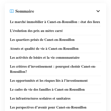
Sommaire
Le marché immobilier à Canet-en-Roussillon : état des lieux
L’évolution des prix au mètre carré
Les quartiers prisés de Canet-en-Roussillon
Atouts et qualité de vie à Canet-en-Roussillon
Les activités de loisirs et la vie communautaire
Les critères d’investissement : pourquoi choisir Canet-en-
Roussillon?
Les opportunités et les risques liés à l’investissement
Le cadre de vie des familles à Canet-en-Roussillon
Les infrastructures scolaires et sanitaires
Les perspectives d’avenir pour Canet-en-Roussillon