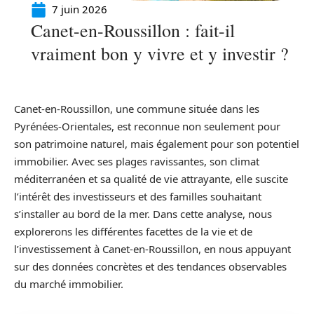
7 juin 2026
Canet-en-Roussillon : fait-il
vraiment bon y vivre et y investir ?
Canet-en-Roussillon, une commune située dans les
Pyrénées-Orientales, est reconnue non seulement pour
son patrimoine naturel, mais également pour son potentiel
immobilier. Avec ses plages ravissantes, son climat
méditerranéen et sa qualité de vie attrayante, elle suscite
l’intérêt des investisseurs et des familles souhaitant
s’installer au bord de la mer. Dans cette analyse, nous
explorerons les différentes facettes de la vie et de
l’investissement à Canet-en-Roussillon, en nous appuyant
sur des données concrètes et des tendances observables
du marché immobilier.