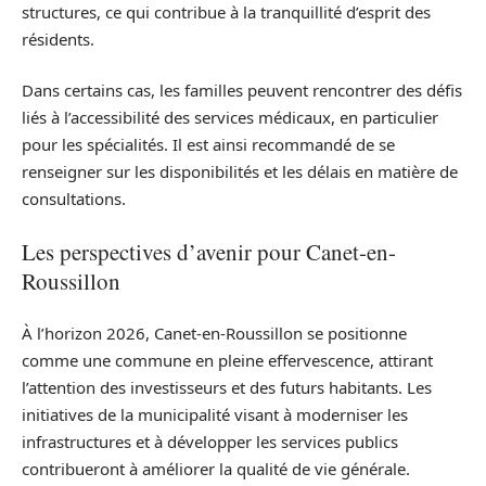
structures, ce qui contribue à la tranquillité d’esprit des
résidents.
Dans certains cas, les familles peuvent rencontrer des défis
liés à l’accessibilité des services médicaux, en particulier
pour les spécialités. Il est ainsi recommandé de se
renseigner sur les disponibilités et les délais en matière de
consultations.
Les perspectives d’avenir pour Canet-en-
Roussillon
À l’horizon 2026, Canet-en-Roussillon se positionne
comme une commune en pleine effervescence, attirant
l’attention des investisseurs et des futurs habitants. Les
initiatives de la municipalité visant à moderniser les
infrastructures et à développer les services publics
contribueront à améliorer la qualité de vie générale.