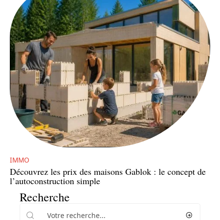
IMMO
Découvrez les prix des maisons Gablok : le concept de
l’autoconstruction simple
Recherche