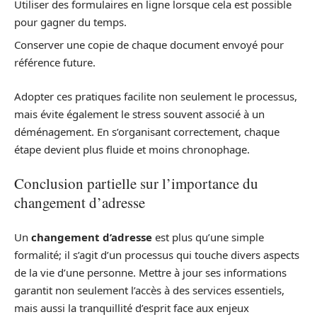
Utiliser des formulaires en ligne lorsque cela est possible
pour gagner du temps.
Conserver une copie de chaque document envoyé pour
référence future.
Adopter ces pratiques facilite non seulement le processus,
mais évite également le stress souvent associé à un
déménagement. En s’organisant correctement, chaque
étape devient plus fluide et moins chronophage.
Conclusion partielle sur l’importance du
changement d’adresse
Un
changement d’adresse
est plus qu’une simple
formalité; il s’agit d’un processus qui touche divers aspects
de la vie d’une personne. Mettre à jour ses informations
garantit non seulement l’accès à des services essentiels,
mais aussi la tranquillité d’esprit face aux enjeux