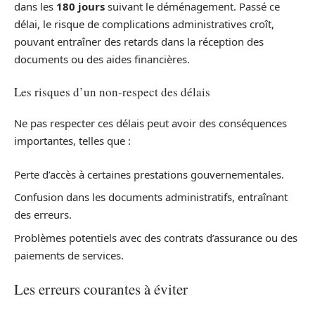
dans les
180 jours
suivant le déménagement. Passé ce
délai, le risque de complications administratives croît,
pouvant entraîner des retards dans la réception des
documents ou des aides financières.
Les risques d’un non-respect des délais
Ne pas respecter ces délais peut avoir des conséquences
importantes, telles que :
Perte d’accès à certaines prestations gouvernementales.
Confusion dans les documents administratifs, entraînant
des erreurs.
Problèmes potentiels avec des contrats d’assurance ou des
paiements de services.
Les erreurs courantes à éviter