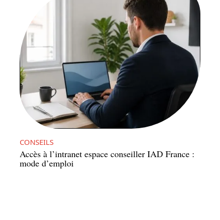
CONSEILS
Accès à l’intranet espace conseiller IAD France :
mode d’emploi