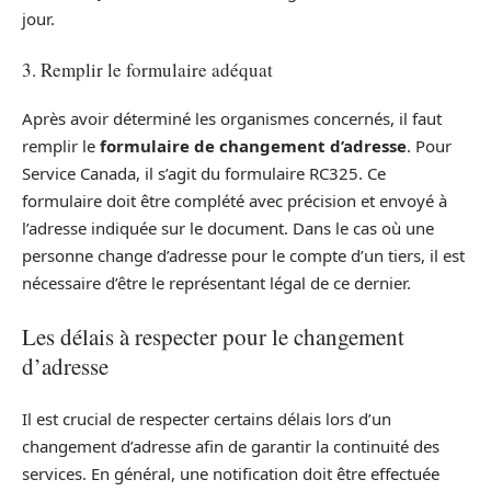
jour.
3. Remplir le formulaire adéquat
Après avoir déterminé les organismes concernés, il faut
remplir le
formulaire de changement d’adresse
. Pour
Service Canada, il s’agit du formulaire RC325. Ce
formulaire doit être complété avec précision et envoyé à
l’adresse indiquée sur le document. Dans le cas où une
personne change d’adresse pour le compte d’un tiers, il est
nécessaire d’être le représentant légal de ce dernier.
Les délais à respecter pour le changement
d’adresse
Il est crucial de respecter certains délais lors d’un
changement d’adresse afin de garantir la continuité des
services. En général, une notification doit être effectuée