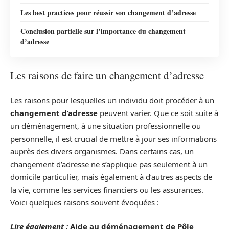
Les best practices pour réussir son changement d’adresse
Conclusion partielle sur l’importance du changement
d’adresse
Les raisons de faire un changement d’adresse
Les raisons pour lesquelles un individu doit procéder à un
changement d’adresse
peuvent varier. Que ce soit suite à
un déménagement, à une situation professionnelle ou
personnelle, il est crucial de mettre à jour ses informations
auprès des divers organismes. Dans certains cas, un
changement d’adresse ne s’applique pas seulement à un
domicile particulier, mais également à d’autres aspects de
la vie, comme les services financiers ou les assurances.
Voici quelques raisons souvent évoquées :
Lire également :
Aide au déménagement de Pôle