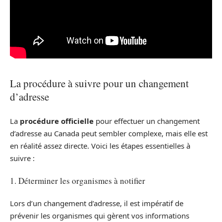
La procédure à suivre pour un changement
d’adresse
La
procédure officielle
pour effectuer un changement
d’adresse au Canada peut sembler complexe, mais elle est
en réalité assez directe. Voici les étapes essentielles à
suivre :
1. Déterminer les organismes à notifier
Lors d’un changement d’adresse, il est impératif de
prévenir les organismes qui gèrent vos informations