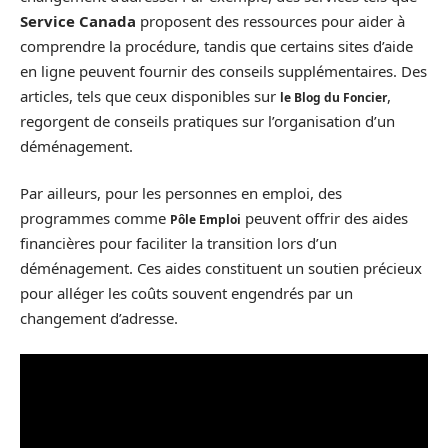
Service Canada
proposent des ressources pour aider à
comprendre la procédure, tandis que certains sites d’aide
en ligne peuvent fournir des conseils supplémentaires. Des
articles, tels que ceux disponibles sur
,
le Blog du Foncier
regorgent de conseils pratiques sur l’organisation d’un
déménagement.
Par ailleurs, pour les personnes en emploi, des
programmes comme
peuvent offrir des aides
Pôle Emploi
financières pour faciliter la transition lors d’un
déménagement. Ces aides constituent un soutien précieux
pour alléger les coûts souvent engendrés par un
changement d’adresse.