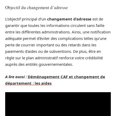
Objectif du changement d’adresse
L’objectif principal d’un
changement d’adresse
est de
garantir que toutes les informations circulent sans faille
entre les différentes administrations. Ainsi, une notification
adéquate permet d’éviter des complications telles qu’une
perte de courrier important ou des retards dans les
paiements d’aides ou de subventions. De plus, être en
règle sur le plan administratif renforce votre crédibilité
auprès des entités gouvernementales.
A lire aussi :
Déménagement CAF et changement de
département : les aides