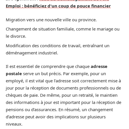
Emploi : bénéficiez d'un coup de pouce financier
Migration vers une nouvelle ville ou province.
Changement de situation familiale, comme le mariage ou
le divorce.
Modification des conditions de travail, entraînant un
déménagement industriel.
Il est essentiel de comprendre que chaque
adresse
postale
serve un but précis. Par exemple, pour un
employé, il est vital que l’adresse soit correctement mise à
jour pour la réception de documents professionnels ou de
chèques de paie. De même, pour un retraité, le maintien
des informations à jour est important pour la réception de
pensions ou d’assurances. En résumé, un changement
d’adresse peut avoir des implications sur plusieurs
niveaux.