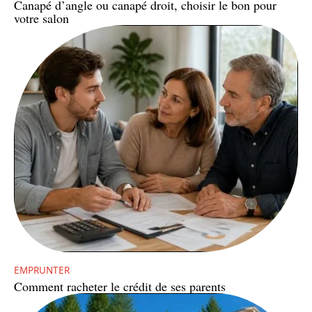
Canapé d’angle ou canapé droit, choisir le bon pour
votre salon
EMPRUNTER
Comment racheter le crédit de ses parents