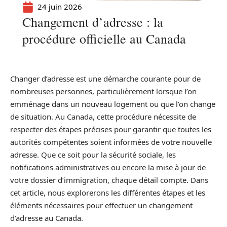
24 juin 2026
Changement d’adresse : la
procédure officielle au Canada
Changer d’adresse est une démarche courante pour de
nombreuses personnes, particulièrement lorsque l’on
emménage dans un nouveau logement ou que l’on change
de situation. Au Canada, cette procédure nécessite de
respecter des étapes précises pour garantir que toutes les
autorités compétentes soient informées de votre nouvelle
adresse. Que ce soit pour la sécurité sociale, les
notifications administratives ou encore la mise à jour de
votre dossier d’immigration, chaque détail compte. Dans
cet article, nous explorerons les différentes étapes et les
éléments nécessaires pour effectuer un changement
d’adresse au Canada.