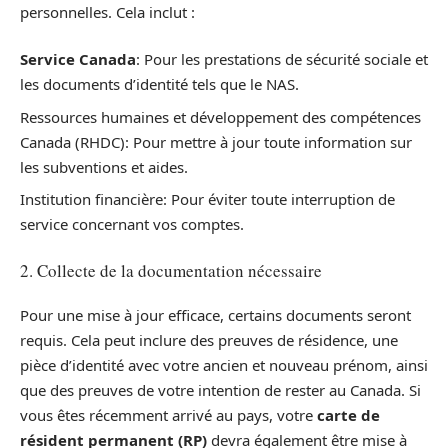
personnelles. Cela inclut :
Service Canada
: Pour les prestations de sécurité sociale et
les documents d’identité tels que le NAS.
Ressources humaines et développement des compétences
Canada (RHDC): Pour mettre à jour toute information sur
les subventions et aides.
Institution financière: Pour éviter toute interruption de
service concernant vos comptes.
2. Collecte de la documentation nécessaire
Pour une mise à jour efficace, certains documents seront
requis. Cela peut inclure des preuves de résidence, une
pièce d’identité avec votre ancien et nouveau prénom, ainsi
que des preuves de votre intention de rester au Canada. Si
vous êtes récemment arrivé au pays, votre
carte de
résident permanent (RP)
devra également être mise à