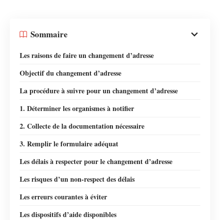
Sommaire
Les raisons de faire un changement d’adresse
Objectif du changement d’adresse
La procédure à suivre pour un changement d’adresse
1. Déterminer les organismes à notifier
2. Collecte de la documentation nécessaire
3. Remplir le formulaire adéquat
Les délais à respecter pour le changement d’adresse
Les risques d’un non-respect des délais
Les erreurs courantes à éviter
Les dispositifs d’aide disponibles