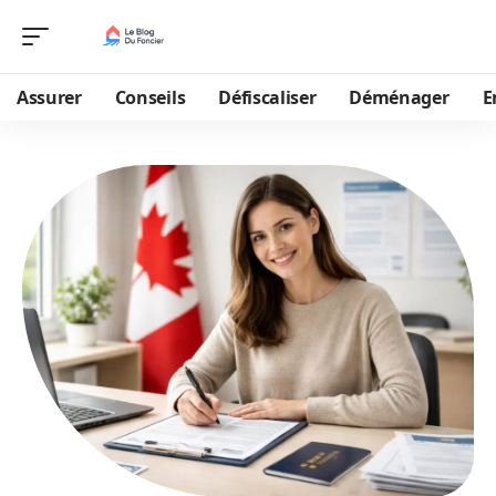
Assurer
Conseils
Défiscaliser
Déménager
E