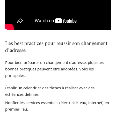
Les best practices pour réussir son changement
d’adresse
Pour bien préparer un changement d’adresse, plusieurs
bonnes pratiques peuvent être adoptées. Voici les
principales :
Établir un calendrier des tâches à réaliser avec des
échéances définies.
Notifier les services essentiels (électricité, eau, internet) en
premier lieu.