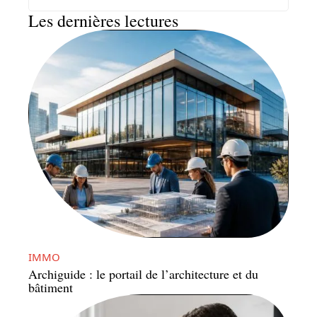
Les dernières lectures
IMMO
Archiguide : le portail de l’architecture et du
bâtiment