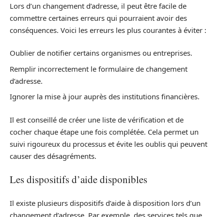
Lors d’un changement d’adresse, il peut être facile de
commettre certaines erreurs qui pourraient avoir des
conséquences. Voici les erreurs les plus courantes à éviter :
Oublier de notifier certains organismes ou entreprises.
Remplir incorrectement le formulaire de changement
d’adresse.
Ignorer la mise à jour auprès des institutions financières.
Il est conseillé de créer une liste de vérification et de
cocher chaque étape une fois complétée. Cela permet un
suivi rigoureux du processus et évite les oublis qui peuvent
causer des désagréments.
Les dispositifs d’aide disponibles
Il existe plusieurs dispositifs d’aide à disposition lors d’un
changement d’adresse. Par exemple, des services tels que