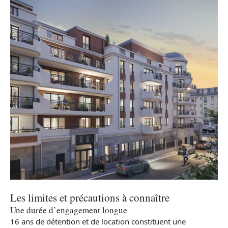
Les limites et précautions à connaître
Une durée d’engagement longue
16 ans de détention et de location constituent une