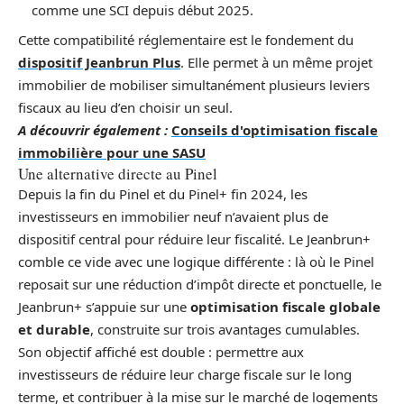
comme une SCI depuis début 2025.
Cette compatibilité réglementaire est le fondement du
dispositif Jeanbrun Plus
. Elle permet à un même projet
immobilier de mobiliser simultanément plusieurs leviers
fiscaux au lieu d’en choisir un seul.
A découvrir également :
Conseils d'optimisation fiscale
immobilière pour une SASU
Une alternative directe au Pinel
Depuis la fin du Pinel et du Pinel+ fin 2024, les
investisseurs en immobilier neuf n’avaient plus de
dispositif central pour réduire leur fiscalité. Le Jeanbrun+
comble ce vide avec une logique différente : là où le Pinel
reposait sur une réduction d’impôt directe et ponctuelle, le
Jeanbrun+ s’appuie sur une
optimisation fiscale globale
et durable
, construite sur trois avantages cumulables.
Son objectif affiché est double : permettre aux
investisseurs de réduire leur charge fiscale sur le long
terme, et contribuer à la mise sur le marché de logements