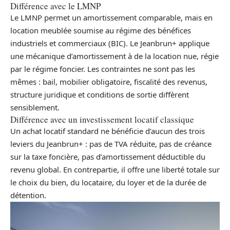
Différence avec le LMNP
Le LMNP permet un amortissement comparable, mais en
location meublée soumise au régime des bénéfices
industriels et commerciaux (BIC). Le Jeanbrun+ applique
une mécanique d’amortissement à de la location nue, régie
par le régime foncier. Les contraintes ne sont pas les
mêmes : bail, mobilier obligatoire, fiscalité des revenus,
structure juridique et conditions de sortie diffèrent
sensiblement.
Différence avec un investissement locatif classique
Un achat locatif standard ne bénéficie d’aucun des trois
leviers du Jeanbrun+ : pas de TVA réduite, pas de créance
sur la taxe foncière, pas d’amortissement déductible du
revenu global. En contrepartie, il offre une liberté totale sur
le choix du bien, du locataire, du loyer et de la durée de
détention.