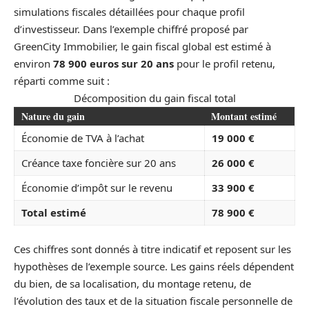
simulations fiscales détaillées pour chaque profil
d’investisseur. Dans l’exemple chiffré proposé par
GreenCity Immobilier, le gain fiscal global est estimé à
environ
78 900 euros sur 20 ans
pour le profil retenu,
réparti comme suit :
Décomposition du gain fiscal total
Nature du gain
Montant estimé
Économie de TVA à l’achat
19 000 €
Créance taxe foncière sur 20 ans
26 000 €
Économie d’impôt sur le revenu
33 900 €
Total estimé
78 900 €
Ces chiffres sont donnés à titre indicatif et reposent sur les
hypothèses de l’exemple source. Les gains réels dépendent
du bien, de sa localisation, du montage retenu, de
l’évolution des taux et de la situation fiscale personnelle de