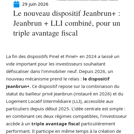
29 juin 2026
Le nouveau dispositif Jeanbrun+ :
Jeanbrun + LLI combiné, pour un
triple avantage fiscal
La fin des dispositifs Pinel et Pinel+ en 2024 a laissé un
vide important pour les investisseurs souhaitant
défiscaliser dans l’immobilier neuf. Depuis 2026, un
nouveau mécanisme prend le relais :
le dispositif
Jeanbrun+
. Ce dispositif repose sur la combinaison du
statut du bailleur privé Jeanbrun (instauré en 2026) et du
Logement Locatif Intermédiaire (LLI), accessible aux
particuliers depuis début 2025. L’idée centrale est simple :
en combinant ces deux régimes compatibles, l’investisseur
accède à un
triple avantage fiscal
particulièrement
performant. Il participe en même temps à la création de