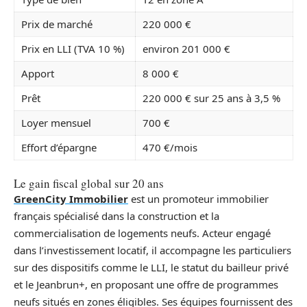
Prix de marché
220 000 €
Prix en LLI (TVA 10 %)
environ 201 000 €
Apport
8 000 €
Prêt
220 000 € sur 25 ans à 3,5 %
Loyer mensuel
700 €
Effort d’épargne
470 €/mois
Le gain fiscal global sur 20 ans
GreenCity Immobilier
est un promoteur immobilier
français spécialisé dans la construction et la
commercialisation de logements neufs. Acteur engagé
dans l’investissement locatif, il accompagne les particuliers
sur des dispositifs comme le LLI, le statut du bailleur privé
et le Jeanbrun+, en proposant une offre de programmes
neufs situés en zones éligibles. Ses équipes fournissent des