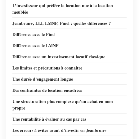
L’investisseur qui préfère la location nue à la location
meublée
Jeanbrun+, LLI, LMNP, Pinel : quelles différences ?
Différence avec le Pinel
Différence avec le LMNP
Différence avec un investissement locatif classique
Les limites et précautions à connaître
Une durée d’engagement longue
Des contraintes de location encadrées
Une structuration plus complexe qu’un achat en nom
propre
Une rentabilité à évaluer au cas par cas
Les erreurs à éviter avant d’investir en Jeanbrun+