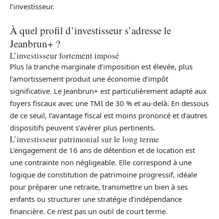
l’investisseur.
À quel profil d’investisseur s’adresse le
Jeanbrun+ ?
L’investisseur fortement imposé
Plus la tranche marginale d’imposition est élevée, plus
l’amortissement produit une économie d’impôt
significative. Le Jeanbrun+ est particulièrement adapté aux
foyers fiscaux avec une TMI de 30 % et au-delà. En dessous
de ce seuil, l’avantage fiscal est moins prononcé et d’autres
dispositifs peuvent s’avérer plus pertinents.
L’investisseur patrimonial sur le long terme
L’engagement de 16 ans de détention et de location est
une contrainte non négligeable. Elle correspond à une
logique de constitution de patrimoine progressif, idéale
pour préparer une retraite, transmettre un bien à ses
enfants ou structurer une stratégie d’indépendance
financière. Ce n’est pas un outil de court terme.