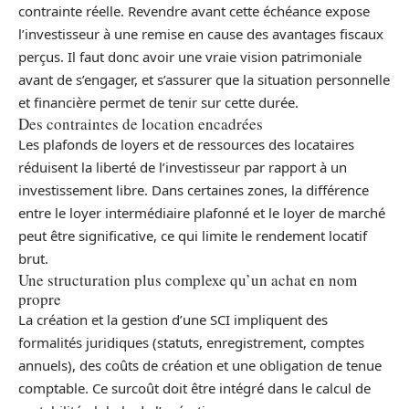
contrainte réelle. Revendre avant cette échéance expose
l’investisseur à une remise en cause des avantages fiscaux
perçus. Il faut donc avoir une vraie vision patrimoniale
avant de s’engager, et s’assurer que la situation personnelle
et financière permet de tenir sur cette durée.
Des contraintes de location encadrées
Les plafonds de loyers et de ressources des locataires
réduisent la liberté de l’investisseur par rapport à un
investissement libre. Dans certaines zones, la différence
entre le loyer intermédiaire plafonné et le loyer de marché
peut être significative, ce qui limite le rendement locatif
brut.
Une structuration plus complexe qu’un achat en nom
propre
La création et la gestion d’une SCI impliquent des
formalités juridiques (statuts, enregistrement, comptes
annuels), des coûts de création et une obligation de tenue
comptable. Ce surcoût doit être intégré dans le calcul de