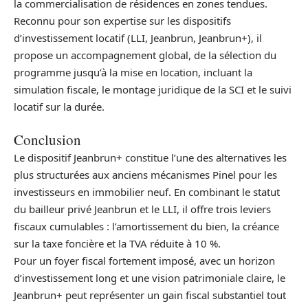
la commercialisation de résidences en zones tendues.
Reconnu pour son expertise sur les dispositifs
d’investissement locatif (LLI, Jeanbrun, Jeanbrun+), il
propose un accompagnement global, de la sélection du
programme jusqu’à la mise en location, incluant la
simulation fiscale, le montage juridique de la SCI et le suivi
locatif sur la durée.
Conclusion
Le dispositif Jeanbrun+ constitue l’une des alternatives les
plus structurées aux anciens mécanismes Pinel pour les
investisseurs en immobilier neuf. En combinant le statut
du bailleur privé Jeanbrun et le LLI, il offre trois leviers
fiscaux cumulables : l’amortissement du bien, la créance
sur la taxe foncière et la TVA réduite à 10 %.
Pour un foyer fiscal fortement imposé, avec un horizon
d’investissement long et une vision patrimoniale claire, le
Jeanbrun+ peut représenter un gain fiscal substantiel tout