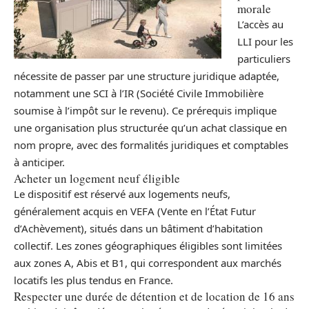
morale
L’accès au
LLI pour les
particuliers
nécessite de passer par une structure juridique adaptée,
notamment une SCI à l’IR (Société Civile Immobilière
soumise à l’impôt sur le revenu). Ce prérequis implique
une organisation plus structurée qu’un achat classique en
nom propre, avec des formalités juridiques et comptables
à anticiper.
Acheter un logement neuf éligible
Le dispositif est réservé aux logements neufs,
généralement acquis en VEFA (Vente en l’État Futur
d’Achèvement), situés dans un bâtiment d’habitation
collectif. Les zones géographiques éligibles sont limitées
aux zones A, Abis et B1, qui correspondent aux marchés
locatifs les plus tendus en France.
Respecter une durée de détention et de location de 16 ans