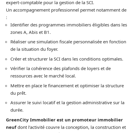
expert-comptable pour la gestion de la SCI.
Un accompagnement professionnel permet notamment de
:
Identifier des programmes immobiliers éligibles dans les
zones A, Abis et B1.
Réaliser une simulation fiscale personnalisée en fonction
de la situation du foyer.
Créer et structurer la SCI dans les conditions optimales.
Vérifier la cohérence des plafonds de loyers et de
ressources avec le marché local.
Mettre en place le financement et optimiser la structure
du prêt.
Assurer le suivi locatif et la gestion administrative sur la
durée.
GreenCity Immobilier est un promoteur immobilier
neuf
dont l’activité couvre la conception, la construction et