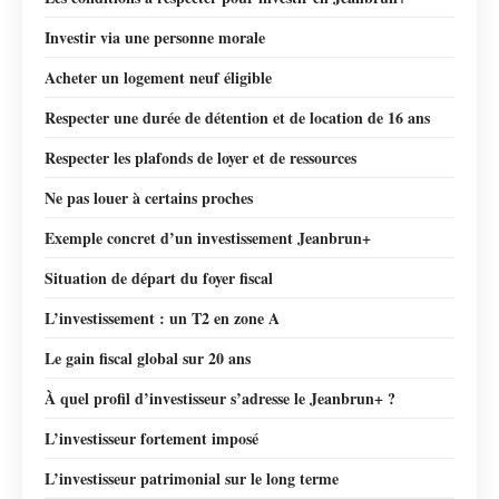
Investir via une personne morale
Acheter un logement neuf éligible
Respecter une durée de détention et de location de 16 ans
Respecter les plafonds de loyer et de ressources
Ne pas louer à certains proches
Exemple concret d’un investissement Jeanbrun+
Situation de départ du foyer fiscal
L’investissement : un T2 en zone A
Le gain fiscal global sur 20 ans
À quel profil d’investisseur s’adresse le Jeanbrun+ ?
L’investisseur fortement imposé
L’investisseur patrimonial sur le long terme