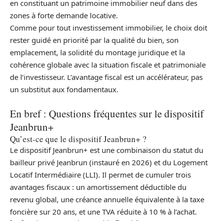
en constituant un patrimoine immobilier neuf dans des
zones à forte demande locative.
Comme pour tout investissement immobilier, le choix doit
rester guidé en priorité par la qualité du bien, son
emplacement, la solidité du montage juridique et la
cohérence globale avec la situation fiscale et patrimoniale
de l’investisseur. L’avantage fiscal est un accélérateur, pas
un substitut aux fondamentaux.
En bref : Questions fréquentes sur le dispositif
Jeanbrun+
Qu’est-ce que le dispositif Jeanbrun+ ?
Le dispositif Jeanbrun+ est une combinaison du statut du
bailleur privé Jeanbrun (instauré en 2026) et du Logement
Locatif Intermédiaire (LLI). Il permet de cumuler trois
avantages fiscaux : un amortissement déductible du
revenu global, une créance annuelle équivalente à la taxe
foncière sur 20 ans, et une TVA réduite à 10 % à l’achat.