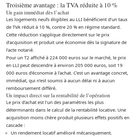
Troisième avantage : la TVA réduite à 10 %
Un gain immédiat dès l’achat
Les logements neufs éligibles au LLI bénéficient d’un taux
de TVA réduit à 10 %, contre 20 % en régime standard.
Cette réduction s’applique directement sur le prix
d’acquisition et produit une économie dès la signature de
l’acte notarié.
Pour un T2 affiché à 224 000 euros sur le marché, le prix
en LLI peut descendre à environ 205 000 euros, soit 19
000 euros d’économie à l’achat. C’est un avantage concret,
immédiat, qui n’est soumis à aucun délai ni à aucun
remboursement différé.
Un impact direct sur la rentabilité de l’opération
Le prix d’achat est l’un des paramètres les plus
déterminants dans le calcul de la rentabilité locative. Une
acquisition moins chère produit plusieurs effets positifs en
cascade :
Un rendement locatif amélioré mécaniquement.