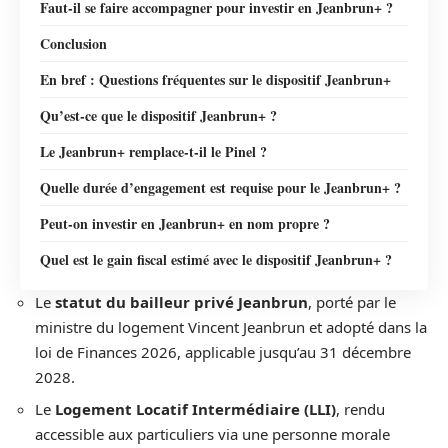
Faut-il se faire accompagner pour investir en Jeanbrun+ ?
Conclusion
En bref : Questions fréquentes sur le dispositif Jeanbrun+
Qu’est-ce que le dispositif Jeanbrun+ ?
Le Jeanbrun+ remplace-t-il le Pinel ?
Quelle durée d’engagement est requise pour le Jeanbrun+ ?
Peut-on investir en Jeanbrun+ en nom propre ?
Quel est le gain fiscal estimé avec le dispositif Jeanbrun+ ?
Le
statut du bailleur privé Jeanbrun
, porté par le
ministre du logement Vincent Jeanbrun et adopté dans la
loi de Finances 2026, applicable jusqu’au 31 décembre
2028.
Le
Logement Locatif Intermédiaire (LLI)
, rendu
accessible aux particuliers via une personne morale