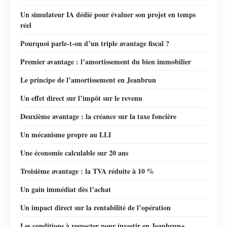
Un simulateur IA dédié pour évaluer son projet en temps
réel
Pourquoi parle-t-on d’un triple avantage fiscal ?
Premier avantage : l’amortissement du bien immobilier
Le principe de l’amortissement en Jeanbrun
Un effet direct sur l’impôt sur le revenu
Deuxième avantage : la créance sur la taxe foncière
Un mécanisme propre au LLI
Une économie calculable sur 20 ans
Troisième avantage : la TVA réduite à 10 %
Un gain immédiat dès l’achat
Un impact direct sur la rentabilité de l’opération
Les conditions à respecter pour investir en Jeanbrun+