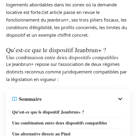
logements abordables dans les zones où la demande
locative est forte.Cet article passe en revue le
fonctionnement du Jeanbrun+, ses trois piliers fiscaux, les
conditions d’éligibilité, les profils concernés, les limites du
dispositif et un exemple chiffré concret.
Qu’est-ce que le dispositif Jeanbrun+ ?
Une combinaison entre deux dispositifs compatibles
Le Jeanbrun+ repose sur l’association de deux régimes
distincts reconnus comme juridiquement compatibles par
la législation en vigueur :
Sommaire
Qu’est-ce que le dispositif Jeanbrun+ ?
Une combinaison entre deux dispositifs compatibles
Une alternative directe au Pinel