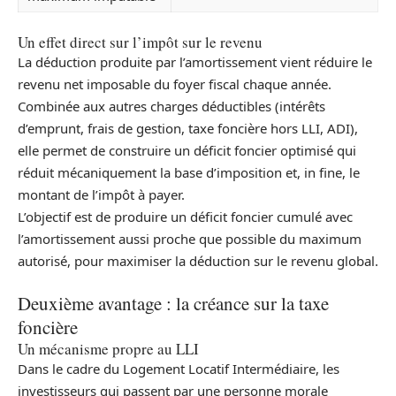
Un effet direct sur l’impôt sur le revenu
La déduction produite par l’amortissement vient réduire le
revenu net imposable du foyer fiscal chaque année.
Combinée aux autres charges déductibles (intérêts
d’emprunt, frais de gestion, taxe foncière hors LLI, ADI),
elle permet de construire un déficit foncier optimisé qui
réduit mécaniquement la base d’imposition et, in fine, le
montant de l’impôt à payer.
L’objectif est de produire un déficit foncier cumulé avec
l’amortissement aussi proche que possible du maximum
autorisé, pour maximiser la déduction sur le revenu global.
Deuxième avantage : la créance sur la taxe
foncière
Un mécanisme propre au LLI
Dans le cadre du Logement Locatif Intermédiaire, les
investisseurs qui passent par une personne morale