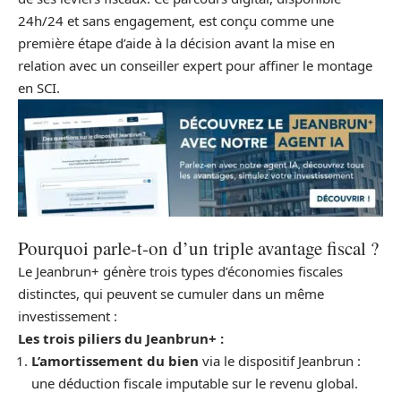
24h/24 et sans engagement, est conçu comme une
première étape d’aide à la décision avant la mise en
relation avec un conseiller expert pour affiner le montage
en SCI.
Pourquoi parle-t-on d’un triple avantage fiscal ?
Le Jeanbrun+ génère trois types d’économies fiscales
distinctes, qui peuvent se cumuler dans un même
investissement :
Les trois piliers du Jeanbrun+ :
L’amortissement du bien
via le dispositif Jeanbrun :
une déduction fiscale imputable sur le revenu global.