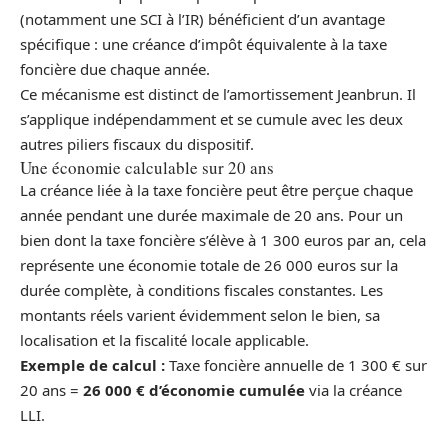
(notamment une SCI à l’IR) bénéficient d’un avantage
spécifique : une créance d’impôt équivalente à la taxe
foncière due chaque année.
Ce mécanisme est distinct de l’amortissement Jeanbrun. Il
s’applique indépendamment et se cumule avec les deux
autres piliers fiscaux du dispositif.
Une économie calculable sur 20 ans
La créance liée à la taxe foncière peut être perçue chaque
année pendant une durée maximale de 20 ans. Pour un
bien dont la taxe foncière s’élève à 1 300 euros par an, cela
représente une économie totale de 26 000 euros sur la
durée complète, à conditions fiscales constantes. Les
montants réels varient évidemment selon le bien, sa
localisation et la fiscalité locale applicable.
Exemple de calcul :
Taxe foncière annuelle de 1 300 € sur
20 ans =
26 000 € d’économie cumulée
via la créance
LLI.