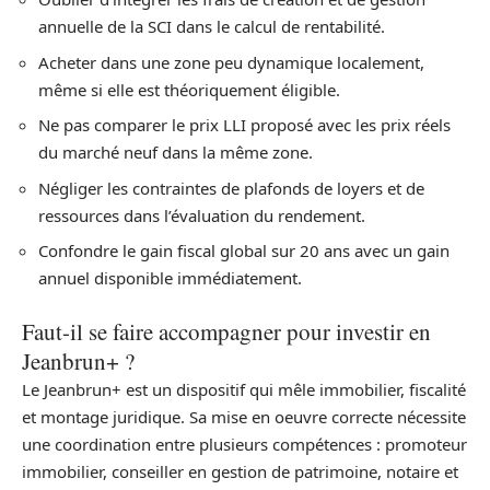
annuelle de la SCI dans le calcul de rentabilité.
Acheter dans une zone peu dynamique localement,
même si elle est théoriquement éligible.
Ne pas comparer le prix LLI proposé avec les prix réels
du marché neuf dans la même zone.
Négliger les contraintes de plafonds de loyers et de
ressources dans l’évaluation du rendement.
Confondre le gain fiscal global sur 20 ans avec un gain
annuel disponible immédiatement.
Faut-il se faire accompagner pour investir en
Jeanbrun+ ?
Le Jeanbrun+ est un dispositif qui mêle immobilier, fiscalité
et montage juridique. Sa mise en oeuvre correcte nécessite
une coordination entre plusieurs compétences : promoteur
immobilier, conseiller en gestion de patrimoine, notaire et