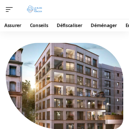
Assurer
Conseils
Défiscaliser
Déménager
E