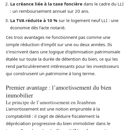
La créance liée à la taxe foncière
dans le cadre du LLI
: un remboursement annuel sur 20 ans.
La TVA réduite à 10 %
sur le logement neuf LLI : une
économie dès l’acte notarié.
Ces trois avantages ne fonctionnent pas comme une
simple réduction d’impôt sur une ou deux années. Ils
s’inscrivent dans une logique d’optimisation patrimoniale
étalée sur toute la durée de détention du bien, ce qui les
rend particulièrement intéressants pour les investisseurs
qui construisent un patrimoine à long terme.
Premier avantage : l’amortissement du bien
immobilier
Le principe de l’amortissement en Jeanbrun
L’amortissement est une notion empruntée à la
comptabilité : il s’agit de déduire fiscalement la
dépréciation progressive du bien immobilier dans le