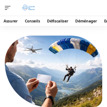
Assurer
Conseils
Défiscaliser
Déménager
E