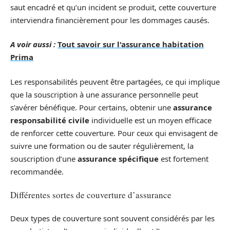
saut encadré et qu’un incident se produit, cette couverture
interviendra financièrement pour les dommages causés.
A voir aussi :
Tout savoir sur l'assurance habitation
Prima
Les responsabilités peuvent être partagées, ce qui implique
que la souscription à une assurance personnelle peut
s’avérer bénéfique. Pour certains, obtenir une
assurance
responsabilité civile
individuelle est un moyen efficace
de renforcer cette couverture. Pour ceux qui envisagent de
suivre une formation ou de sauter régulièrement, la
souscription d’une
assurance spécifique
est fortement
recommandée.
Différentes sortes de couverture d’assurance
Deux types de couverture sont souvent considérés par les