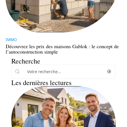
IMMO
Découvrez les prix des maisons Gablok : le concept de
l’autoconstruction simple
Recherche
Les dernières lectures