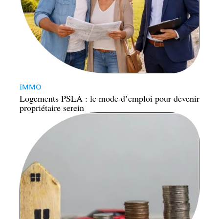
IMMO
Logements PSLA : le mode d’emploi pour devenir
propriétaire serein