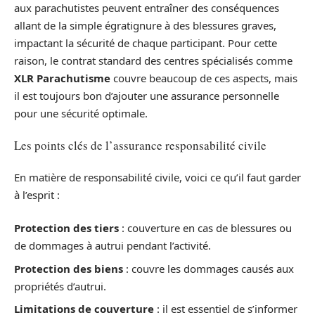
aux parachutistes peuvent entraîner des conséquences
allant de la simple égratignure à des blessures graves,
impactant la sécurité de chaque participant. Pour cette
raison, le contrat standard des centres spécialisés comme
XLR Parachutisme
couvre beaucoup de ces aspects, mais
il est toujours bon d’ajouter une assurance personnelle
pour une sécurité optimale.
Les points clés de l’assurance responsabilité civile
En matière de responsabilité civile, voici ce qu’il faut garder
à l’esprit :
Protection des tiers
: couverture en cas de blessures ou
de dommages à autrui pendant l’activité.
Protection des biens
: couvre les dommages causés aux
propriétés d’autrui.
Limitations de couverture
: il est essentiel de s’informer