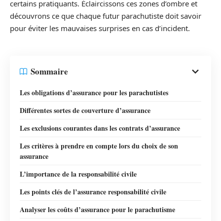
certains pratiquants. Éclaircissons ces zones d’ombre et
découvrons ce que chaque futur parachutiste doit savoir
pour éviter les mauvaises surprises en cas d’incident.
Sommaire
Les obligations d’assurance pour les parachutistes
Différentes sortes de couverture d’assurance
Les exclusions courantes dans les contrats d’assurance
Les critères à prendre en compte lors du choix de son
assurance
L’importance de la responsabilité civile
Les points clés de l’assurance responsabilité civile
Analyser les coûts d’assurance pour le parachutisme