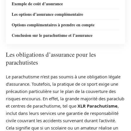
Exemple de coût d’assurance
Les options d’assurance complémentaire
Options complémentaires à prendre en compte
Conclusion sur le parachutisme et l’assurance
Les obligations d’assurance pour les
parachutistes
Le parachutisme n’est pas soumis à une obligation légale
d’assurance. Toutefois, la pratique de ce sport exige une
précaution particulière sur le plan de la couverture des
risques encourus. En effet, la grande majorité des paraclub
et centres de parachutisme, tel que
XLR Parachutisme
,
inclut dans leurs services une garantie de responsabilité
civile couvrant les accidents survenant durant l’activité.
Cela signifie que si un scolaire ou un amateur réalise un