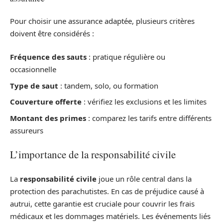
Pour choisir une assurance adaptée, plusieurs critères
doivent être considérés :
Fréquence des sauts
: pratique régulière ou
occasionnelle
Type de saut
: tandem, solo, ou formation
Couverture offerte
: vérifiez les exclusions et les limites
Montant des primes
: comparez les tarifs entre différents
assureurs
L’importance de la responsabilité civile
La
responsabilité civile
joue un rôle central dans la
protection des parachutistes. En cas de préjudice causé à
autrui, cette garantie est cruciale pour couvrir les frais
médicaux et les dommages matériels. Les événements liés