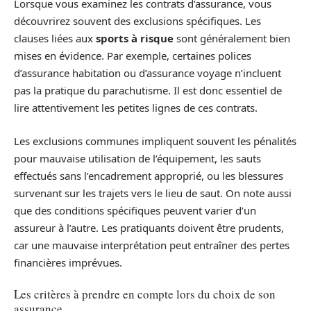
Lorsque vous examinez les contrats d’assurance, vous
découvrirez souvent des exclusions spécifiques. Les
clauses liées aux
sports à risque
sont généralement bien
mises en évidence. Par exemple, certaines polices
d’assurance habitation ou d’assurance voyage n’incluent
pas la pratique du parachutisme. Il est donc essentiel de
lire attentivement les petites lignes de ces contrats.
Les exclusions communes impliquent souvent les pénalités
pour mauvaise utilisation de l’équipement, les sauts
effectués sans l’encadrement approprié, ou les blessures
survenant sur les trajets vers le lieu de saut. On note aussi
que des conditions spécifiques peuvent varier d’un
assureur à l’autre. Les pratiquants doivent être prudents,
car une mauvaise interprétation peut entraîner des pertes
financières imprévues.
Les critères à prendre en compte lors du choix de son
assurance