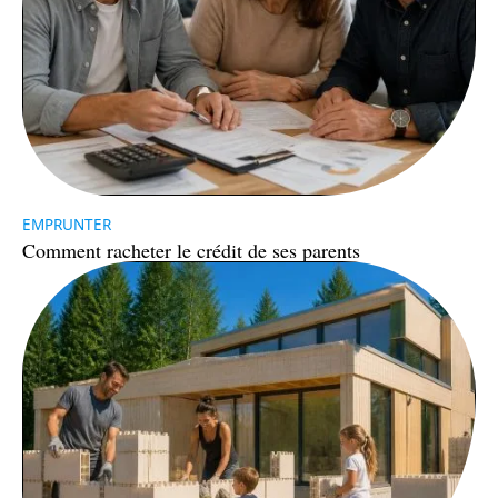
EMPRUNTER
Comment racheter le crédit de ses parents