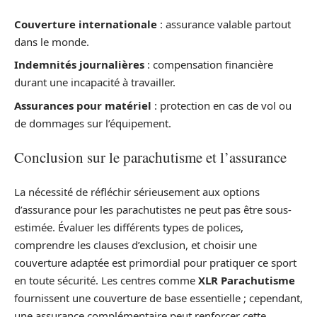
Couverture internationale
: assurance valable partout
dans le monde.
Indemnités journalières
: compensation financière
durant une incapacité à travailler.
Assurances pour matériel
: protection en cas de vol ou
de dommages sur l’équipement.
Conclusion sur le parachutisme et l’assurance
La nécessité de réfléchir sérieusement aux options
d’assurance pour les parachutistes ne peut pas être sous-
estimée. Évaluer les différents types de polices,
comprendre les clauses d’exclusion, et choisir une
couverture adaptée est primordial pour pratiquer ce sport
en toute sécurité. Les centres comme
XLR Parachutisme
fournissent une couverture de base essentielle ; cependant,
une assurance complémentaire peut renforcer cette