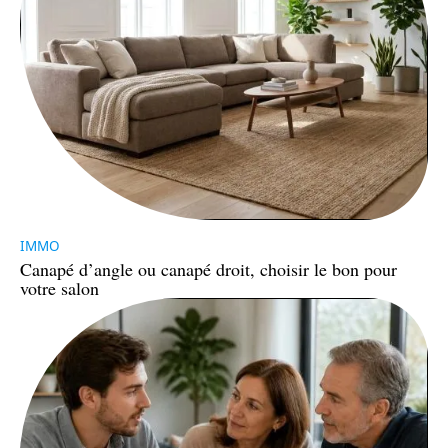
IMMO
Canapé d’angle ou canapé droit, choisir le bon pour
votre salon