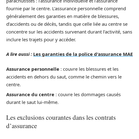
parachutistes : l’assurance individuelle et l’assurance
fournie par le centre. L’assurance personnelle comprend
généralement des garanties en matière de blessures,
d’accidents ou de décès, tandis que celle liée au centre se
concentre sur les accidents survenant durant l’activité, sans
inclure les trajets pour y accéder.
A lire aussi :
Les garanties de la police d'assurance MAE
Assurance personnelle
: couvre les blessures et les
accidents en dehors du saut, comme le chemin vers le
centre.
Assurance du centre
: couvre les dommages causés
durant le saut lui-même.
Les exclusions courantes dans les contrats
d’assurance