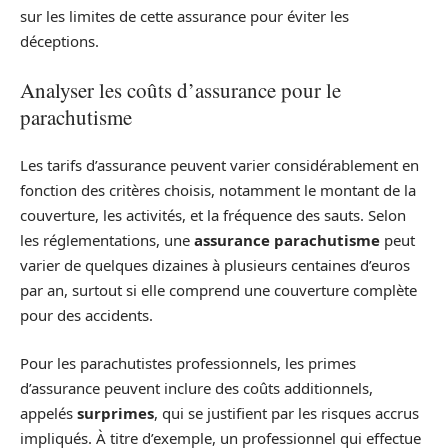
sur les limites de cette assurance pour éviter les
déceptions.
Analyser les coûts d’assurance pour le
parachutisme
Les tarifs d’assurance peuvent varier considérablement en
fonction des critères choisis, notamment le montant de la
couverture, les activités, et la fréquence des sauts. Selon
les réglementations, une
assurance parachutisme
peut
varier de quelques dizaines à plusieurs centaines d’euros
par an, surtout si elle comprend une couverture complète
pour des accidents.
Pour les parachutistes professionnels, les primes
d’assurance peuvent inclure des coûts additionnels,
appelés
surprimes
, qui se justifient par les risques accrus
impliqués. À titre d’exemple, un professionnel qui effectue