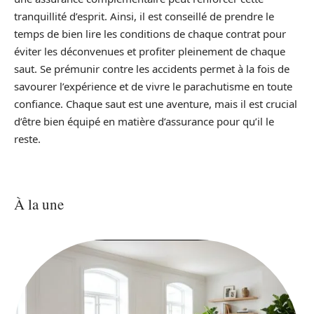
tranquillité d’esprit. Ainsi, il est conseillé de prendre le
temps de bien lire les conditions de chaque contrat pour
éviter les déconvenues et profiter pleinement de chaque
saut. Se prémunir contre les accidents permet à la fois de
savourer l’expérience et de vivre le parachutisme en toute
confiance. Chaque saut est une aventure, mais il est crucial
d’être bien équipé en matière d’assurance pour qu’il le
reste.
À la une