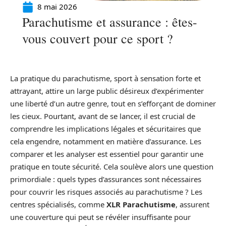
8 mai 2026
Parachutisme et assurance : êtes-
vous couvert pour ce sport ?
La pratique du parachutisme, sport à sensation forte et
attrayant, attire un large public désireux d’expérimenter
une liberté d’un autre genre, tout en s’efforçant de dominer
les cieux. Pourtant, avant de se lancer, il est crucial de
comprendre les implications légales et sécuritaires que
cela engendre, notamment en matière d’assurance. Les
comparer et les analyser est essentiel pour garantir une
pratique en toute sécurité. Cela soulève alors une question
primordiale : quels types d’assurances sont nécessaires
pour couvrir les risques associés au parachutisme ? Les
centres spécialisés, comme
XLR Parachutisme
, assurent
une couverture qui peut se révéler insuffisante pour