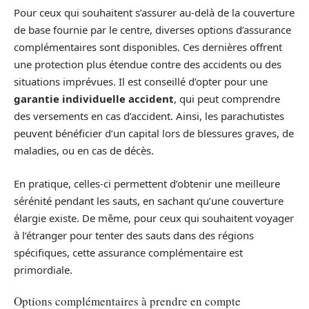
Pour ceux qui souhaitent s’assurer au-delà de la couverture
de base fournie par le centre, diverses options d’assurance
complémentaires sont disponibles. Ces dernières offrent
une protection plus étendue contre des accidents ou des
situations imprévues. Il est conseillé d’opter pour une
garantie individuelle accident
, qui peut comprendre
des versements en cas d’accident. Ainsi, les parachutistes
peuvent bénéficier d’un capital lors de blessures graves, de
maladies, ou en cas de décès.
En pratique, celles-ci permettent d’obtenir une meilleure
sérénité pendant les sauts, en sachant qu’une couverture
élargie existe. De même, pour ceux qui souhaitent voyager
à l’étranger pour tenter des sauts dans des régions
spécifiques, cette assurance complémentaire est
primordiale.
Options complémentaires à prendre en compte