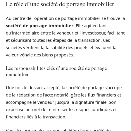
Le rôle d’une société de portage immobilier
Au centre de l’opération de portage immobilier se trouve la
société de portage immobilier
. Elle agit en tant
qu’intermédiaire entre le vendeur et l’investisseur, facilitant
et sécurisant toutes les étapes de la transaction. Ces
sociétés vérifient la faisabilité des projets et évaluent la
valeur vénale des biens proposés.
Les responsabilités clés d’une société de portage
immobilier
Une fois le dossier accepté, la société de portage s’occupe
de la rédaction de l’acte notarié, gère les flux financiers et
accompagne le vendeur jusqu’à la signature finale. Son
expertise permet de minimiser les risques juridiques et
financiers liés à la transaction.
Voici les principales responsabilités d’une société de