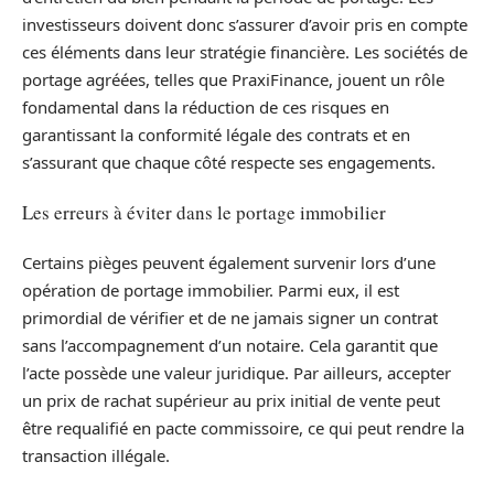
investisseurs doivent donc s’assurer d’avoir pris en compte
ces éléments dans leur stratégie financière. Les sociétés de
portage agréées, telles que PraxiFinance, jouent un rôle
fondamental dans la réduction de ces risques en
garantissant la conformité légale des contrats et en
s’assurant que chaque côté respecte ses engagements.
Les erreurs à éviter dans le portage immobilier
Certains pièges peuvent également survenir lors d’une
opération de portage immobilier. Parmi eux, il est
primordial de vérifier et de ne jamais signer un contrat
sans l’accompagnement d’un notaire. Cela garantit que
l’acte possède une valeur juridique. Par ailleurs, accepter
un prix de rachat supérieur au prix initial de vente peut
être requalifié en pacte commissoire, ce qui peut rendre la
transaction illégale.