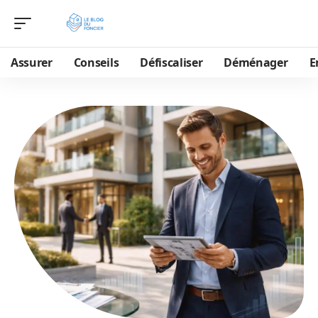
Assurer
Conseils
Défiscaliser
Déménager
E