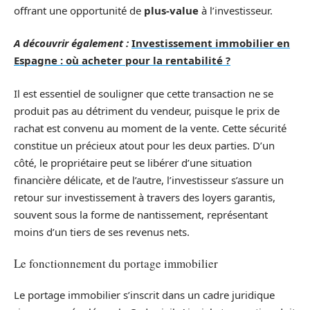
offrant une opportunité de
plus-value
à l’investisseur.
A découvrir également :
Investissement immobilier en
Espagne : où acheter pour la rentabilité ?
Il est essentiel de souligner que cette transaction ne se
produit pas au détriment du vendeur, puisque le prix de
rachat est convenu au moment de la vente. Cette sécurité
constitue un précieux atout pour les deux parties. D’un
côté, le propriétaire peut se libérer d’une situation
financière délicate, et de l’autre, l’investisseur s’assure un
retour sur investissement à travers des loyers garantis,
souvent sous la forme de nantissement, représentant
moins d’un tiers de ses revenus nets.
Le fonctionnement du portage immobilier
Le portage immobilier s’inscrit dans un cadre juridique