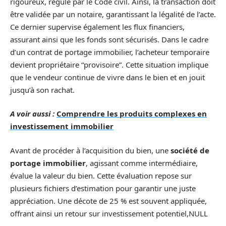
rigoureux, régulé par le Code civil. Ainsi, la transaction doit
être validée par un notaire, garantissant la légalité de l’acte.
Ce dernier supervise également les flux financiers,
assurant ainsi que les fonds sont sécurisés. Dans le cadre
d’un contrat de portage immobilier, l’acheteur temporaire
devient propriétaire “provisoire”. Cette situation implique
que le vendeur continue de vivre dans le bien et en jouit
jusqu’à son rachat.
A voir aussi :
Comprendre les produits complexes en
investissement immobilier
Avant de procéder à l’acquisition du bien, une
société de
portage immobilier
, agissant comme intermédiaire,
évalue la valeur du bien. Cette évaluation repose sur
plusieurs fichiers d’estimation pour garantir une juste
appréciation. Une décote de 25 % est souvent appliquée,
offrant ainsi un retour sur investissement potentiel,NULL