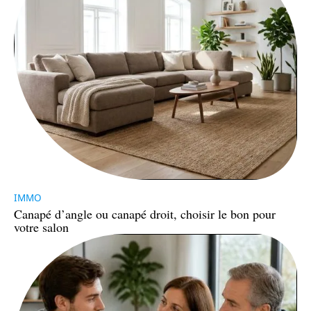
IMMO
Canapé d’angle ou canapé droit, choisir le bon pour
votre salon