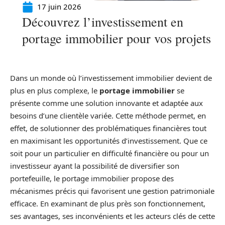
17 juin 2026
Découvrez l’investissement en
portage immobilier pour vos projets
Dans un monde où l’investissement immobilier devient de
plus en plus complexe, le
portage immobilier
se
présente comme une solution innovante et adaptée aux
besoins d’une clientèle variée. Cette méthode permet, en
effet, de solutionner des problématiques financières tout
en maximisant les opportunités d’investissement. Que ce
soit pour un particulier en difficulté financière ou pour un
investisseur ayant la possibilité de diversifier son
portefeuille, le portage immobilier propose des
mécanismes précis qui favorisent une gestion patrimoniale
efficace. En examinant de plus près son fonctionnement,
ses avantages, ses inconvénients et les acteurs clés de cette