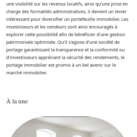
une visibilité sur les revenus locatifs, ainsi qu’une prise en
charge des formalités administratives, il devient un levier
intéressant pour diversifier un portefeuille immobilier. Les
investisseurs et les vendeurs sont ainsi encouragés à
explorer cette possibilité afin de bénéficier d’une gestion
patrimoniale optimisée. Qu’il s’agisse d’une société de
portage garantissant la transparence et la conformité ou
d’investisseurs appréciant la sécurité des rendements, le
portage immobilier est promis à un bel avenir sur le
marché immobilier.
À la une