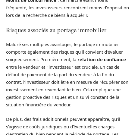
Moins de concurrence
: Ce marché étant moins
fréquenté, les investisseurs rencontrent moins d’opposition
lors de la recherche de biens à acquérir.
Risques associés au portage immobilier
Malgré ses multiples avantages, le portage immobilier
comporte également des risques qu’il convient d’évaluer
soigneusement. Premièrement, la
relation de confiance
entre le vendeur et l’investisseur est cruciale. En cas de
défaut de paiement de la part du vendeur à la fin du
contrat, l’investisseur doit être en mesure de récupérer son
investissement en revendant le bien. Cela implique une
gestion proactive des risques et un suivi constant de la
situation financière du vendeur.
De plus, des frais additionnels peuvent apparaître, qu’il
s’agisse de coûts juridiques ou d’éventuelles charges
d’entretien du bien pendant la période de portage. Les