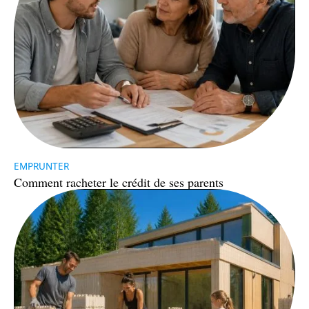
EMPRUNTER
Comment racheter le crédit de ses parents