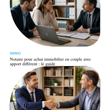
IMMO
Notaire pour achat immobilier en couple avec
apport différent : le guide