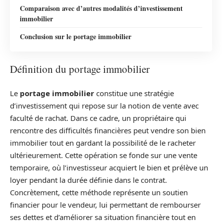
Comparaison avec d’autres modalités d’investissement
immobilier
Conclusion sur le portage immobilier
Définition du portage immobilier
Le
portage immobilier
constitue une stratégie
d’investissement qui repose sur la notion de vente avec
faculté de rachat. Dans ce cadre, un propriétaire qui
rencontre des difficultés financières peut vendre son bien
immobilier tout en gardant la possibilité de le racheter
ultérieurement. Cette opération se fonde sur une vente
temporaire, où l’investisseur acquiert le bien et prélève un
loyer pendant la durée définie dans le contrat.
Concrètement, cette méthode représente un soutien
financier pour le vendeur, lui permettant de rembourser
ses dettes et d’améliorer sa situation financière tout en