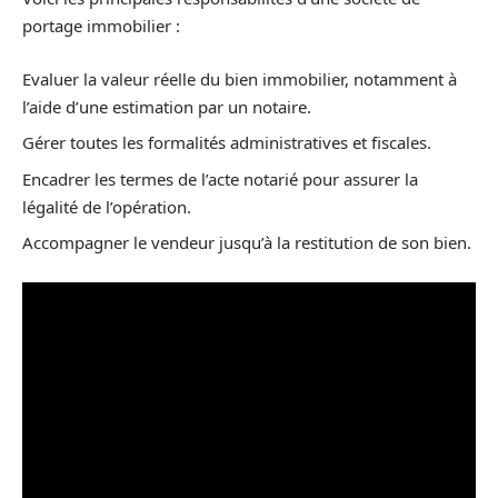
portage immobilier :
Evaluer la valeur réelle du bien immobilier, notamment à
l’aide d’une estimation par un notaire.
Gérer toutes les formalités administratives et fiscales.
Encadrer les termes de l’acte notarié pour assurer la
légalité de l’opération.
Accompagner le vendeur jusqu’à la restitution de son bien.