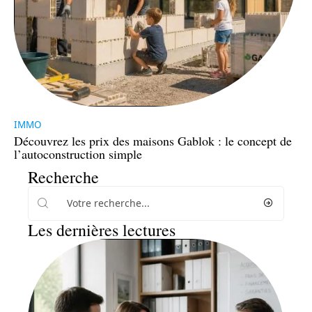
IMMO
Découvrez les prix des maisons Gablok : le concept de
l’autoconstruction simple
Recherche
Les dernières lectures