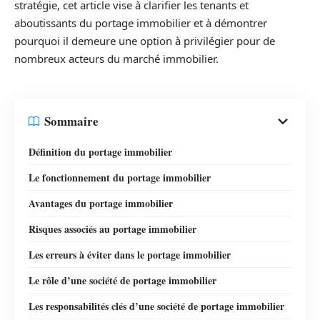
stratégie, cet article vise à clarifier les tenants et
aboutissants du portage immobilier et à démontrer
pourquoi il demeure une option à privilégier pour de
nombreux acteurs du marché immobilier.
Sommaire
Définition du portage immobilier
Le fonctionnement du portage immobilier
Avantages du portage immobilier
Risques associés au portage immobilier
Les erreurs à éviter dans le portage immobilier
Le rôle d’une société de portage immobilier
Les responsabilités clés d’une société de portage immobilier