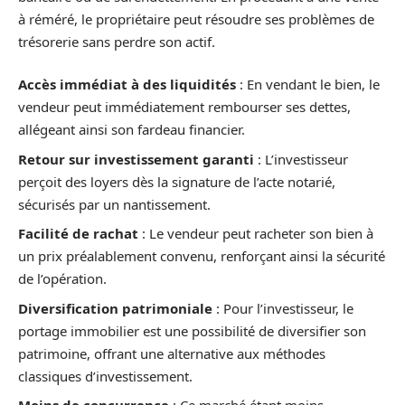
à réméré, le propriétaire peut résoudre ses problèmes de
trésorerie sans perdre son actif.
Accès immédiat à des liquidités
: En vendant le bien, le
vendeur peut immédiatement rembourser ses dettes,
allégeant ainsi son fardeau financier.
Retour sur investissement garanti
: L’investisseur
perçoit des loyers dès la signature de l’acte notarié,
sécurisés par un nantissement.
Facilité de rachat
: Le vendeur peut racheter son bien à
un prix préalablement convenu, renforçant ainsi la sécurité
de l’opération.
Diversification patrimoniale
: Pour l’investisseur, le
portage immobilier est une possibilité de diversifier son
patrimoine, offrant une alternative aux méthodes
classiques d’investissement.