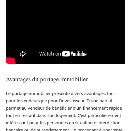
Avantages du portage immobilier
Le portage immobilier présente divers avantages, tant
pour le vendeur que pour l’investisseur. D’une part, il
permet au vendeur de bénéficier d’un financement rapide
tout en restant dans son logement. C’est particulièrement
intéressant pour les personnes en situation d’interdiction
bancaire ou de surendettement. En procédant à une vente