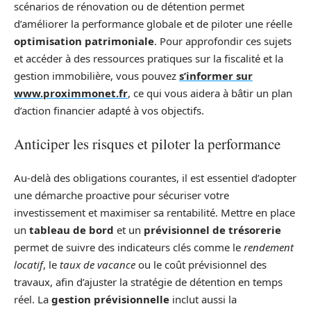
scénarios de rénovation ou de détention permet
d’améliorer la performance globale et de piloter une réelle
optimisation patrimoniale
. Pour approfondir ces sujets
et accéder à des ressources pratiques sur la fiscalité et la
gestion immobilière, vous pouvez
s’informer sur
www.proximmonet.fr
, ce qui vous aidera à bâtir un plan
d’action financier adapté à vos objectifs.
Anticiper les risques et piloter la performance
Au-delà des obligations courantes, il est essentiel d’adopter
une démarche proactive pour sécuriser votre
investissement et maximiser sa rentabilité. Mettre en place
un
tableau de bord
et un
prévisionnel de trésorerie
permet de suivre des indicateurs clés comme le
rendement
locatif
, le
taux de vacance
ou le coût prévisionnel des
travaux, afin d’ajuster la stratégie de détention en temps
réel. La
gestion prévisionnelle
inclut aussi la