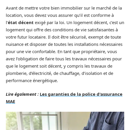
Avant de mettre votre bien immobilier sur le marché de la
location, vous devez vous assurer qu’il est conforme à
l’
état décent
exigé par la loi. Un logement décent, c’est un
logement qui offre des conditions de vie satisfaisantes à
votre futur locataire. Il doit être sécurisé, exempt de toute
nuisance et disposer de toutes les installations nécessaires
pour une vie confortable. En tant que propriétaire, vous
avez l’obligation de faire tous les travaux nécessaires pour
que le logement soit décent, y compris les travaux de
plomberie, d’électricité, de chauffage, d’isolation et de
performance énergétique.
Lire également :
Les garanties de la police d'assurance
MAE