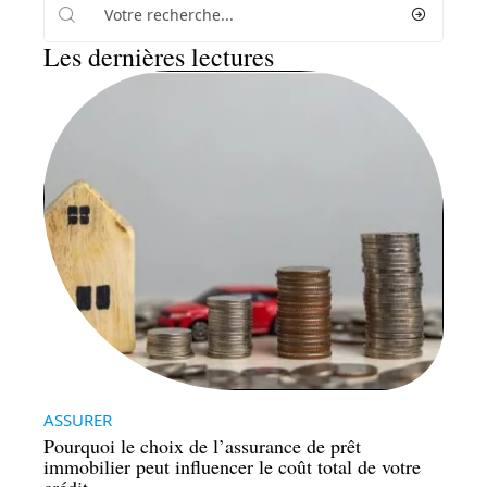
Les dernières lectures
ASSURER
Pourquoi le choix de l’assurance de prêt
immobilier peut influencer le coût total de votre