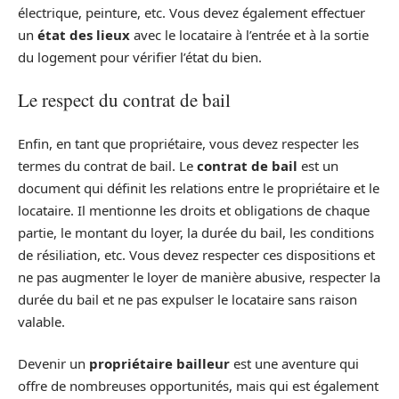
électrique, peinture, etc. Vous devez également effectuer
un
état des lieux
avec le locataire à l’entrée et à la sortie
du logement pour vérifier l’état du bien.
Le respect du contrat de bail
Enfin, en tant que propriétaire, vous devez respecter les
termes du contrat de bail. Le
contrat de bail
est un
document qui définit les relations entre le propriétaire et le
locataire. Il mentionne les droits et obligations de chaque
partie, le montant du loyer, la durée du bail, les conditions
de résiliation, etc. Vous devez respecter ces dispositions et
ne pas augmenter le loyer de manière abusive, respecter la
durée du bail et ne pas expulser le locataire sans raison
valable.
Devenir un
propriétaire bailleur
est une aventure qui
offre de nombreuses opportunités, mais qui est également