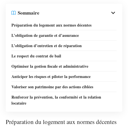
Sommaire
Préparation du logement aux normes décentes
L’obligation de garantie et d’assurance
L’obligation d’entretien et de réparation
Le respect du contrat de bail
Optimiser la gestion fiscale et administrative
Anticiper les risques et piloter la performance
Valoriser son patrimoine par des actions ciblées
Renforcer la prévention, la conformité et la relation
locataire
Préparation du logement aux normes décentes