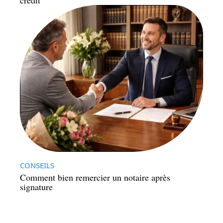
crédit
CONSEILS
Comment bien remercier un notaire après
signature