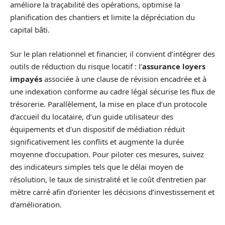
améliore la traçabilité des opérations, optimise la
planification des chantiers et limite la dépréciation du
capital bâti.
Sur le plan relationnel et financier, il convient d’intégrer des
outils de réduction du risque locatif : l’
assurance loyers
impayés
associée à une clause de révision encadrée et à
une indexation conforme au cadre légal sécurise les flux de
trésorerie. Parallèlement, la mise en place d’un protocole
d’accueil du locataire, d’un guide utilisateur des
équipements et d’un dispositif de médiation réduit
significativement les conflits et augmente la durée
moyenne d’occupation. Pour piloter ces mesures, suivez
des indicateurs simples tels que le délai moyen de
résolution, le taux de sinistralité et le coût d’entretien par
mètre carré afin d’orienter les décisions d’investissement et
d’amélioration.