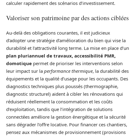
calculer rapidement des scénarios d’investissement.
Valoriser son patrimoine par des actions ciblées
Au-delà des obligations courantes, il est judicieux
d’adopter une stratégie d’amélioration du bien qui vise la
durabilité et l’attractivité long terme. La mise en place d’un
plan pluriannuel de travaux, accessibilité PMR,
domotique
permet de prioriser les interventions selon
leur impact sur la
performance thermique
, la durabilité des
équipements et la qualité d’usage pour les occupants. Des
diagnostics techniques plus poussés (thermographie,
diagnostic structurel) aident à cibler les rénovations qui
réduisent réellement la consommation et les coûts
d’exploitation, tandis que l’intégration de solutions
connectées améliore la gestion énergétique et la sécurité
sans dégrader l’offre locative. Pour financer ces chantiers,
pensez aux mécanismes de provisionnement (provisions