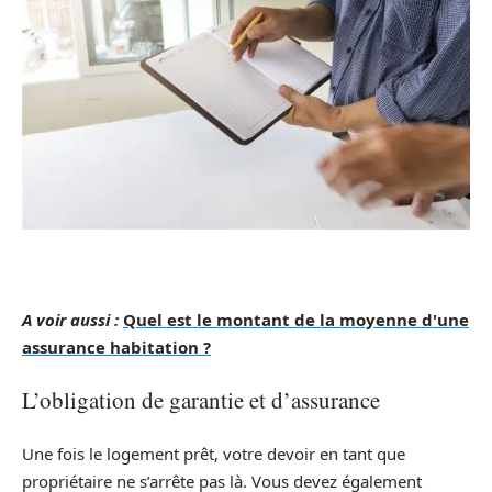
A voir aussi :
Quel est le montant de la moyenne d'une
assurance habitation ?
L’obligation de garantie et d’assurance
Une fois le logement prêt, votre devoir en tant que
propriétaire ne s’arrête pas là. Vous devez également