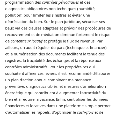
programmation des
contrôles périodiques
et des
diagnostics obligatoires non techniques (humidité,
pollution) pour limiter les sinistres et éviter une
dépréciation du bien. Sur le plan juridique, sécuriser ses
baux via des clauses adaptées et prévoir des procédures de
recouvrement et de médiation diminue fortement le risque
de
contentieux locatif
et protège le flux de revenus. Par
ailleurs, un audit régulier du parc (technique et financier)
et la numérisation des documents facilitent la tenue des
registres, la traçabilité des échanges et la réponse aux
contrôles administratifs. Pour les propriétaires qui
souhaitent affiner ces leviers, il est recommandé d’élaborer
un plan d’action annuel combinant maintenance
préventive, diagnostics ciblés, et mesures d’amélioration
énergétique qui contribuent à augmenter l’attractivité du
bien et à réduire la vacance. Enfin, centraliser les données
financières et locatives dans une plateforme simple permet
d’automatiser les rappels, d’optimiser le
cash-flow
et de