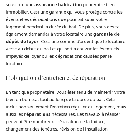
souscrire une
assurance habitation
pour votre bien
immobilier. C’est une garantie qui vous protège contre les
éventuelles dégradations que pourrait subir votre
logement pendant la durée du bail. De plus, vous devez
également demander à votre locataire une
garantie de
dépôt de loyer
. C’est une somme d’argent que le locataire
verse au début du bail et qui sert à couvrir les éventuels
impayés de loyer ou les dégradations causées par le
locataire.
L’obligation d’entretien et de réparation
En tant que propriétaire, vous êtes tenu de maintenir votre
bien en bon état tout au long de la durée du bail. Cela
inclut non seulement l’entretien régulier du logement, mais
aussi les
réparations
nécessaires. Les travaux à réaliser
peuvent être nombreux : réparation de la toiture,
changement des fenêtres, révision de l’installation