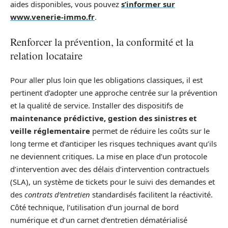
aides disponibles, vous pouvez
s’informer sur
www.venerie-immo.fr
.
Renforcer la prévention, la conformité et la
relation locataire
Pour aller plus loin que les obligations classiques, il est
pertinent d’adopter une approche centrée sur la prévention
et la qualité de service. Installer des dispositifs de
maintenance prédictive, gestion des sinistres et
veille réglementaire
permet de réduire les coûts sur le
long terme et d’anticiper les risques techniques avant qu’ils
ne deviennent critiques. La mise en place d’un protocole
d’intervention avec des délais d’intervention contractuels
(SLA), un système de tickets pour le suivi des demandes et
des
contrats d’entretien
standardisés facilitent la réactivité.
Côté technique, l’utilisation d’un journal de bord
numérique et d’un carnet d’entretien dématérialisé