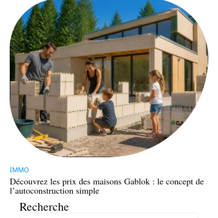
IMMO
Découvrez les prix des maisons Gablok : le concept de
l’autoconstruction simple
Recherche