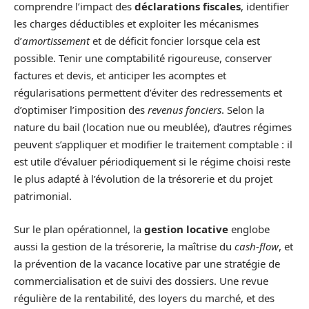
comprendre l’impact des
déclarations fiscales
, identifier
les charges déductibles et exploiter les mécanismes
d’
amortissement
et de déficit foncier lorsque cela est
possible. Tenir une comptabilité rigoureuse, conserver
factures et devis, et anticiper les acomptes et
régularisations permettent d’éviter des redressements et
d’optimiser l’imposition des
revenus fonciers
. Selon la
nature du bail (location nue ou meublée), d’autres régimes
peuvent s’appliquer et modifier le traitement comptable : il
est utile d’évaluer périodiquement si le régime choisi reste
le plus adapté à l’évolution de la trésorerie et du projet
patrimonial.
Sur le plan opérationnel, la
gestion locative
englobe
aussi la gestion de la trésorerie, la maîtrise du
cash-flow
, et
la prévention de la vacance locative par une stratégie de
commercialisation et de suivi des dossiers. Une revue
régulière de la rentabilité, des loyers du marché, et des