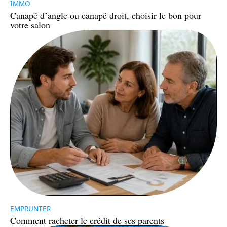
IMMO
Canapé d’angle ou canapé droit, choisir le bon pour
votre salon
EMPRUNTER
Comment racheter le crédit de ses parents