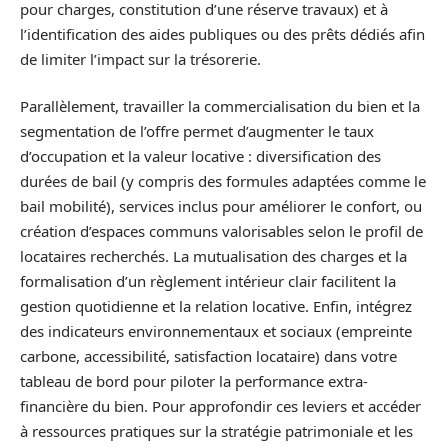
pour charges, constitution d’une réserve travaux) et à
l’identification des aides publiques ou des prêts dédiés afin
de limiter l’impact sur la trésorerie.
Parallèlement, travailler la commercialisation du bien et la
segmentation de l’offre permet d’augmenter le taux
d’occupation et la valeur locative : diversification des
durées de bail (y compris des formules adaptées comme le
bail mobilité), services inclus pour améliorer le confort, ou
création d’espaces communs valorisables selon le profil de
locataires recherchés. La mutualisation des charges et la
formalisation d’un règlement intérieur clair facilitent la
gestion quotidienne et la relation locative. Enfin, intégrez
des indicateurs environnementaux et sociaux (empreinte
carbone, accessibilité, satisfaction locataire) dans votre
tableau de bord pour piloter la performance extra-
financière du bien. Pour approfondir ces leviers et accéder
à ressources pratiques sur la stratégie patrimoniale et les