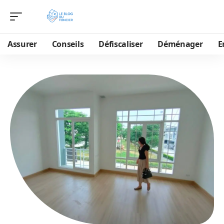
Assurer
Conseils
Défiscaliser
Déménager
E