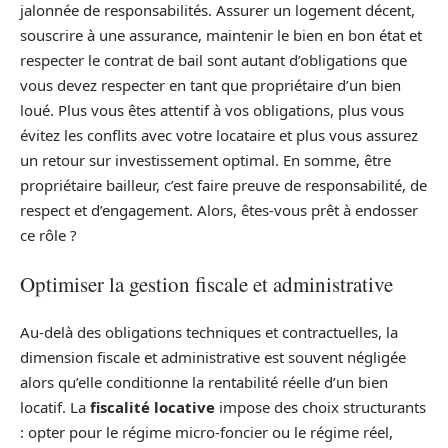
jalonnée de responsabilités. Assurer un logement décent,
souscrire à une assurance, maintenir le bien en bon état et
respecter le contrat de bail sont autant d’obligations que
vous devez respecter en tant que propriétaire d’un bien
loué. Plus vous êtes attentif à vos obligations, plus vous
évitez les conflits avec votre locataire et plus vous assurez
un retour sur investissement optimal. En somme, être
propriétaire bailleur, c’est faire preuve de responsabilité, de
respect et d’engagement. Alors, êtes-vous prêt à endosser
ce rôle ?
Optimiser la gestion fiscale et administrative
Au-delà des obligations techniques et contractuelles, la
dimension fiscale et administrative est souvent négligée
alors qu’elle conditionne la rentabilité réelle d’un bien
locatif. La
fiscalité locative
impose des choix structurants
: opter pour le régime micro-foncier ou le régime réel,