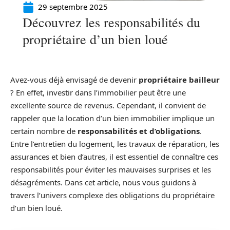
29 septembre 2025
Découvrez les responsabilités du
propriétaire d’un bien loué
Avez-vous déjà envisagé de devenir
propriétaire bailleur
? En effet, investir dans l’immobilier peut être une
excellente source de revenus. Cependant, il convient de
rappeler que la location d’un bien immobilier implique un
certain nombre de
responsabilités et d’obligations
.
Entre l’entretien du logement, les travaux de réparation, les
assurances et bien d’autres, il est essentiel de connaître ces
responsabilités pour éviter les mauvaises surprises et les
désagréments. Dans cet article, nous vous guidons à
travers l’univers complexe des obligations du propriétaire
d’un bien loué.