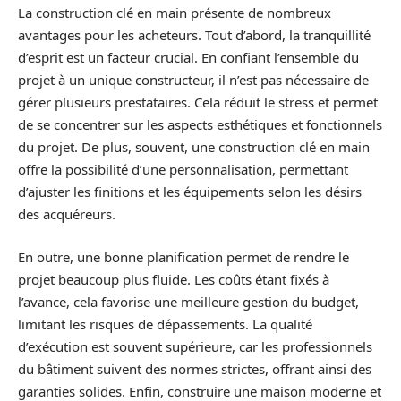
La construction clé en main présente de nombreux
avantages pour les acheteurs. Tout d’abord, la tranquillité
d’esprit est un facteur crucial. En confiant l’ensemble du
projet à un unique constructeur, il n’est pas nécessaire de
gérer plusieurs prestataires. Cela réduit le stress et permet
de se concentrer sur les aspects esthétiques et fonctionnels
du projet. De plus, souvent, une construction clé en main
offre la possibilité d’une personnalisation, permettant
d’ajuster les finitions et les équipements selon les désirs
des acquéreurs.
En outre, une bonne planification permet de rendre le
projet beaucoup plus fluide. Les coûts étant fixés à
l’avance, cela favorise une meilleure gestion du budget,
limitant les risques de dépassements. La qualité
d’exécution est souvent supérieure, car les professionnels
du bâtiment suivent des normes strictes, offrant ainsi des
garanties solides. Enfin, construire une maison moderne et