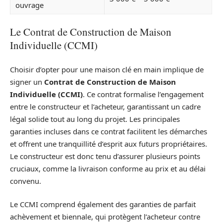
ouvrage
Le Contrat de Construction de Maison
Individuelle (CCMI)
Choisir d’opter pour une maison clé en main implique de
signer un
Contrat de Construction de Maison
Individuelle (CCMI)
. Ce contrat formalise l’engagement
entre le constructeur et l’acheteur, garantissant un cadre
légal solide tout au long du projet. Les principales
garanties incluses dans ce contrat facilitent les démarches
et offrent une tranquillité d’esprit aux futurs propriétaires.
Le constructeur est donc tenu d’assurer plusieurs points
cruciaux, comme la livraison conforme au prix et au délai
convenu.
Le CCMI comprend également des garanties de parfait
achèvement et biennale, qui protègent l’acheteur contre