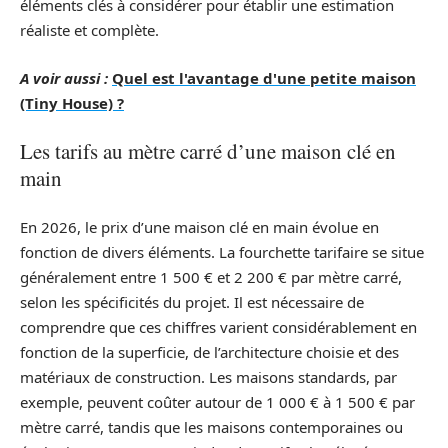
éléments clés à considérer pour établir une estimation
réaliste et complète.
A voir aussi :
Quel est l'avantage d'une petite maison
(Tiny House) ?
Les tarifs au mètre carré d’une maison clé en
main
En 2026, le prix d’une maison clé en main évolue en
fonction de divers éléments. La fourchette tarifaire se situe
généralement entre 1 500 € et 2 200 € par mètre carré,
selon les spécificités du projet. Il est nécessaire de
comprendre que ces chiffres varient considérablement en
fonction de la superficie, de l’architecture choisie et des
matériaux de construction. Les maisons standards, par
exemple, peuvent coûter autour de 1 000 € à 1 500 € par
mètre carré, tandis que les maisons contemporaines ou