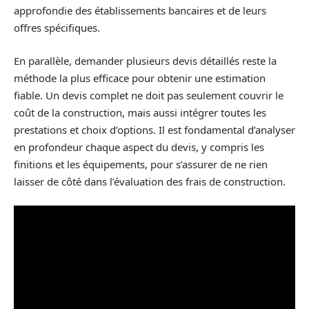
approfondie des établissements bancaires et de leurs
offres spécifiques.
En parallèle, demander plusieurs devis détaillés reste la
méthode la plus efficace pour obtenir une estimation
fiable. Un devis complet ne doit pas seulement couvrir le
coût de la construction, mais aussi intégrer toutes les
prestations et choix d’options. Il est fondamental d’analyser
en profondeur chaque aspect du devis, y compris les
finitions et les équipements, pour s’assurer de ne rien
laisser de côté dans l’évaluation des frais de construction.