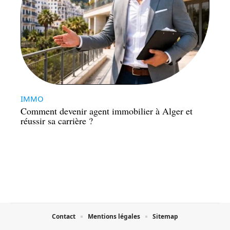
IMMO
Comment devenir agent immobilier à Alger et
réussir sa carrière ?
Contact
Mentions légales
Sitemap