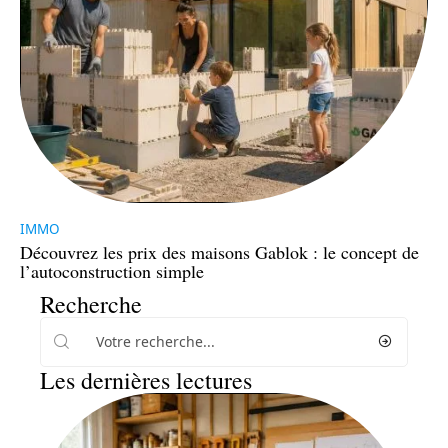
IMMO
Découvrez les prix des maisons Gablok : le concept de
l’autoconstruction simple
Recherche
Les dernières lectures