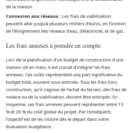
de la maison.
Connexion aux réseaux :
Les frais de viabilisation
peuvent aller jusqu’à plusieurs milliers d’euros, en fonction
de l’éloignement des réseaux d’eau, d’électricité, et de gaz.
Les frais annexes à prendre en compte
Lors de la planification d’un budget de construction d’une
maison clé en main, il est crucial d’intégrer les frais
annexes. Ces coûts représentent une part significative du
budget total, souvent sous-estimée. Tous les frais hors
construction, qu’il s’agisse de l’achat du terrain, des frais de
notaire ou de la viabilisation, doivent être anticipés. En
moyenne, ces frais annexes peuvent représenter entre 15
% et 20 % du coût global du projet. Par conséquent,
l’objectif est de les inclure dès le départ dans votre
évaluation budgétaire.