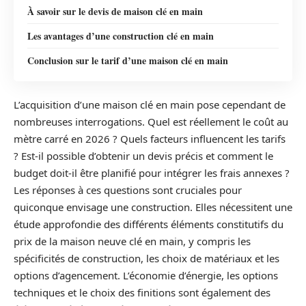
À savoir sur le devis de maison clé en main
Les avantages d’une construction clé en main
Conclusion sur le tarif d’une maison clé en main
L’acquisition d’une maison clé en main pose cependant de
nombreuses interrogations. Quel est réellement le coût au
mètre carré en 2026 ? Quels facteurs influencent les tarifs
? Est-il possible d’obtenir un devis précis et comment le
budget doit-il être planifié pour intégrer les frais annexes ?
Les réponses à ces questions sont cruciales pour
quiconque envisage une construction. Elles nécessitent une
étude approfondie des différents éléments constitutifs du
prix de la maison neuve clé en main, y compris les
spécificités de construction, les choix de matériaux et les
options d’agencement. L’économie d’énergie, les options
techniques et le choix des finitions sont également des