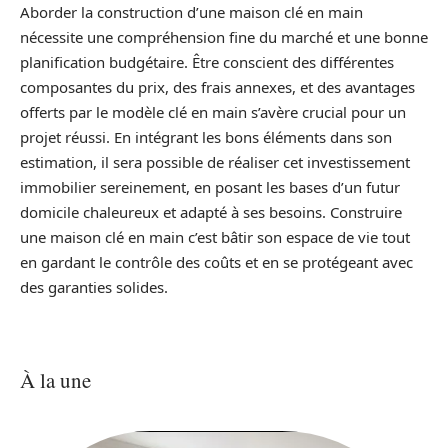
Aborder la construction d’une maison clé en main
nécessite une compréhension fine du marché et une bonne
planification budgétaire. Être conscient des différentes
composantes du prix, des frais annexes, et des avantages
offerts par le modèle clé en main s’avère crucial pour un
projet réussi. En intégrant les bons éléments dans son
estimation, il sera possible de réaliser cet investissement
immobilier sereinement, en posant les bases d’un futur
domicile chaleureux et adapté à ses besoins. Construire
une maison clé en main c’est bâtir son espace de vie tout
en gardant le contrôle des coûts et en se protégeant avec
des garanties solides.
À la une