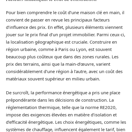
Pour bien comprendre le coût d’une maison clé en main, il
convient de passer en revue les principaux facteurs
d’influence des prix. En effet, plusieurs éléments viennent
jouer sur le prix final d’un projet immobilier. Parmi ceux-ci,
la localisation géographique est cruciale. Construire en
région urbaine, comme à Paris ou Lyon, est souvent
beaucoup plus coûteux que dans des zones rurales. Les
prix des terrains, ainsi que la main-d’œuvre, varient
considérablement d’une région à l’autre, avec un coût des
matériaux souvent supérieur en milieu urbain.
De surcroît, la performance énergétique a pris une place
prépondérante dans les décisions de construction. La
réglementation thermique, telle que la norme RE2020,
impose des exigences élevées en matière d’isolation et
d’efficacité énergétique. Les choix énergétiques, comme les
systèmes de chauffage, influencent également le tarif, bien