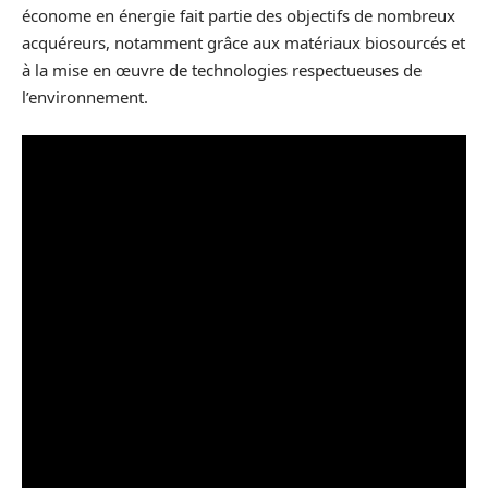
économe en énergie fait partie des objectifs de nombreux
acquéreurs, notamment grâce aux matériaux biosourcés et
à la mise en œuvre de technologies respectueuses de
l’environnement.