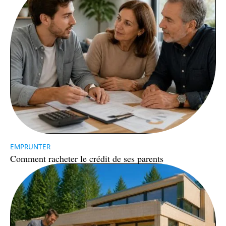
EMPRUNTER
Comment racheter le crédit de ses parents