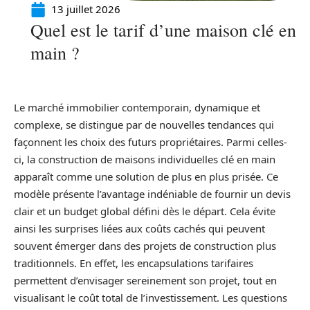
13 juillet 2026
Quel est le tarif d’une maison clé en
main ?
Le marché immobilier contemporain, dynamique et
complexe, se distingue par de nouvelles tendances qui
façonnent les choix des futurs propriétaires. Parmi celles-
ci, la construction de maisons individuelles clé en main
apparaît comme une solution de plus en plus prisée. Ce
modèle présente l’avantage indéniable de fournir un devis
clair et un budget global défini dès le départ. Cela évite
ainsi les surprises liées aux coûts cachés qui peuvent
souvent émerger dans des projets de construction plus
traditionnels. En effet, les encapsulations tarifaires
permettent d’envisager sereinement son projet, tout en
visualisant le coût total de l’investissement. Les questions