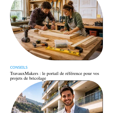
CONSEILS
TravauxMakers : le portail de référence pour vos
projets de bricolage