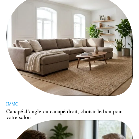
IMMO
Canapé d’angle ou canapé droit, choisir le bon pour
votre salon