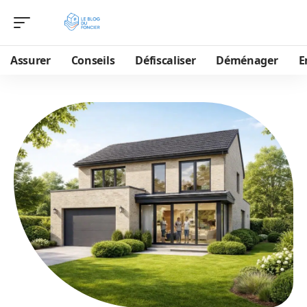
Assurer
Conseils
Défiscaliser
Déménager
E