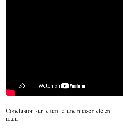
Conclusion sur le tarif d’une maison clé en
main