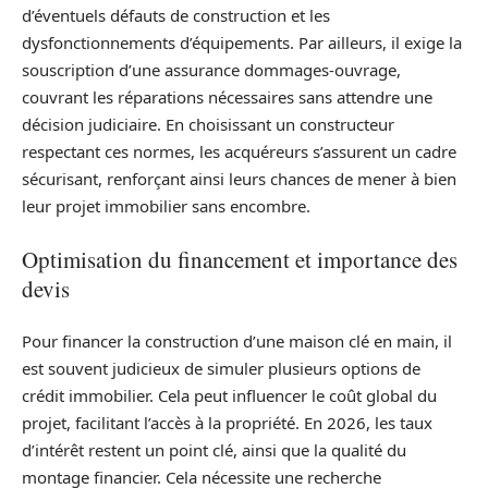
d’éventuels défauts de construction et les
dysfonctionnements d’équipements. Par ailleurs, il exige la
souscription d’une assurance dommages-ouvrage,
couvrant les réparations nécessaires sans attendre une
décision judiciaire. En choisissant un constructeur
respectant ces normes, les acquéreurs s’assurent un cadre
sécurisant, renforçant ainsi leurs chances de mener à bien
leur projet immobilier sans encombre.
Optimisation du financement et importance des
devis
Pour financer la construction d’une maison clé en main, il
est souvent judicieux de simuler plusieurs options de
crédit immobilier. Cela peut influencer le coût global du
projet, facilitant l’accès à la propriété. En 2026, les taux
d’intérêt restent un point clé, ainsi que la qualité du
montage financier. Cela nécessite une recherche