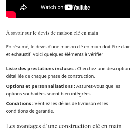
À savoir sur le devis de maison clé en main
En résumé, le devis d’une maison clé en main doit être clair
et exhaustif. Voici quelques éléments à vérifier :
Liste des prestations incluses :
Cherchez une description
détaillée de chaque phase de construction.
Options et personnalisations :
Assurez-vous que les
options souhaitées soient bien intégrées.
Conditions :
Vérifiez les délais de livraison et les
conditions de garantie.
Les avantages d’une construction clé en main