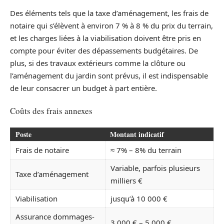
Des éléments tels que la taxe d’aménagement, les frais de
notaire qui s’élèvent à environ 7 % à 8 % du prix du terrain,
et les charges liées à la viabilisation doivent être pris en
compte pour éviter des dépassements budgétaires. De
plus, si des travaux extérieurs comme la clôture ou
l’aménagement du jardin sont prévus, il est indispensable
de leur consacrer un budget à part entière.
Coûts des frais annexes
Poste
Montant indicatif
Frais de notaire
≈ 7% – 8% du terrain
Variable, parfois plusieurs
Taxe d’aménagement
milliers €
Viabilisation
jusqu’à 10 000 €
Assurance dommages-
3 000 € – 5 000 €