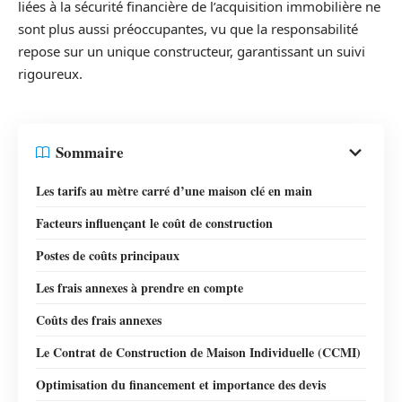
liées à la sécurité financière de l’acquisition immobilière ne
sont plus aussi préoccupantes, vu que la responsabilité
repose sur un unique constructeur, garantissant un suivi
rigoureux.
Sommaire
Les tarifs au mètre carré d’une maison clé en main
Facteurs influençant le coût de construction
Postes de coûts principaux
Les frais annexes à prendre en compte
Coûts des frais annexes
Le Contrat de Construction de Maison Individuelle (CCMI)
Optimisation du financement et importance des devis