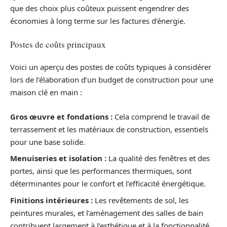
que des choix plus coûteux puissent engendrer des
économies à long terme sur les factures d’énergie.
Postes de coûts principaux
Voici un aperçu des postes de coûts typiques à considérer
lors de l’élaboration d’un budget de construction pour une
maison clé en main :
Gros œuvre et fondations :
Cela comprend le travail de
terrassement et les matériaux de construction, essentiels
pour une base solide.
Menuiseries et isolation :
La qualité des fenêtres et des
portes, ainsi que les performances thermiques, sont
déterminantes pour le confort et l’efficacité énergétique.
Finitions intérieures :
Les revêtements de sol, les
peintures murales, et l’aménagement des salles de bain
contribuent largement à l’esthétique et à la fonctionnalité