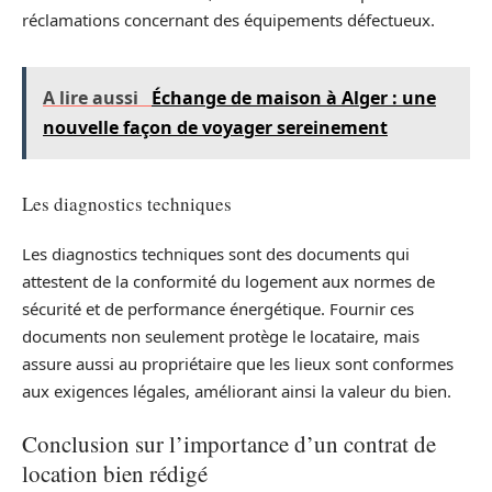
réclamations concernant des équipements défectueux.
A lire aussi
Échange de maison à Alger : une
nouvelle façon de voyager sereinement
Les diagnostics techniques
Les diagnostics techniques sont des documents qui
attestent de la conformité du logement aux normes de
sécurité et de performance énergétique. Fournir ces
documents non seulement protège le locataire, mais
assure aussi au propriétaire que les lieux sont conformes
aux exigences légales, améliorant ainsi la valeur du bien.
Conclusion sur l’importance d’un contrat de
location bien rédigé