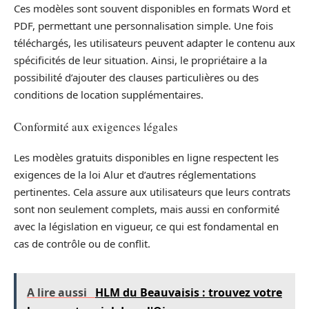
Ces modèles sont souvent disponibles en formats Word et
PDF, permettant une personnalisation simple. Une fois
téléchargés, les utilisateurs peuvent adapter le contenu aux
spécificités de leur situation. Ainsi, le propriétaire a la
possibilité d’ajouter des clauses particulières ou des
conditions de location supplémentaires.
Conformité aux exigences légales
Les modèles gratuits disponibles en ligne respectent les
exigences de la loi Alur et d’autres réglementations
pertinentes. Cela assure aux utilisateurs que leurs contrats
sont non seulement complets, mais aussi en conformité
avec la législation en vigueur, ce qui est fondamental en
cas de contrôle ou de conflit.
A lire aussi
HLM du Beauvaisis : trouvez votre