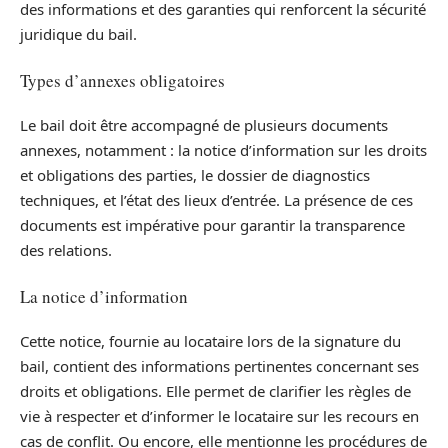
des informations et des garanties qui renforcent la sécurité
juridique du bail.
Types d’annexes obligatoires
Le bail doit être accompagné de plusieurs documents
annexes, notamment : la notice d’information sur les droits
et obligations des parties, le dossier de diagnostics
techniques, et l’état des lieux d’entrée. La présence de ces
documents est impérative pour garantir la transparence
des relations.
La notice d’information
Cette notice, fournie au locataire lors de la signature du
bail, contient des informations pertinentes concernant ses
droits et obligations. Elle permet de clarifier les règles de
vie à respecter et d’informer le locataire sur les recours en
cas de conflit. Ou encore, elle mentionne les procédures de