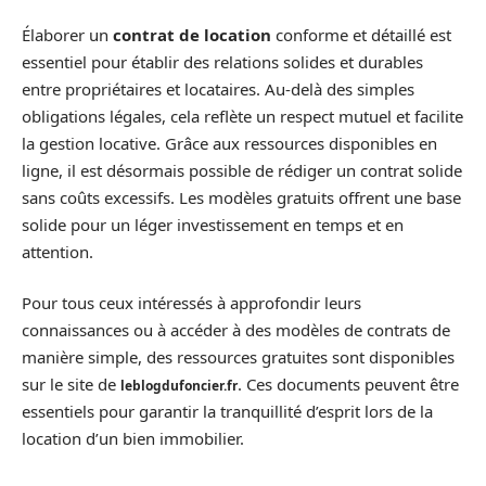
Élaborer un
contrat de location
conforme et détaillé est
essentiel pour établir des relations solides et durables
entre propriétaires et locataires. Au-delà des simples
obligations légales, cela reflète un respect mutuel et facilite
la gestion locative. Grâce aux ressources disponibles en
ligne, il est désormais possible de rédiger un contrat solide
sans coûts excessifs. Les modèles gratuits offrent une base
solide pour un léger investissement en temps et en
attention.
Pour tous ceux intéressés à approfondir leurs
connaissances ou à accéder à des modèles de contrats de
manière simple, des ressources gratuites sont disponibles
sur le site de
. Ces documents peuvent être
leblogdufoncier.fr
essentiels pour garantir la tranquillité d’esprit lors de la
location d’un bien immobilier.