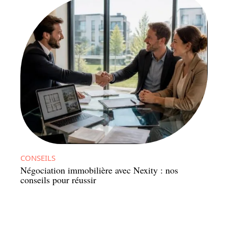
CONSEILS
Négociation immobilière avec Nexity : nos
conseils pour réussir