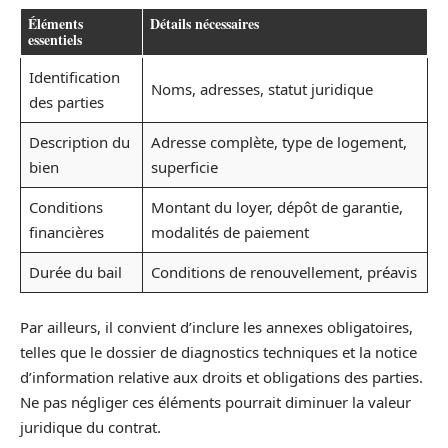
Éléments
Détails nécessaires
essentiels
Identification
Noms, adresses, statut juridique
des parties
Description du
Adresse complète, type de logement,
bien
superficie
Conditions
Montant du loyer, dépôt de garantie,
financières
modalités de paiement
Durée du bail
Conditions de renouvellement, préavis
Par ailleurs, il convient d’inclure les annexes obligatoires,
telles que le dossier de diagnostics techniques et la notice
d’information relative aux droits et obligations des parties.
Ne pas négliger ces éléments pourrait diminuer la valeur
juridique du contrat.