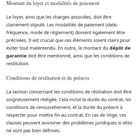
Montant du loyer et modalités de paiement
Le loyer, ainsi que les charges associées, doit être
clairement stipulé. Les modalités de paiement (date,
fréquence, mode de règlement) doivent également être
précisées. Il est crucial que ces éléments soient clairs pour
éviter tout malentendu. En outre, le montant du
dépôt de
garantie
doit être mentionné, ainsi que les conditions de
restitution.
Conditions de résiliation et de préavis
La section concernant les conditions de résiliation doit être
soigneusement rédigée. Cela inclut la durée du contrat, les
conditions de renouvellement, et la durée du préavis à
respecter pour mettre fin au contrat. En cas de litige, ces
clauses peuvent avoisiner des problèmes juridiques si elles
ne sont pas bien définies.