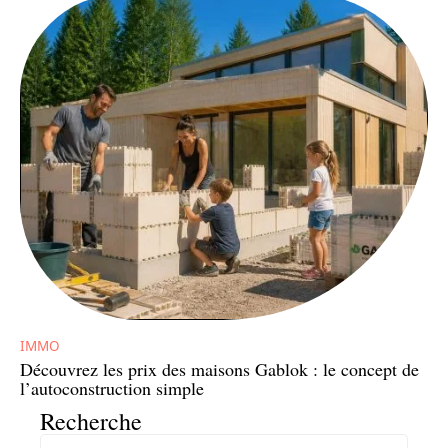
IMMO
Découvrez les prix des maisons Gablok : le concept de
l’autoconstruction simple
Recherche