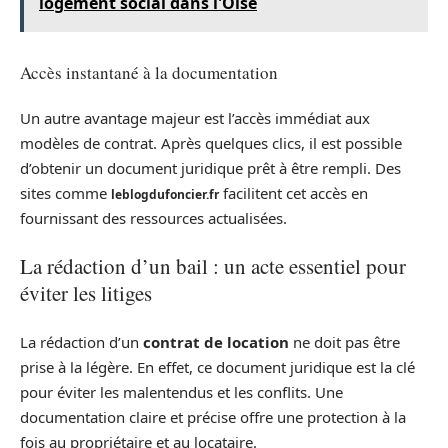
logement social dans l'Oise
Accès instantané à la documentation
Un autre avantage majeur est l’accès immédiat aux
modèles de contrat. Après quelques clics, il est possible
d’obtenir un document juridique prêt à être rempli. Des
sites comme
facilitent cet accès en
leblogdufoncier.fr
fournissant des ressources actualisées.
La rédaction d’un bail : un acte essentiel pour
éviter les litiges
La rédaction d’un
contrat de location
ne doit pas être
prise à la légère. En effet, ce document juridique est la clé
pour éviter les malentendus et les conflits. Une
documentation claire et précise offre une protection à la
fois au propriétaire et au locataire.