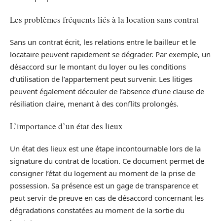
Les problèmes fréquents liés à la location sans contrat
Sans un contrat écrit, les relations entre le bailleur et le
locataire peuvent rapidement se dégrader. Par exemple, un
désaccord sur le montant du loyer ou les conditions
d’utilisation de l’appartement peut survenir. Les litiges
peuvent également découler de l’absence d’une clause de
résiliation claire, menant à des conflits prolongés.
L’importance d’un état des lieux
Un état des lieux est une étape incontournable lors de la
signature du contrat de location. Ce document permet de
consigner l’état du logement au moment de la prise de
possession. Sa présence est un gage de transparence et
peut servir de preuve en cas de désaccord concernant les
dégradations constatées au moment de la sortie du