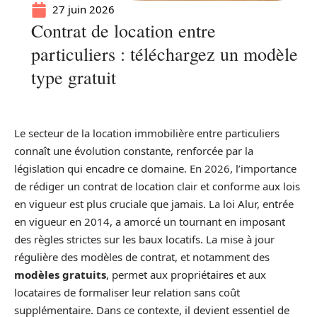
27 juin 2026
Contrat de location entre
particuliers : téléchargez un modèle
type gratuit
Le secteur de la location immobilière entre particuliers
connaît une évolution constante, renforcée par la
législation qui encadre ce domaine. En 2026, l’importance
de rédiger un contrat de location clair et conforme aux lois
en vigueur est plus cruciale que jamais. La loi Alur, entrée
en vigueur en 2014, a amorcé un tournant en imposant
des règles strictes sur les baux locatifs. La mise à jour
régulière des modèles de contrat, et notamment des
modèles gratuits
, permet aux propriétaires et aux
locataires de formaliser leur relation sans coût
supplémentaire. Dans ce contexte, il devient essentiel de