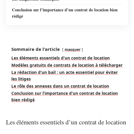
Conclusion sur l’importance d’un contrat de location bien
rédigé
Sommaire de l'article
masquer
Les éléments essentiels d’un contrat de location
Modèles gratuits de contrats de location à télécharger
La rédaction d’un bail : un acte essentiel pour éviter
les litiges
Le rôle des annexes dans un contrat de location
Conclusion sur l’importance d’un contrat de location
bien rédigé
Les éléments essentiels d’un contrat de location