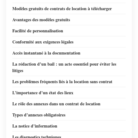
Modèles gratuits de contrats de location à télécharger
Avantages des modèles gratuits
Facilité de personnalisation
Conformité aux exigences légales
Accès instantané à la documentation
La rédaction d’un bail : un acte essentiel pour éviter les
litiges
Les problèmes fréquents liés à la location sans contrat
L’importance d’un état des lieux
Le rôle des annexes dans un contrat de location
Types d’annexes obligatoires
La notice d’information
Les diagnostics techniques