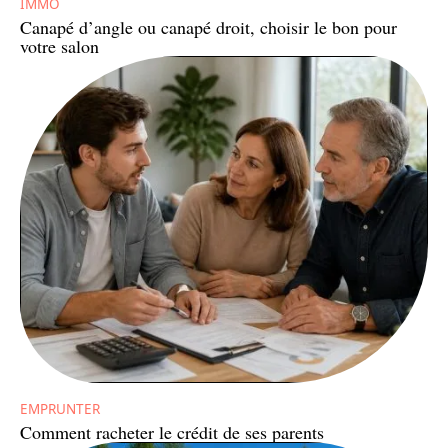
IMMO
Canapé d’angle ou canapé droit, choisir le bon pour
votre salon
EMPRUNTER
Comment racheter le crédit de ses parents