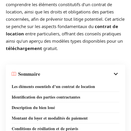
comprendre les éléments constitutifs d’un contrat de
location, ainsi que les droits et obligations des parties
concernées, afin de prévenir tout litige potentiel. Cet article
se penche sur les aspects fondamentaux du
contrat de
location
entre particuliers, offrant des conseils pratiques
ainsi qu’un aperçu des modèles types disponibles pour un
téléchargement
gratuit.
Sommaire
Les éléments essentiels d’un contrat de location
Identification des parties contractantes
Description du bien loué
Montant du loyer et modalités de paiement
Conditions de résiliation et de préavis