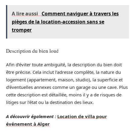
A lire aussi
Comment naviguer à travers les
pièges de la location-accession sans se
tromper
Description du bien loué
Afin d’éviter toute ambiguïté, la description du bien doit
être précise. Cela inclut l’adresse complète, la nature du
logement (appartement, maison, studio), la superficie et
d’éventuelles annexes comme un garage ou une cave. Plus
cette description est détaillée, moins il y a de risques de
litiges sur l’état ou la destination des lieux.
A découvrir également :
Location de villa pour
événement à Alger