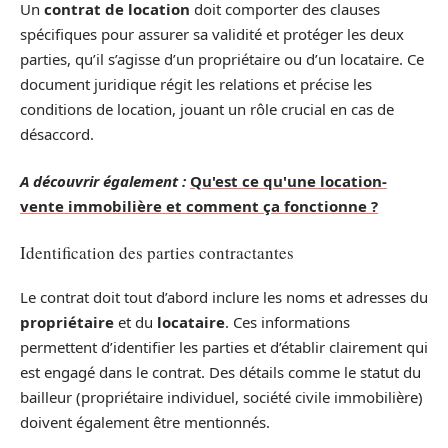
Un
contrat de location
doit comporter des clauses
spécifiques pour assurer sa validité et protéger les deux
parties, qu’il s’agisse d’un propriétaire ou d’un locataire. Ce
document juridique régit les relations et précise les
conditions de location, jouant un rôle crucial en cas de
désaccord.
A découvrir également :
Qu'est ce qu'une location-
vente immobilière et comment ça fonctionne ?
Identification des parties contractantes
Le contrat doit tout d’abord inclure les noms et adresses du
propriétaire
et du
locataire
. Ces informations
permettent d’identifier les parties et d’établir clairement qui
est engagé dans le contrat. Des détails comme le statut du
bailleur (propriétaire individuel, société civile immobilière)
doivent également être mentionnés.