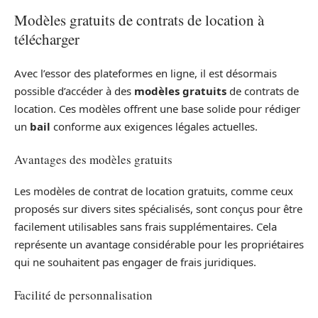
Modèles gratuits de contrats de location à
télécharger
Avec l’essor des plateformes en ligne, il est désormais
possible d’accéder à des
modèles gratuits
de contrats de
location. Ces modèles offrent une base solide pour rédiger
un
bail
conforme aux exigences légales actuelles.
Avantages des modèles gratuits
Les modèles de contrat de location gratuits, comme ceux
proposés sur divers sites spécialisés, sont conçus pour être
facilement utilisables sans frais supplémentaires. Cela
représente un avantage considérable pour les propriétaires
qui ne souhaitent pas engager de frais juridiques.
Facilité de personnalisation