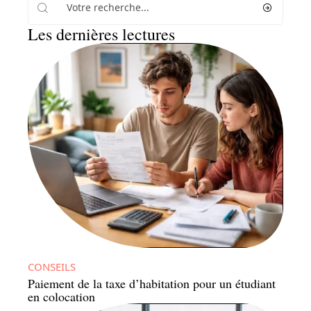
Les dernières lectures
CONSEILS
Paiement de la taxe d’habitation pour un étudiant
en colocation