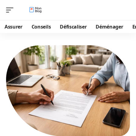
Assurer
Conseils
Défiscaliser
Déménager
E