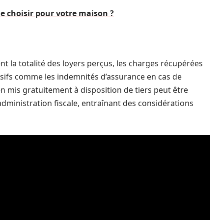
e choisir pour votre maison ?
 la totalité des loyers perçus, les charges récupérées
assifs comme les indemnités d’assurance en cas de
n mis gratuitement à disposition de tiers peut être
ministration fiscale, entraînant des considérations