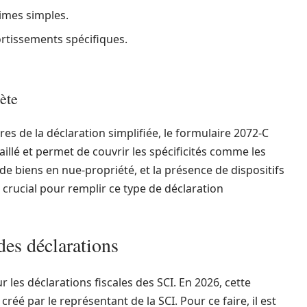
gimes simples.
rtissements spécifiques.
ète
res de la déclaration simplifiée, le formulaire 2072-C
aillé et permet de couvrir les spécificités comme les
de biens en nue-propriété, et la présence de dispositifs
 crucial pour remplir ce type de déclaration
des déclarations
les déclarations fiscales des SCI. En 2026, cette
éé par le représentant de la SCI. Pour ce faire, il est