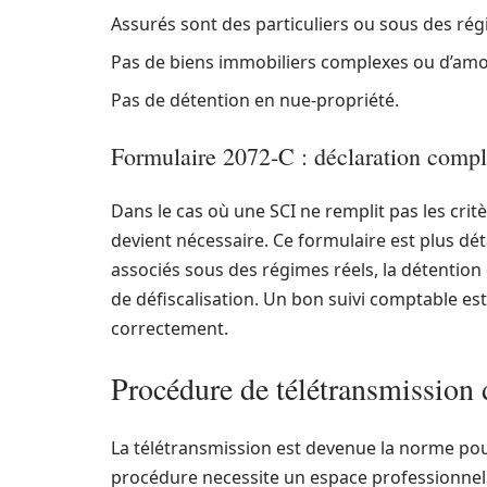
Assurés sont des particuliers ou sous des ré
Pas de biens immobiliers complexes ou d’amo
Pas de détention en nue-propriété.
Formulaire 2072-C : déclaration compl
Dans le cas où une SCI ne remplit pas les critè
devient nécessaire. Ce formulaire est plus dét
associés sous des régimes réels, la détention 
de défiscalisation. Un bon suivi comptable est
correctement.
Procédure de télétransmission 
La télétransmission est devenue la norme pour 
procédure necessite un espace professionnel cr