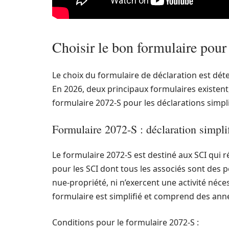
Choisir le bon formulaire pour
Le choix du formulaire de déclaration est déte
En 2026, deux principaux formulaires existent,
formulaire 2072-S pour les déclarations simpli
Formulaire 2072-S : déclaration simpli
Le formulaire 2072-S est destiné aux SCI qui r
pour les SCI dont tous les associés sont des 
nue-propriété, ni n’exercent une activité néce
formulaire est simplifié et comprend des annex
Conditions pour le formulaire 2072-S :