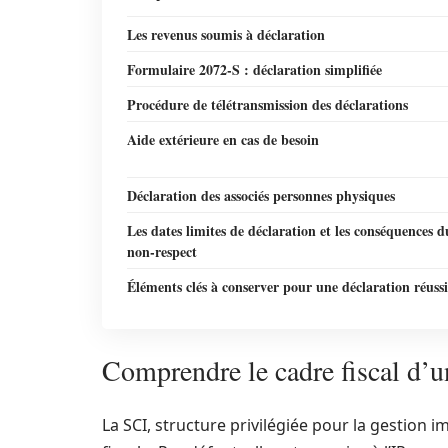
Les revenus soumis à déclaration
Formulaire 2072-S : déclaration simplifiée
Procédure de télétransmission des déclarations
Aide extérieure en cas de besoin
Déclaration des associés personnes physiques
Les dates limites de déclaration et les conséquences d
non-respect
Éléments clés à conserver pour une déclaration réussi
Comprendre le cadre fiscal d’
La SCI, structure privilégiée pour la gestion i