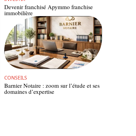
Devenir franchisé Apymmo franchise
immobilière
CONSEILS
Barnier Notaire : zoom sur l’étude et ses
domaines d’expertise