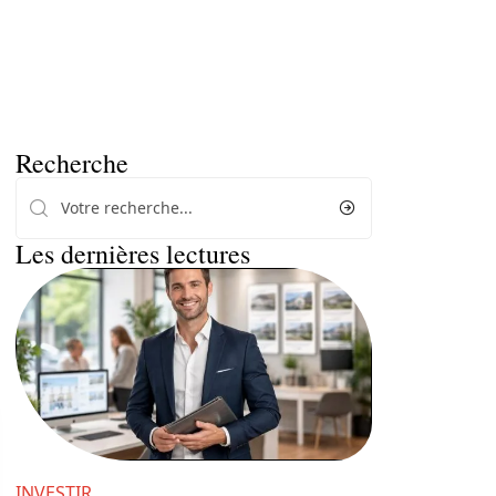
Recherche
Les dernières lectures
INVESTIR