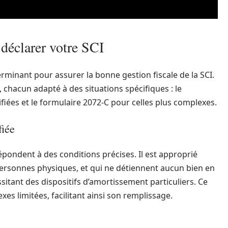
 déclarer votre SCI
rminant pour assurer la bonne gestion fiscale de la SCI.
 chacun adapté à des situations spécifiques : le
fiées et le formulaire 2072-C pour celles plus complexes.
fiée
épondent à des conditions précises. Il est approprié
personnes physiques, et qui ne détiennent aucun bien en
ssitant des dispositifs d’amortissement particuliers. Ce
es limitées, facilitant ainsi son remplissage.