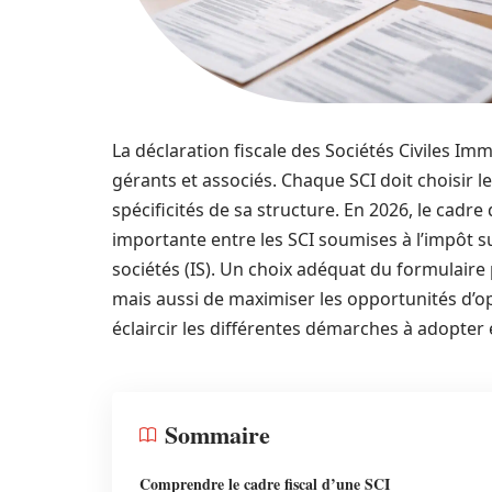
La déclaration fiscale des Sociétés Civiles Imm
gérants et associés. Chaque SCI doit choisir l
spécificités de sa structure. En 2026, le cadre 
importante entre les SCI soumises à l’impôt sur
sociétés (IS). Un choix adéquat du formulaire
mais aussi de maximiser les opportunités d’opt
éclaircir les différentes démarches à adopter 
Sommaire
Comprendre le cadre fiscal d’une SCI