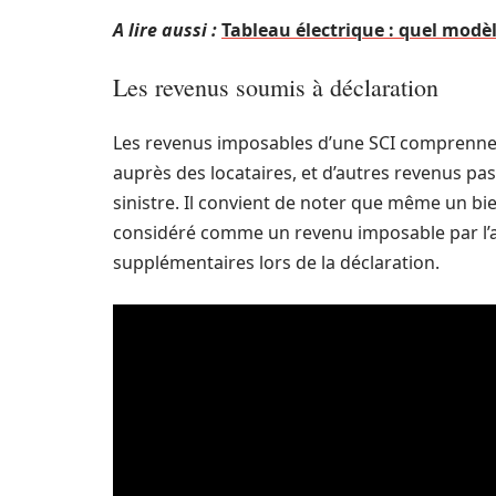
A lire aussi :
Tableau électrique : quel modèl
Les revenus soumis à déclaration
Les revenus imposables d’une SCI comprennent
auprès des locataires, et d’autres revenus p
sinistre. Il convient de noter que même un bie
considéré comme un revenu imposable par l’ad
supplémentaires lors de la déclaration.