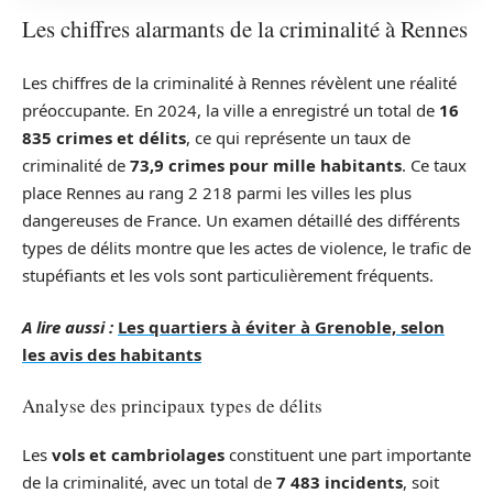
Les chiffres alarmants de la criminalité à Rennes
Les chiffres de la criminalité à Rennes révèlent une réalité
préoccupante. En 2024, la ville a enregistré un total de
16
835 crimes et délits
, ce qui représente un taux de
criminalité de
73,9 crimes pour mille habitants
. Ce taux
place Rennes au rang 2 218 parmi les villes les plus
dangereuses de France. Un examen détaillé des différents
types de délits montre que les actes de violence, le trafic de
stupéfiants et les vols sont particulièrement fréquents.
A lire aussi :
Les quartiers à éviter à Grenoble, selon
les avis des habitants
Analyse des principaux types de délits
Les
vols et cambriolages
constituent une part importante
de la criminalité, avec un total de
7 483 incidents
, soit