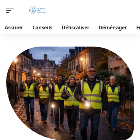
Assurer
Conseils
Défiscaliser
Déménager
E