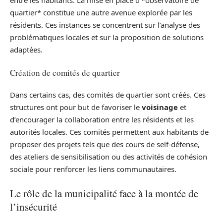
entre les habitants. La mise en place d’*observatoire de
quartier* constitue une autre avenue explorée par les
résidents. Ces instances se concentrent sur l’analyse des
problématiques locales et sur la proposition de solutions
adaptées.
Création de comités de quartier
Dans certains cas, des comités de quartier sont créés. Ces
structures ont pour but de favoriser le
voisinage
et
d’encourager la collaboration entre les résidents et les
autorités locales. Ces comités permettent aux habitants de
proposer des projets tels que des cours de self-défense,
des ateliers de sensibilisation ou des activités de cohésion
sociale pour renforcer les liens communautaires.
Le rôle de la municipalité face à la montée de
l’insécurité