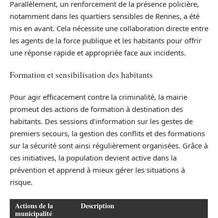
Parallèlement, un renforcement de la présence policière,
notamment dans les quartiers sensibles de Rennes, a été
mis en avant. Cela nécessite une collaboration directe entre
les agents de la force publique et les habitants pour offrir
une réponse rapide et appropriée face aux incidents.
Formation et sensibilisation des habitants
Pour agir efficacement contre la criminalité, la mairie
promeut des actions de formation à destination des
habitants. Des sessions d’information sur les gestes de
premiers secours, la gestion des conflits et des formations
sur la sécurité sont ainsi régulièrement organisées. Grâce à
ces initiatives, la population devient active dans la
prévention et apprend à mieux gérer les situations à
risque.
Actions de la
Description
municipalité