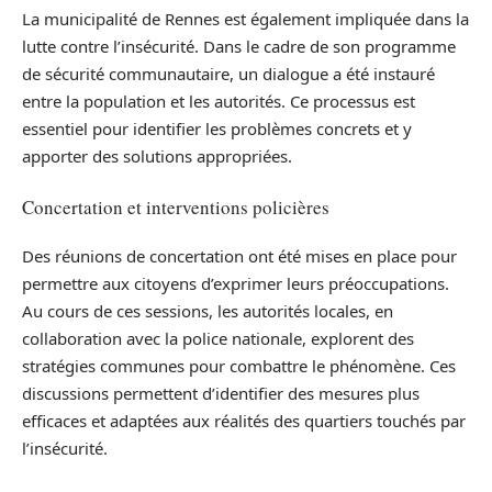
La municipalité de Rennes est également impliquée dans la
lutte contre l’insécurité. Dans le cadre de son programme
de sécurité communautaire, un dialogue a été instauré
entre la population et les autorités. Ce processus est
essentiel pour identifier les problèmes concrets et y
apporter des solutions appropriées.
Concertation et interventions policières
Des réunions de concertation ont été mises en place pour
permettre aux citoyens d’exprimer leurs préoccupations.
Au cours de ces sessions, les autorités locales, en
collaboration avec la police nationale, explorent des
stratégies communes pour combattre le phénomène. Ces
discussions permettent d’identifier des mesures plus
efficaces et adaptées aux réalités des quartiers touchés par
l’insécurité.