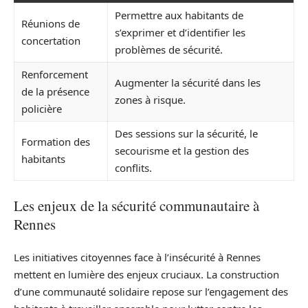
Permettre aux habitants de
Réunions de
s’exprimer et d’identifier les
concertation
problèmes de sécurité.
Renforcement
Augmenter la sécurité dans les
de la présence
zones à risque.
policière
Des sessions sur la sécurité, le
Formation des
secourisme et la gestion des
habitants
conflits.
Les enjeux de la sécurité communautaire à
Rennes
Les initiatives citoyennes face à l’insécurité à Rennes
mettent en lumière des enjeux cruciaux. La construction
d’une communauté solidaire repose sur l’engagement des