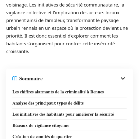
voisinage. Les initiatives de sécurité communautaire, la
vigilance collective et l’implication des acteurs locaux
prennent ainsi de l’ampleur, transformant le paysage
urbain rennais en un espace où la protection devient une
priorité. Il est donc essentiel d’explorer comment les
habitants s’organisent pour contrer cette insécurité
croissante.
Sommaire
Les chiffres alarmants de la criminalité à Rennes
Analyse des principaux types de délits
Les initiatives des habitants pour améliorer la sécurité
Réseaux de vigilance citoyenne
Création de comités de quartier