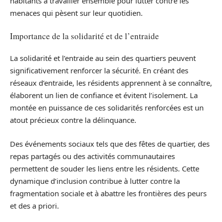
habitants à travailler ensemble pour lutter contre les
menaces qui pèsent sur leur quotidien.
Importance de la solidarité et de l’entraide
La solidarité et l’entraide au sein des quartiers peuvent
significativement renforcer la sécurité. En créant des
réseaux d’entraide, les résidents apprennent à se connaître,
élaborent un lien de confiance et évitent l’isolement. La
montée en puissance de ces solidarités renforcées est un
atout précieux contre la délinquance.
Des événements sociaux tels que des fêtes de quartier, des
repas partagés ou des activités communautaires
permettent de souder les liens entre les résidents. Cette
dynamique d’inclusion contribue à lutter contre la
fragmentation sociale et à abattre les frontières des peurs
et des a priori.