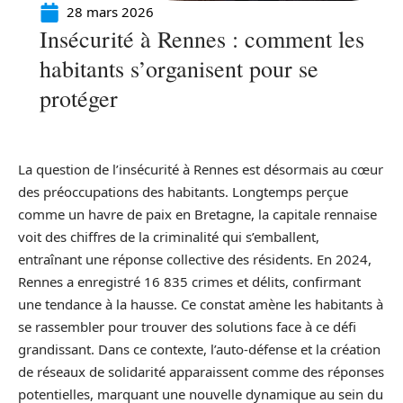
28 mars 2026
Insécurité à Rennes : comment les
habitants s’organisent pour se
protéger
La question de l’insécurité à Rennes est désormais au cœur
des préoccupations des habitants. Longtemps perçue
comme un havre de paix en Bretagne, la capitale rennaise
voit des chiffres de la criminalité qui s’emballent,
entraînant une réponse collective des résidents. En 2024,
Rennes a enregistré 16 835 crimes et délits, confirmant
une tendance à la hausse. Ce constat amène les habitants à
se rassembler pour trouver des solutions face à ce défi
grandissant. Dans ce contexte, l’auto-défense et la création
de réseaux de solidarité apparaissent comme des réponses
potentielles, marquant une nouvelle dynamique au sein du