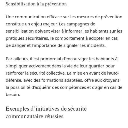
Sensibilisation à la prévention
Une communication efficace sur les mesures de prévention
constitue un enjeu majeur. Les campagnes de
sensibilisation doivent viser à informer les habitants sur les
pratiques sécuritaires, le comportement à adopter en cas
de danger et l’importance de signaler les incidents.
Par ailleurs, il est primordial d’encourager les habitants à
s’impliquer activement dans la vie de leur quartier pour
renforcer la sécurité collective. La mise en avant de l’auto-
défense, avec des formations adaptées, offre aux citoyens
la possibilité d’acquérir des compétences et d’agir en cas de
besoin.
Exemples d’initiatives de sécurité
communautaire réussies