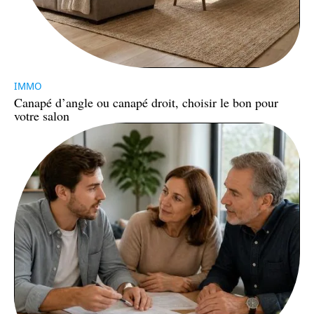
IMMO
Canapé d’angle ou canapé droit, choisir le bon pour
votre salon