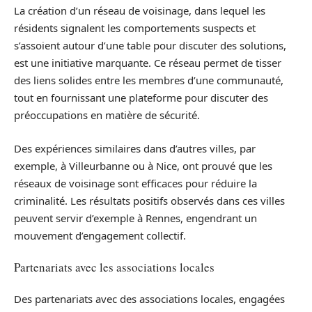
La création d’un réseau de voisinage, dans lequel les
résidents signalent les comportements suspects et
s’assoient autour d’une table pour discuter des solutions,
est une initiative marquante. Ce réseau permet de tisser
des liens solides entre les membres d’une communauté,
tout en fournissant une plateforme pour discuter des
préoccupations en matière de sécurité.
Des expériences similaires dans d’autres villes, par
exemple, à Villeurbanne ou à Nice, ont prouvé que les
réseaux de voisinage sont efficaces pour réduire la
criminalité. Les résultats positifs observés dans ces villes
peuvent servir d’exemple à Rennes, engendrant un
mouvement d’engagement collectif.
Partenariats avec les associations locales
Des partenariats avec des associations locales, engagées