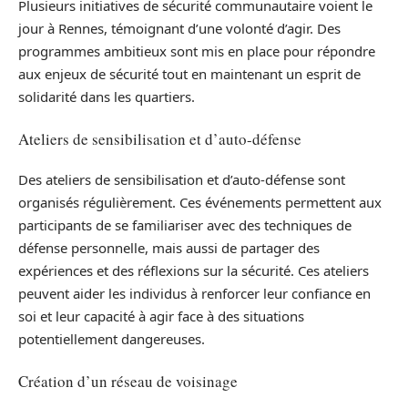
Plusieurs initiatives de sécurité communautaire voient le
jour à Rennes, témoignant d’une volonté d’agir. Des
programmes ambitieux sont mis en place pour répondre
aux enjeux de sécurité tout en maintenant un esprit de
solidarité dans les quartiers.
Ateliers de sensibilisation et d’auto-défense
Des ateliers de sensibilisation et d’auto-défense sont
organisés régulièrement. Ces événements permettent aux
participants de se familiariser avec des techniques de
défense personnelle, mais aussi de partager des
expériences et des réflexions sur la sécurité. Ces ateliers
peuvent aider les individus à renforcer leur confiance en
soi et leur capacité à agir face à des situations
potentiellement dangereuses.
Création d’un réseau de voisinage