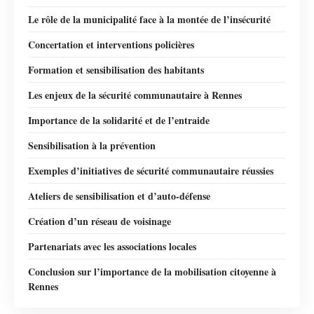
Le rôle de la municipalité face à la montée de l’insécurité
Concertation et interventions policières
Formation et sensibilisation des habitants
Les enjeux de la sécurité communautaire à Rennes
Importance de la solidarité et de l’entraide
Sensibilisation à la prévention
Exemples d’initiatives de sécurité communautaire réussies
Ateliers de sensibilisation et d’auto-défense
Création d’un réseau de voisinage
Partenariats avec les associations locales
Conclusion sur l’importance de la mobilisation citoyenne à
Rennes