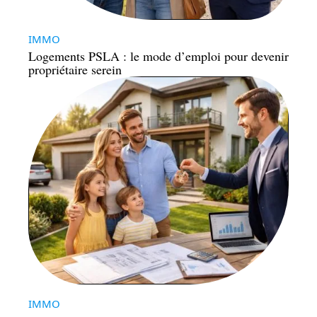
IMMO
Logements PSLA : le mode d’emploi pour devenir
propriétaire serein
IMMO