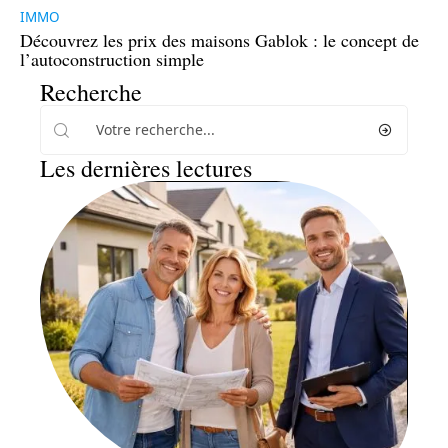
IMMO
Découvrez les prix des maisons Gablok : le concept de
l’autoconstruction simple
Recherche
Les dernières lectures