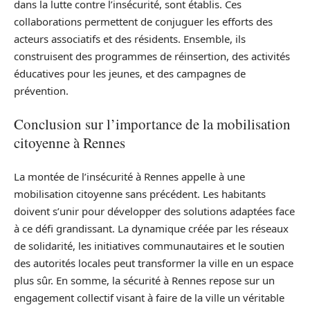
dans la lutte contre l’insécurité, sont établis. Ces
collaborations permettent de conjuguer les efforts des
acteurs associatifs et des résidents. Ensemble, ils
construisent des programmes de réinsertion, des activités
éducatives pour les jeunes, et des campagnes de
prévention.
Conclusion sur l’importance de la mobilisation
citoyenne à Rennes
La montée de l’insécurité à Rennes appelle à une
mobilisation citoyenne sans précédent. Les habitants
doivent s’unir pour développer des solutions adaptées face
à ce défi grandissant. La dynamique créée par les réseaux
de solidarité, les initiatives communautaires et le soutien
des autorités locales peut transformer la ville en un espace
plus sûr. En somme, la sécurité à Rennes repose sur un
engagement collectif visant à faire de la ville un véritable