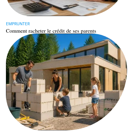
EMPRUNTER
Comment racheter le crédit de ses parents