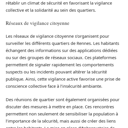
rétablir un climat de sécurité en favorisant la vigilance
collective et la solidarité au sein des quartiers.
Réseaux de vigilance citoyenne
Les réseaux de vigilance citoyenne s’organisent pour
surveiller les différents quartiers de Rennes. Les habitants
échangent des informations sur des applications dédiées
ou sur des groupes de réseaux sociaux. Ces plateformes
permettent de signaler rapidement les comportements
suspects ou les incidents pouvant altérer la sécurité
publique. Ainsi, cette vigilance active favorise une prise de
conscience collective face à l’insécurité ambiante.
Des réunions de quartier sont également organisées pour
discuter des mesures à mettre en place. Ces rencontres
permettent non seulement de sensibiliser la population à
l’importance de la sécurité, mais aussi de créer des liens