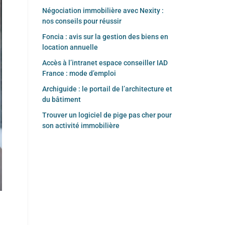
Négociation immobilière avec Nexity :
nos conseils pour réussir
Foncia : avis sur la gestion des biens en
location annuelle
Accès à l’intranet espace conseiller IAD
France : mode d’emploi
Archiguide : le portail de l’architecture et
du bâtiment
Trouver un logiciel de pige pas cher pour
son activité immobilière