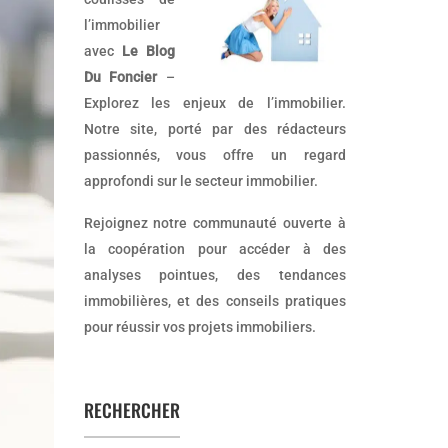
l’immobilier
avec
Le Blog
Du Foncier
–
Explorez les enjeux de l’immobilier.
Notre site, porté par des rédacteurs
passionnés, vous offre un regard
approfondi sur le secteur immobilier.
Rejoignez notre communauté ouverte à
la coopération pour accéder à des
analyses pointues, des tendances
immobilières, et des conseils pratiques
pour réussir vos projets immobiliers.
RECHERCHER