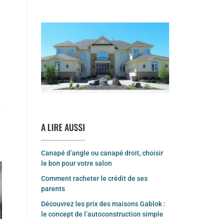
é
A LIRE AUSSI
Canapé d’angle ou canapé droit, choisir
le bon pour votre salon
Comment racheter le crédit de ses
parents
Découvrez les prix des maisons Gablok :
le concept de l’autoconstruction simple