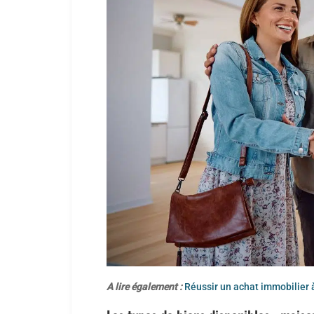
A lire également :
Réussir un achat immobilier 