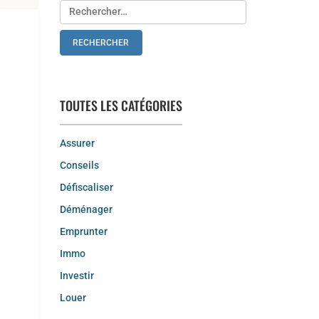
Rechercher :
TOUTES LES CATÉGORIES
Assurer
Conseils
Défiscaliser
Déménager
Emprunter
Immo
Investir
Louer