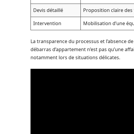
Devis détaillé
Proposition claire des 
Intervention
Mobilisation d’une équi
La transparence du processus et l’absence de f
débarras d’appartement n’est pas qu’une affair
notamment lors de situations délicates.