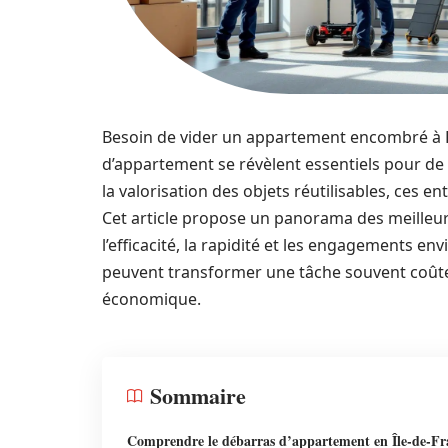
Besoin de vider un appartement encombré à Pa
d’appartement se révèlent essentiels pour de
la valorisation des objets réutilisables, ces e
Cet article propose un panorama des meilleure
l’efficacité, la rapidité et les engagements
peuvent transformer une tâche souvent coûte
économique.
Sommaire
Comprendre le débarras d’appartement en Île-de-Fr