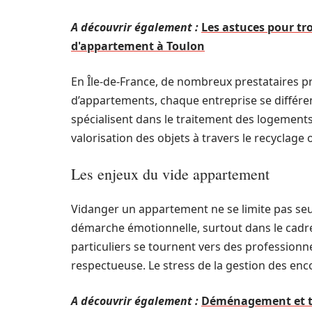
A découvrir également :
Les astuces pour tro
d'appartement à Toulon
En Île-de-France, de nombreux prestataires p
d’appartements, chaque entreprise se différen
spécialisent dans le traitement des logements
valorisation des objets à travers le recyclage 
Les enjeux du vide appartement
Vidanger un appartement ne se limite pas seu
démarche émotionnelle, surtout dans le cadr
particuliers se tournent vers des professionn
respectueuse. Le stress de la gestion des en
A découvrir également :
Déménagement et tax