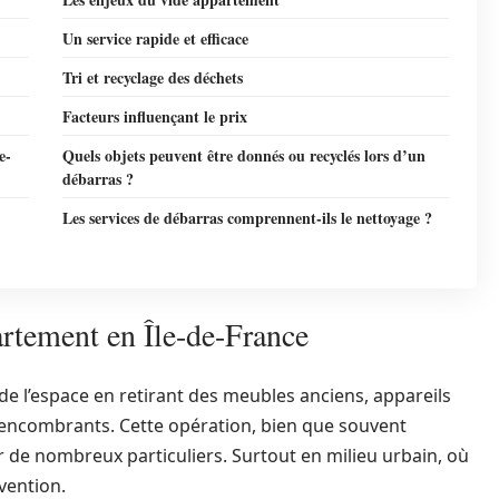
Un service rapide et efficace
Tri et recyclage des déchets
Facteurs influençant le prix
e-
Quels objets peuvent être donnés ou recyclés lors d’un
débarras ?
Les services de débarras comprennent-ils le nettoyage ?
rtement en Île-de-France
de l’espace en retirant des meubles anciens, appareils
 encombrants. Cette opération, bien que souvent
 de nombreux particuliers. Surtout en milieu urbain, où
rvention.