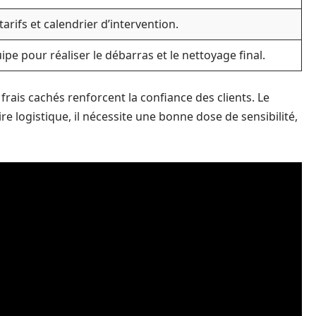
tarifs et calendrier d’intervention.
pe pour réaliser le débarras et le nettoyage final.
rais cachés renforcent la confiance des clients. Le
e logistique, il nécessite une bonne dose de sensibilité,