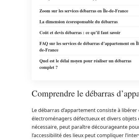
Zoom sur les services débarras en Île-de-France
La dimension écoresponsable du débarras
Coût et devis débarras : ce qu’il faut savoir
FAQ sur les services de débarras d’appartement en Îl
de-France
Quel est le délai moyen pour réaliser un débarras
complet ?
Comprendre le débarras d’appa
Le débarras d’appartement consiste à libérer 
électroménagers défectueux et divers objets
nécessaire, peut paraître décourageante pour
l’accessibilité des lieux peut compliquer l’inte