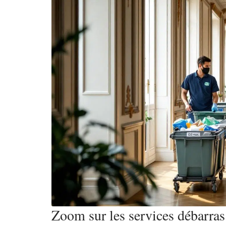
Zoom sur les services débarras