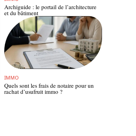
Archiguide : le portail de l’architecture
et du bâtiment
IMMO
Quels sont les frais de notaire pour un
rachat d’usufruit immo ?