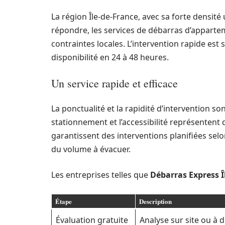
La région Île-de-France, avec sa forte densité 
répondre, les services de débarras d’apparte
contraintes locales. L’intervention rapide est
disponibilité en 24 à 48 heures.
Un service rapide et efficace
La ponctualité et la rapidité d’intervention so
stationnement et l’accessibilité représentent 
garantissent des interventions planifiées selo
du volume à évacuer.
Les entreprises telles que
Débarras Express Î
Étape
Description
Évaluation gratuite
Analyse sur site ou à d