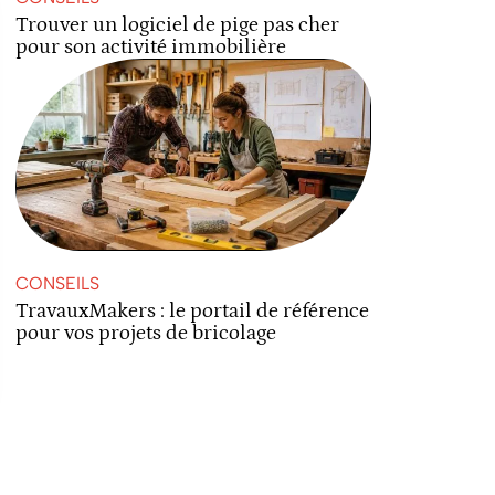
Trouver un logiciel de pige pas cher
pour son activité immobilière
CONSEILS
TravauxMakers : le portail de référence
pour vos projets de bricolage