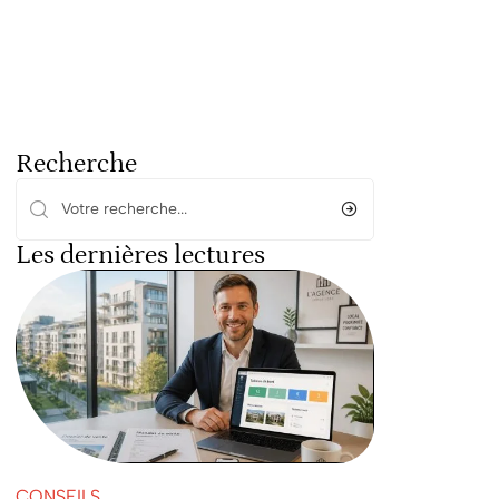
Recherche
Les dernières lectures
CONSEILS