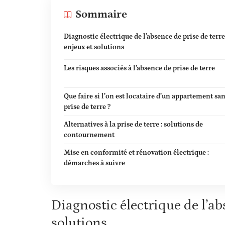
Sommaire
Diagnostic électrique de l’absence de prise de terre 
enjeux et solutions
Les risques associés à l’absence de prise de terre
Que faire si l’on est locataire d’un appartement sa
prise de terre ?
Alternatives à la prise de terre : solutions de
contournement
Mise en conformité et rénovation électrique :
démarches à suivre
Diagnostic électrique de l’abs
solutions