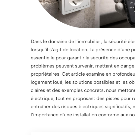
Dans le domaine de l’immobilier, la sécurité é
lorsqu’il s’agit de location. La présence d’une p
essentielle pour garantir la sécurité des occup
problèmes peuvent survenir, mettant en danger 
propriétaires. Cet article examine en profondeu
logement loué, les solutions possibles et les ob
claires et des exemples concrets, nous mettons e
électrique, tout en proposant des pistes pour 
entraîner des risques électriques significatifs
l’importance d’une installation conforme aux n