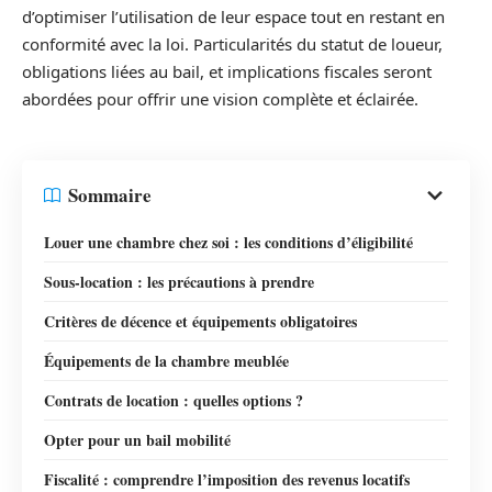
d’optimiser l’utilisation de leur espace tout en restant en
conformité avec la loi. Particularités du statut de loueur,
obligations liées au bail, et implications fiscales seront
abordées pour offrir une vision complète et éclairée.
Sommaire
Louer une chambre chez soi : les conditions d’éligibilité
Sous-location : les précautions à prendre
Critères de décence et équipements obligatoires
Équipements de la chambre meublée
Contrats de location : quelles options ?
Opter pour un bail mobilité
Fiscalité : comprendre l’imposition des revenus locatifs