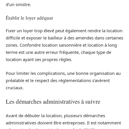
d’un sinistre.
Établir le loyer adéquat
Fixer un loyer trop élevé peut également rendre la location
difficile et exposer le bailleur à des amendes dans certaines
zones. Confondre location saisonnière et location à long
terme est une autre erreur fréquente, chaque type de
location ayant ses propres règles.
Pour limiter les complications, une bonne organisation au
préalable et le respect des réglementations s’avèrent
cruciaux.
Les démarches administratives à suivre
Avant de débuter la location, plusieurs démarches
administratives doivent être entreprises. Il est notamment