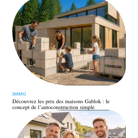
IMMO
Découvrez les prix des maisons Gablok : le
concept de l’autoconstruction simple