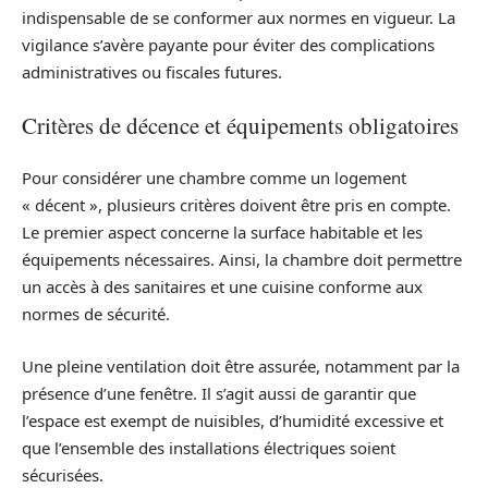
indispensable de se conformer aux normes en vigueur. La
vigilance s’avère payante pour éviter des complications
administratives ou fiscales futures.
Critères de décence et équipements obligatoires
Pour considérer une chambre comme un logement
« décent », plusieurs critères doivent être pris en compte.
Le premier aspect concerne la surface habitable et les
équipements nécessaires. Ainsi, la chambre doit permettre
un accès à des sanitaires et une cuisine conforme aux
normes de sécurité.
Une pleine ventilation doit être assurée, notamment par la
présence d’une fenêtre. Il s’agit aussi de garantir que
l’espace est exempt de nuisibles, d’humidité excessive et
que l’ensemble des installations électriques soient
sécurisées.