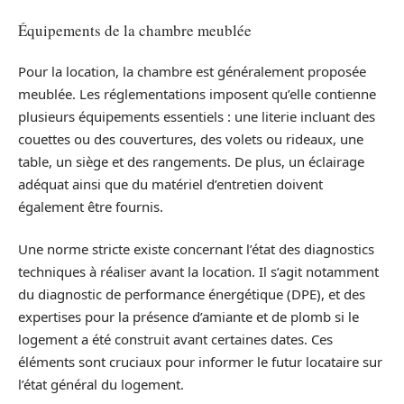
Équipements de la chambre meublée
Pour la location, la chambre est généralement proposée
meublée. Les réglementations imposent qu’elle contienne
plusieurs équipements essentiels : une literie incluant des
couettes ou des couvertures, des volets ou rideaux, une
table, un siège et des rangements. De plus, un éclairage
adéquat ainsi que du matériel d’entretien doivent
également être fournis.
Une norme stricte existe concernant l’état des diagnostics
techniques à réaliser avant la location. Il s’agit notamment
du diagnostic de performance énergétique (DPE), et des
expertises pour la présence d’amiante et de plomb si le
logement a été construit avant certaines dates. Ces
éléments sont cruciaux pour informer le futur locataire sur
l’état général du logement.