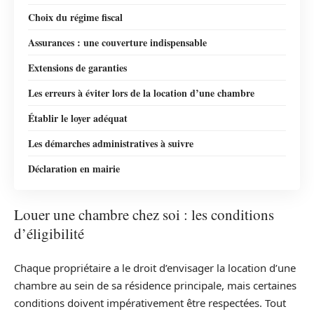
Choix du régime fiscal
Assurances : une couverture indispensable
Extensions de garanties
Les erreurs à éviter lors de la location d’une chambre
Établir le loyer adéquat
Les démarches administratives à suivre
Déclaration en mairie
Louer une chambre chez soi : les conditions
d’éligibilité
Chaque propriétaire a le droit d’envisager la location d’une
chambre au sein de sa résidence principale, mais certaines
conditions doivent impérativement être respectées. Tout