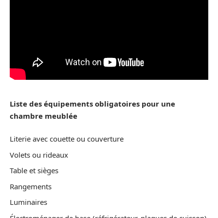
Liste des équipements obligatoires pour une
chambre meublée
Literie avec couette ou couverture
Volets ou rideaux
Table et sièges
Rangements
Luminaires
Électroménager de base (réfrigérateur, plaques de cuisson)