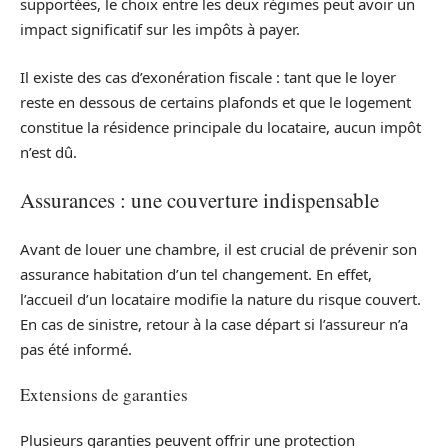
supportées, le choix entre les deux régimes peut avoir un
impact significatif sur les impôts à payer.
Il existe des cas d’exonération fiscale : tant que le loyer
reste en dessous de certains plafonds et que le logement
constitue la résidence principale du locataire, aucun impôt
n’est dû.
Assurances : une couverture indispensable
Avant de louer une chambre, il est crucial de prévenir son
assurance habitation d’un tel changement. En effet,
l’accueil d’un locataire modifie la nature du risque couvert.
En cas de sinistre, retour à la case départ si l’assureur n’a
pas été informé.
Extensions de garanties
Plusieurs garanties peuvent offrir une protection