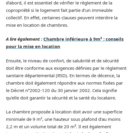
d’abord, il est essentiel de vérifier le règlement de la
copropriété si le logement fait partie d’un immeuble
collectif. En effet, certaines clauses peuvent interdire la
mise en location de chambres.
A lire également :
Chambre inférieure à 9m² : conseils
pour la mise en location
Ensuite, le niveau de confort, de salubrité et de sécurité
doit être conforme aux exigences définies par le règlement
sanitaire départemental (RSD). En termes de décence, la
chambre doit également répondre aux normes fixées par
le Décret n°2002-120 du 30 janvier 2002. Cela signifie
qu’elle doit garantir la sécurité et la santé du locataire.
La chambre proposée à location doit avoir une superficie
minimale de 9 m², une hauteur sous plafond d’au moins
2,2 m et un volume total de 20 m³. Il est également