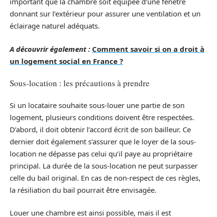
important que la chambre soit équipée d’une fenêtre
donnant sur l’extérieur pour assurer une ventilation et un
éclairage naturel adéquats.
A découvrir également :
Comment savoir si on a droit à
un logement social en France ?
Sous-location : les précautions à prendre
Si un locataire souhaite sous-louer une partie de son
logement, plusieurs conditions doivent être respectées.
D’abord, il doit obtenir l’accord écrit de son bailleur. Ce
dernier doit également s’assurer que le loyer de la sous-
location ne dépasse pas celui qu’il paye au propriétaire
principal. La durée de la sous-location ne peut surpasser
celle du bail original. En cas de non-respect de ces règles,
la résiliation du bail pourrait être envisagée.
Louer une chambre est ainsi possible, mais il est