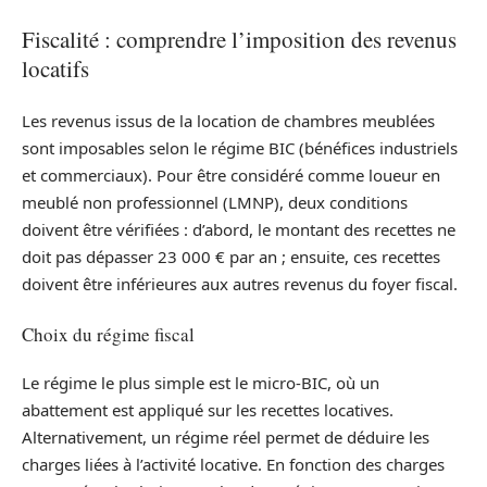
Fiscalité : comprendre l’imposition des revenus
locatifs
Les revenus issus de la location de chambres meublées
sont imposables selon le régime BIC (bénéfices industriels
et commerciaux). Pour être considéré comme loueur en
meublé non professionnel (LMNP), deux conditions
doivent être vérifiées : d’abord, le montant des recettes ne
doit pas dépasser 23 000 € par an ; ensuite, ces recettes
doivent être inférieures aux autres revenus du foyer fiscal.
Choix du régime fiscal
Le régime le plus simple est le micro-BIC, où un
abattement est appliqué sur les recettes locatives.
Alternativement, un régime réel permet de déduire les
charges liées à l’activité locative. En fonction des charges