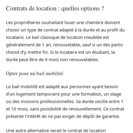
Contrats de location : quelles options ?
Les propriétaires souhaitant louer une chambre doivent
choisir un type de contrat adapté à la durée et au profil du
locataire. Le bail classique de location meublée est
généralement de 1 an, renouvelable, sauf si un des partis
choisit d’y mettre fin. Si le locataire est un étudiant, la
durée peut être de 9 mois non renouvelables.
Opter pour un bail mobilité
Le bail mobilité est adapté aux personnes ayant besoin
d’un logement temporaire pour une formation, un stage
ou des missions professionnelles. Sa durée oscille entre 1
et 10 mois, sans possibilité de renouvellement. Ce contrat
présente l’intérêt de ne pas exiger de dépôt de garantie.
Une autre alternative serait le contrat de location