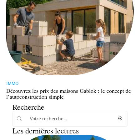
IMMO
Découvrez les prix des maisons Gablok : le concept de
l’autoconstruction simple
Recherche
Les dernières lectures