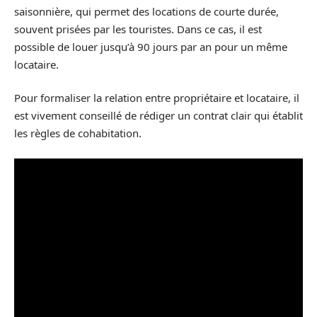
saisonnière, qui permet des locations de courte durée,
souvent prisées par les touristes. Dans ce cas, il est
possible de louer jusqu’à 90 jours par an pour un même
locataire.
Pour formaliser la relation entre propriétaire et locataire, il
est vivement conseillé de rédiger un contrat clair qui établit
les règles de cohabitation.