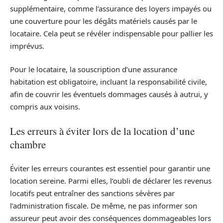
supplémentaire, comme l’assurance des loyers impayés ou
une couverture pour les dégâts matériels causés par le
locataire. Cela peut se révéler indispensable pour pallier les
imprévus.
Pour le locataire, la souscription d’une assurance
habitation est obligatoire, incluant la responsabilité civile,
afin de couvrir les éventuels dommages causés à autrui, y
compris aux voisins.
Les erreurs à éviter lors de la location d’une
chambre
Éviter les erreurs courantes est essentiel pour garantir une
location sereine. Parmi elles, l’oubli de déclarer les revenus
locatifs peut entraîner des sanctions sévères par
l’administration fiscale. De même, ne pas informer son
assureur peut avoir des conséquences dommageables lors