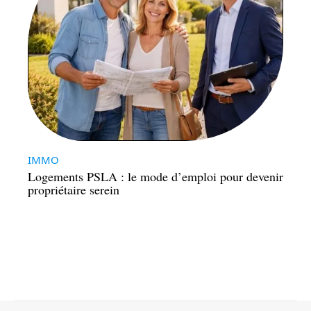
IMMO
Logements PSLA : le mode d’emploi pour devenir
propriétaire serein