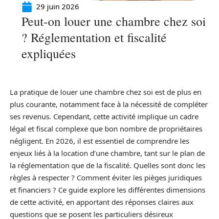
29 juin 2026
Peut-on louer une chambre chez soi
? Réglementation et fiscalité
expliquées
La pratique de louer une chambre chez soi est de plus en
plus courante, notamment face à la nécessité de compléter
ses revenus. Cependant, cette activité implique un cadre
légal et fiscal complexe que bon nombre de propriétaires
négligent. En 2026, il est essentiel de comprendre les
enjeux liés à la location d’une chambre, tant sur le plan de
la réglementation que de la fiscalité. Quelles sont donc les
règles à respecter ? Comment éviter les pièges juridiques
et financiers ? Ce guide explore les différentes dimensions
de cette activité, en apportant des réponses claires aux
questions que se posent les particuliers désireux