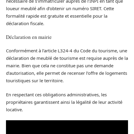
nécessaire de s’immatriculer auprès de l’INPI en tant que
loueur meublé afin d’obtenir un numéro SIRET. Cette
formalité rapide est gratuite et essentielle pour la
déclaration fiscale.
Déclaration en mairie
Conformément à l’article L324-4 du Code du tourisme, une
déclaration de meublé de tourisme est requise auprès de la
mairie. Bien que cela ne constitue pas une demande
d’autorisation, elle permet de recenser l’offre de logements
touristiques sur le territoire.
En respectant ces obligations administratives, les
propriétaires garantissent ainsi la légalité de leur activité
locative.