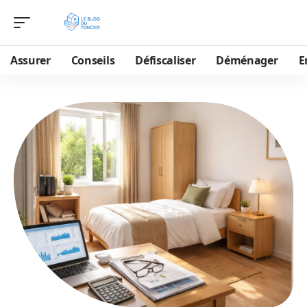
Assurer
Conseils
Défiscaliser
Déménager
E