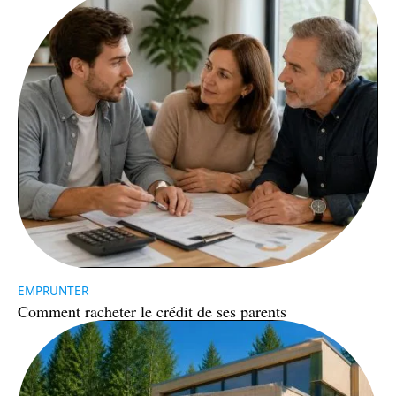
EMPRUNTER
Comment racheter le crédit de ses parents