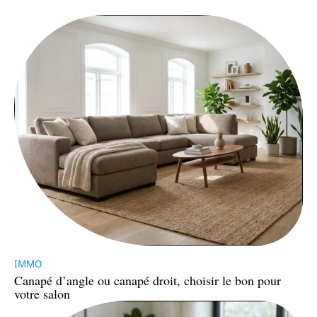
IMMO
Canapé d’angle ou canapé droit, choisir le bon pour
votre salon