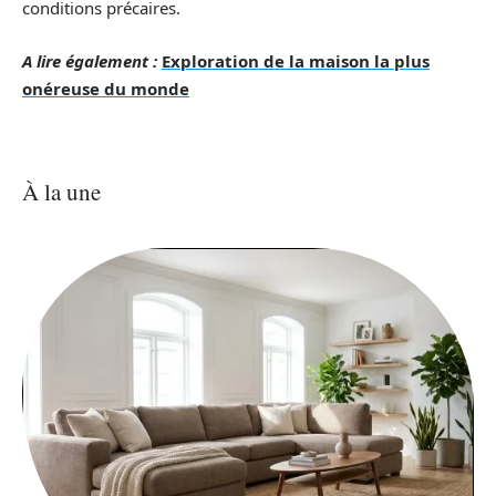
conditions précaires.
A lire également :
Exploration de la maison la plus
onéreuse du monde
À la une