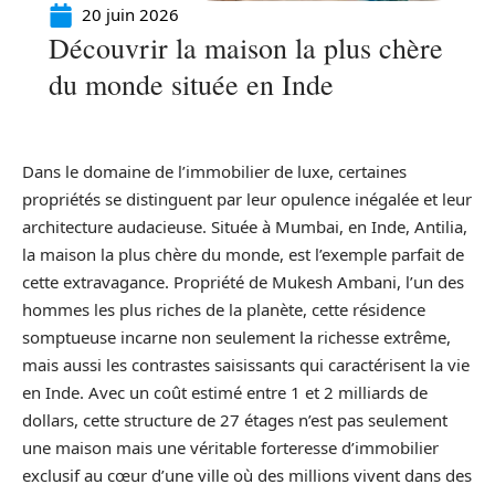
20 juin 2026
Découvrir la maison la plus chère
du monde située en Inde
Dans le domaine de l’immobilier de luxe, certaines
propriétés se distinguent par leur opulence inégalée et leur
architecture audacieuse. Située à Mumbai, en Inde, Antilia,
la maison la plus chère du monde, est l’exemple parfait de
cette extravagance. Propriété de Mukesh Ambani, l’un des
hommes les plus riches de la planète, cette résidence
somptueuse incarne non seulement la richesse extrême,
mais aussi les contrastes saisissants qui caractérisent la vie
en Inde. Avec un coût estimé entre 1 et 2 milliards de
dollars, cette structure de 27 étages n’est pas seulement
une maison mais une véritable forteresse d’immobilier
exclusif au cœur d’une ville où des millions vivent dans des