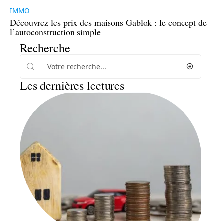
IMMO
Découvrez les prix des maisons Gablok : le concept de
l’autoconstruction simple
Recherche
Les dernières lectures