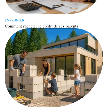
EMPRUNTER
Comment racheter le crédit de ses parents