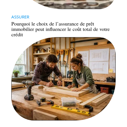
ASSURER
Pourquoi le choix de l’assurance de prêt
immobilier peut influencer le coût total de votre
crédit