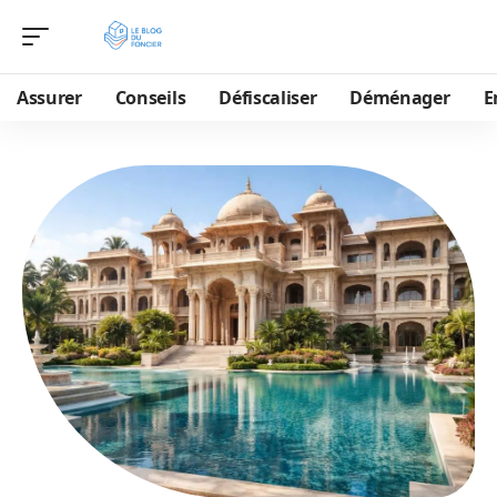
Assurer
Conseils
Défiscaliser
Déménager
E