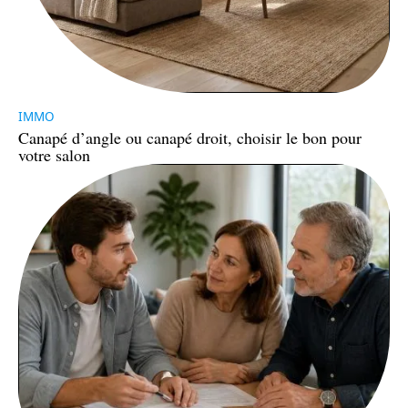
IMMO
Canapé d’angle ou canapé droit, choisir le bon pour
votre salon