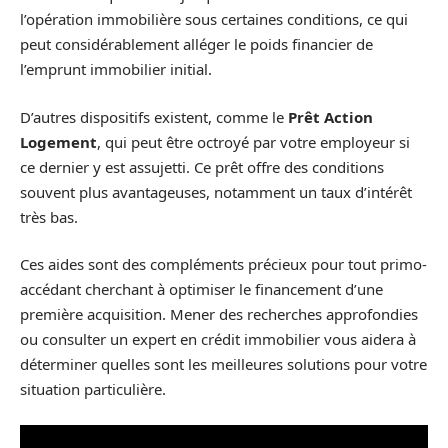
l’opération immobilière sous certaines conditions, ce qui
peut considérablement alléger le poids financier de
l’emprunt immobilier initial.
D’autres dispositifs existent, comme le
Prêt Action
Logement
, qui peut être octroyé par votre employeur si
ce dernier y est assujetti. Ce prêt offre des conditions
souvent plus avantageuses, notamment un taux d’intérêt
très bas.
Ces aides sont des compléments précieux pour tout primo-
accédant cherchant à optimiser le financement d’une
première acquisition. Mener des recherches approfondies
ou consulter un expert en crédit immobilier vous aidera à
déterminer quelles sont les meilleures solutions pour votre
situation particulière.