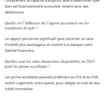
Comprendre sa capacité d’emprunt aide à déterminer quel
bien est financièrement accessible, évitant ainsi des
désillusions.
Quelle est l’influence de l’apport personnel sur les
conditions de prêt ?
Un apport personnel significatif peut sécuriser un taux
d’intérêt plus avantageux et montre à la banque votre
fiabilité financière.
Quelles sont les aides financières disponibles en 2025
pour les primo-accédants ?
Les primo-accédants peuvent prétendre au PTZ et au Prêt
Action Logement, entre autres, pour alléger le coût de leur
crédit immobilier.