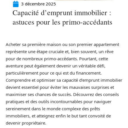
3 décembre 2025
Capacité d’emprunt immobilier :
astuces pour les primo-accédants
Acheter sa première maison ou son premier appartement
représente une étape cruciale et, bien souvent, un rêve
pour de nombreux primo-accédants. Pourtant, cette
aventure peut également devenir un véritable défi,
particulièrement pour ce qui est du financement.
Comprendre et optimiser sa capacité d’emprunt immobilier
devient essentiel pour éviter les mauvaises surprises et
maximiser ses chances de succès. Découvrez des conseils
pratiques et des outils incontournables pour naviguer
sereinement dans le monde complexe des prêts
immobiliers, et atteignez enfin le but tant convoité de
devenir propriétaire.