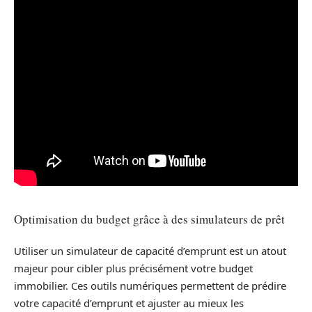
Optimisation du budget grâce à des simulateurs de prêt
Utiliser un simulateur de capacité d’emprunt est un atout
majeur pour cibler plus précisément votre budget
immobilier. Ces outils numériques permettent de prédire
votre capacité d’emprunt et ajuster au mieux les