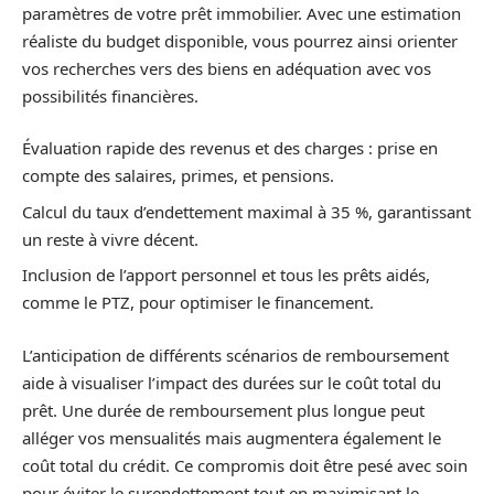
paramètres de votre prêt immobilier. Avec une estimation
réaliste du budget disponible, vous pourrez ainsi orienter
vos recherches vers des biens en adéquation avec vos
possibilités financières.
Évaluation rapide des revenus et des charges : prise en
compte des salaires, primes, et pensions.
Calcul du taux d’endettement maximal à 35 %, garantissant
un reste à vivre décent.
Inclusion de l’apport personnel et tous les prêts aidés,
comme le PTZ, pour optimiser le financement.
L’anticipation de différents scénarios de remboursement
aide à visualiser l’impact des durées sur le coût total du
prêt. Une durée de remboursement plus longue peut
alléger vos mensualités mais augmentera également le
coût total du crédit. Ce compromis doit être pesé avec soin
pour éviter le surendettement tout en maximisant le