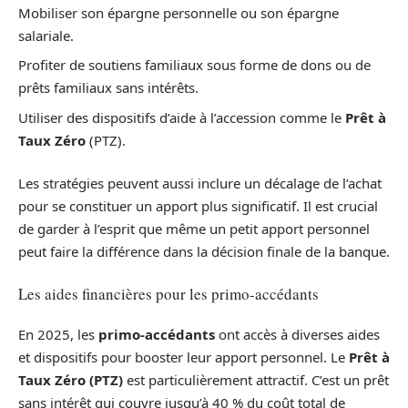
Mobiliser son épargne personnelle ou son épargne
salariale.
Profiter de soutiens familiaux sous forme de dons ou de
prêts familiaux sans intérêts.
Utiliser des dispositifs d’aide à l’accession comme le
Prêt à
Taux Zéro
(PTZ).
Les stratégies peuvent aussi inclure un décalage de l’achat
pour se constituer un apport plus significatif. Il est crucial
de garder à l’esprit que même un petit apport personnel
peut faire la différence dans la décision finale de la banque.
Les aides financières pour les primo-accédants
En 2025, les
primo-accédants
ont accès à diverses aides
et dispositifs pour booster leur apport personnel. Le
Prêt à
Taux Zéro (PTZ)
est particulièrement attractif. C’est un prêt
sans intérêt qui couvre jusqu’à 40 % du coût total de