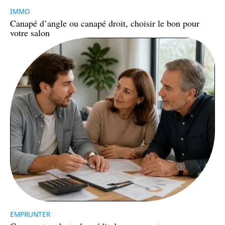
IMMO
Canapé d’angle ou canapé droit, choisir le bon pour
votre salon
EMPRUNTER