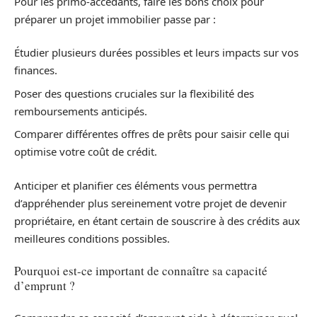
Pour les primo-accédants, faire les bons choix pour
préparer un projet immobilier passe par :
Étudier plusieurs durées possibles et leurs impacts sur vos
finances.
Poser des questions cruciales sur la flexibilité des
remboursements anticipés.
Comparer différentes offres de prêts pour saisir celle qui
optimise votre coût de crédit.
Anticiper et planifier ces éléments vous permettra
d’appréhender plus sereinement votre projet de devenir
propriétaire, en étant certain de souscrire à des crédits aux
meilleures conditions possibles.
Pourquoi est-ce important de connaître sa capacité
d’emprunt ?