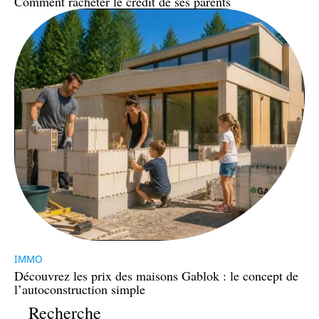
Comment racheter le crédit de ses parents
IMMO
Découvrez les prix des maisons Gablok : le concept de
l’autoconstruction simple
Recherche