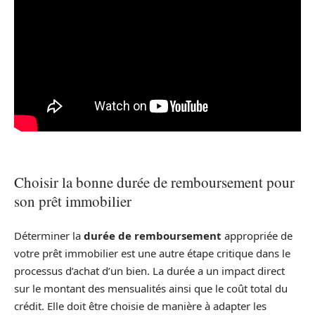
Choisir la bonne durée de remboursement pour
son prêt immobilier
Déterminer la
durée de remboursement
appropriée de
votre prêt immobilier est une autre étape critique dans le
processus d’achat d’un bien. La durée a un impact direct
sur le montant des mensualités ainsi que le coût total du
crédit. Elle doit être choisie de manière à adapter les