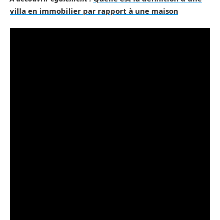
villa en immobilier par rapport à une maison