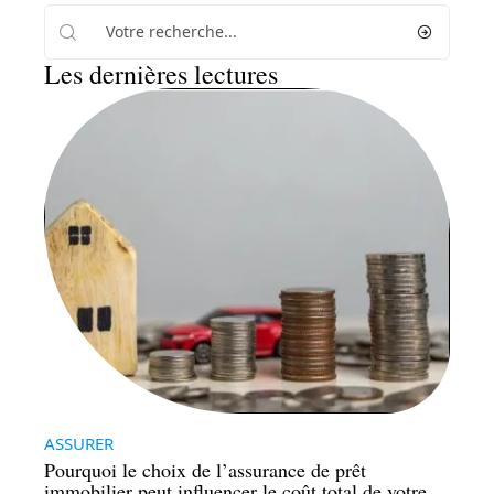
Les dernières lectures
ASSURER
Pourquoi le choix de l’assurance de prêt
immobilier peut influencer le coût total de votre