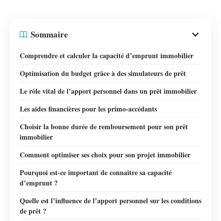
Sommaire
Comprendre et calculer la capacité d’emprunt immobilier
Optimisation du budget grâce à des simulateurs de prêt
Le rôle vital de l’apport personnel dans un prêt immobilier
Les aides financières pour les primo-accédants
Choisir la bonne durée de remboursement pour son prêt
immobilier
Comment optimiser ses choix pour son projet immobilier
Pourquoi est-ce important de connaître sa capacité
d’emprunt ?
Quelle est l’influence de l’apport personnel sur les conditions
de prêt ?