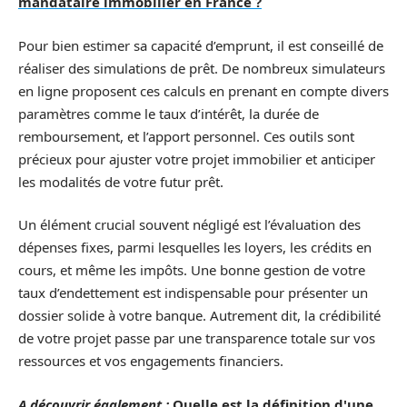
mandataire immobilier en France ?
Pour bien estimer sa capacité d’emprunt, il est conseillé de
réaliser des simulations de prêt. De nombreux simulateurs
en ligne proposent ces calculs en prenant en compte divers
paramètres comme le taux d’intérêt, la durée de
remboursement, et l’apport personnel. Ces outils sont
précieux pour ajuster votre projet immobilier et anticiper
les modalités de votre futur prêt.
Un élément crucial souvent négligé est l’évaluation des
dépenses fixes, parmi lesquelles les loyers, les crédits en
cours, et même les impôts. Une bonne gestion de votre
taux d’endettement est indispensable pour présenter un
dossier solide à votre banque. Autrement dit, la crédibilité
de votre projet passe par une transparence totale sur vos
ressources et vos engagements financiers.
A découvrir également :
Quelle est la définition d'une