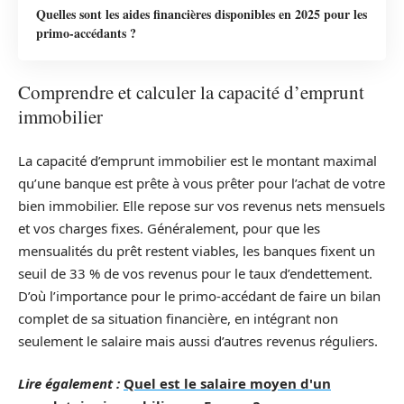
Quelles sont les aides financières disponibles en 2025 pour les
primo-accédants ?
Comprendre et calculer la capacité d’emprunt
immobilier
La capacité d’emprunt immobilier est le montant maximal
qu’une banque est prête à vous prêter pour l’achat de votre
bien immobilier. Elle repose sur vos revenus nets mensuels
et vos charges fixes. Généralement, pour que les
mensualités du prêt restent viables, les banques fixent un
seuil de 33 % de vos revenus pour le taux d’endettement.
D’où l’importance pour le primo-accédant de faire un bilan
complet de sa situation financière, en intégrant non
seulement le salaire mais aussi d’autres revenus réguliers.
Lire également :
Quel est le salaire moyen d'un