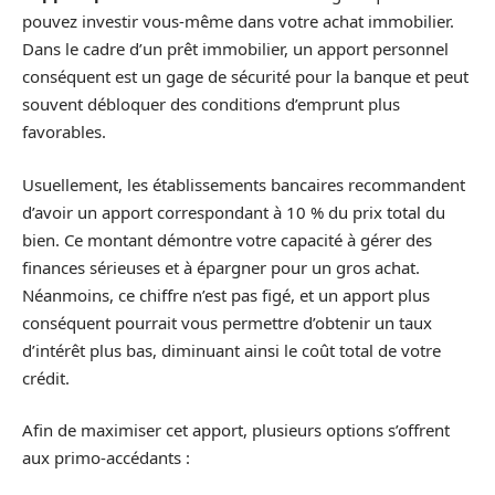
pouvez investir vous-même dans votre achat immobilier.
Dans le cadre d’un prêt immobilier, un apport personnel
conséquent est un gage de sécurité pour la banque et peut
souvent débloquer des conditions d’emprunt plus
favorables.
Usuellement, les établissements bancaires recommandent
d’avoir un apport correspondant à 10 % du prix total du
bien. Ce montant démontre votre capacité à gérer des
finances sérieuses et à épargner pour un gros achat.
Néanmoins, ce chiffre n’est pas figé, et un apport plus
conséquent pourrait vous permettre d’obtenir un taux
d’intérêt plus bas, diminuant ainsi le coût total de votre
crédit.
Afin de maximiser cet apport, plusieurs options s’offrent
aux primo-accédants :