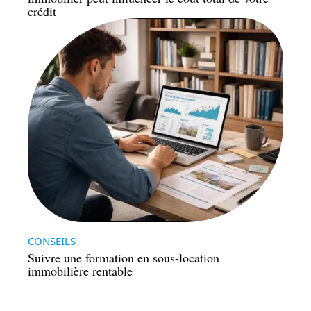
crédit
CONSEILS
Suivre une formation en sous-location
immobilière rentable