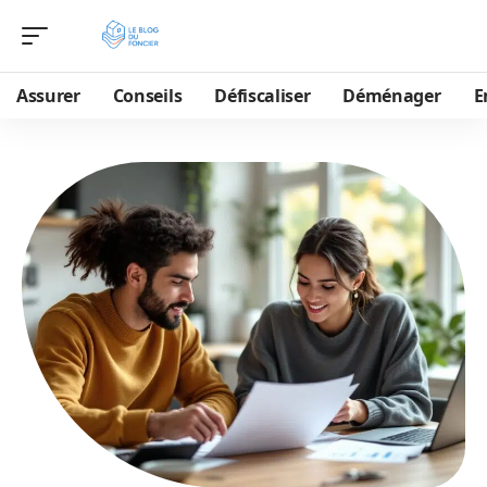
Assurer
Conseils
Défiscaliser
Déménager
E