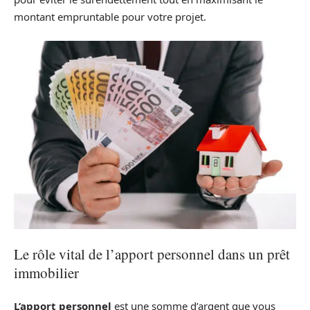
montant empruntable pour votre projet.
Le rôle vital de l’apport personnel dans un prêt
immobilier
L’apport personnel
est une somme d’argent que vous