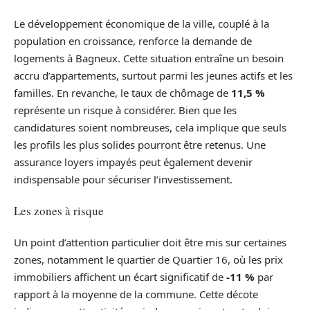
Le développement économique de la ville, couplé à la
population en croissance, renforce la demande de
logements à Bagneux. Cette situation entraîne un besoin
accru d’appartements, surtout parmi les jeunes actifs et les
familles. En revanche, le taux de chômage de
11,5 %
représente un risque à considérer. Bien que les
candidatures soient nombreuses, cela implique que seuls
les profils les plus solides pourront être retenus. Une
assurance loyers impayés peut également devenir
indispensable pour sécuriser l’investissement.
Les zones à risque
Un point d’attention particulier doit être mis sur certaines
zones, notamment le quartier de Quartier 16, où les prix
immobiliers affichent un écart significatif de
-11 %
par
rapport à la moyenne de la commune. Cette décote