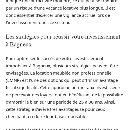
indique une attractivité moindre, ce qui peut se traduire
par un risque d’une vacance locative plus longue. Il est
donc essentiel d’exercer une vigilance accrue lors de
l’investissement dans ce secteur.
Les stratégies pour réussir votre investissement
à Bagneux
Pour optimiser le succès de votre investissement
immobilier à Bagneux, plusieurs stratégies peuvent être
envisagées. La location meublée non professionnelle
(LMNP) est l’une des options qui peut offrir un avantage
fiscal significatif. Cette approche permet aux investisseurs
de percevoir des loyers tout en bénéficiant de la possibilité
d’amortir le bien sur une période de 25 à 30 ans. Ainsi,
cette stratégie s’avère très avantageuse pour ceux
cherchant à réduire leur base imposable.