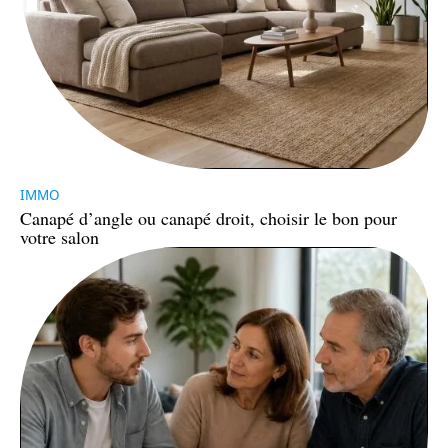
IMMO
Canapé d’angle ou canapé droit, choisir le bon pour
votre salon