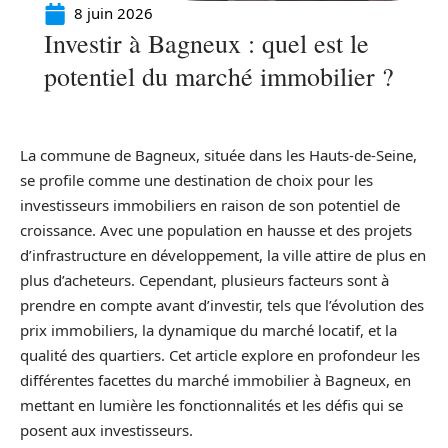
8 juin 2026
Investir à Bagneux : quel est le
potentiel du marché immobilier ?
La commune de Bagneux, située dans les Hauts-de-Seine,
se profile comme une destination de choix pour les
investisseurs immobiliers en raison de son potentiel de
croissance. Avec une population en hausse et des projets
d’infrastructure en développement, la ville attire de plus en
plus d’acheteurs. Cependant, plusieurs facteurs sont à
prendre en compte avant d’investir, tels que l’évolution des
prix immobiliers, la dynamique du marché locatif, et la
qualité des quartiers. Cet article explore en profondeur les
différentes facettes du marché immobilier à Bagneux, en
mettant en lumière les fonctionnalités et les défis qui se
posent aux investisseurs.