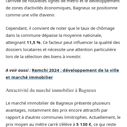
l’arrivée de nouvelles lignes de métro et le développement
de zones d’activités économiques, Bagneux se positionne
comme une ville d’avenir.
Cependant, il convient de noter que le taux de chômage
dans la commune dépasse la moyenne nationale,
atteignant
11,5 %
. Ce facteur peut influencer la qualité des
dossiers locataires et nécessite une attention particulière
lors de la sélection des biens à investir.
A voir aussi :
Remchi 2024 : développement de la ville
et marché immobilier
Attractivité du marché immobilier à Bagneux
Le marché immobilier de Bagneux présente plusieurs
avantages, notamment des prix encore attractifs par
rapport à d’autres communes limitrophes. Actuellement, le
prix moyen au mètre carré s’élève à
5 130 €
, ce qui reste