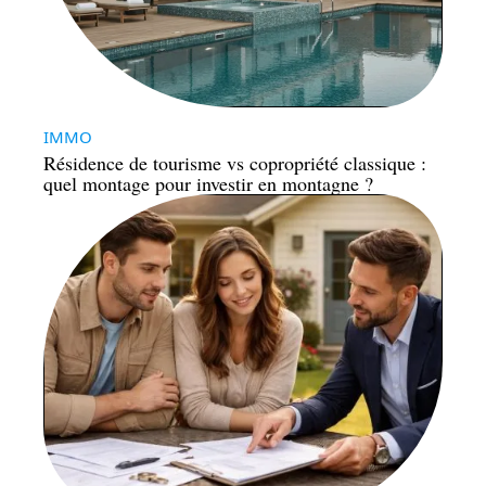
IMMO
Résidence de tourisme vs copropriété classique :
quel montage pour investir en montagne ?