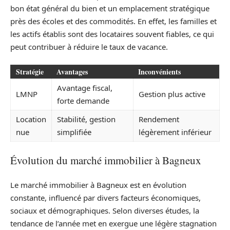
bon état général du bien et un emplacement stratégique
près des écoles et des commodités. En effet, les familles et
les actifs établis sont des locataires souvent fiables, ce qui
peut contribuer à réduire le taux de vacance.
Stratégie
Avantages
Inconvénients
Avantage fiscal,
LMNP
Gestion plus active
forte demande
Location
Stabilité, gestion
Rendement
nue
simplifiée
légèrement inférieur
Évolution du marché immobilier à Bagneux
Le marché immobilier à Bagneux est en évolution
constante, influencé par divers facteurs économiques,
sociaux et démographiques. Selon diverses études, la
tendance de l’année met en exergue une légère stagnation