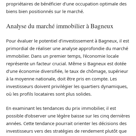
propriétaires de bénéficier d’une occupation optimale des
biens bien positionnés sur le marché.
Analyse du marché immobilier à Bagneux
Pour évaluer le potentiel d’investissement à Bagneux, il est
primordial de réaliser une analyse approfondie du marché
immobilier. Dans un premier temps, l’économie locale
représente un facteur crucial. Même si Bagneux est dotée
d’une économie diversifiée, le taux de chômage, supérieur
à la moyenne nationale, doit être pris en compte. Les
investisseurs doivent privilégier les quartiers dynamiques,
où les profils locataires sont plus solides.
En examinant les tendances du prix immobilier, il est
possible d’observer une légère baisse sur les cinq dernières
années. Cette tendance pourrait orienter les décisions des
investisseurs vers des stratégies de rendement plutôt que