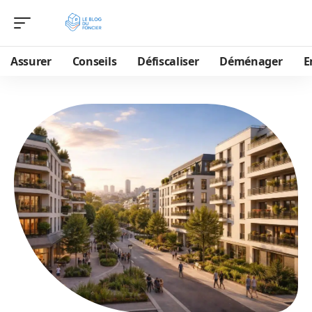
Assurer
Conseils
Défiscaliser
Déménager
E