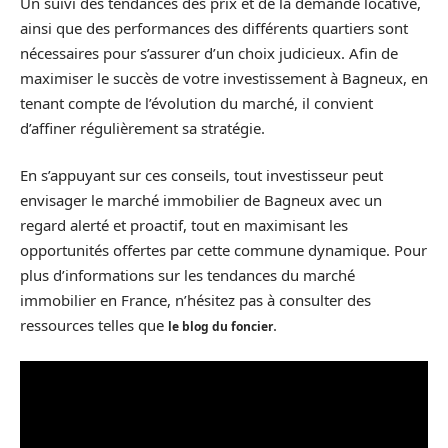
Un suivi des tendances des prix et de la demande locative,
ainsi que des performances des différents quartiers sont
nécessaires pour s’assurer d’un choix judicieux. Afin de
maximiser le succès de votre investissement à Bagneux, en
tenant compte de l’évolution du marché, il convient
d’affiner régulièrement sa stratégie.
En s’appuyant sur ces conseils, tout investisseur peut
envisager le marché immobilier de Bagneux avec un
regard alerté et proactif, tout en maximisant les
opportunités offertes par cette commune dynamique. Pour
plus d’informations sur les tendances du marché
immobilier en France, n’hésitez pas à consulter des
ressources telles que
.
le blog du foncier