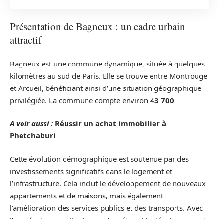
Présentation de Bagneux : un cadre urbain
attractif
Bagneux est une commune dynamique, située à quelques
kilomètres au sud de Paris. Elle se trouve entre Montrouge
et Arcueil, bénéficiant ainsi d’une situation géographique
privilégiée. La commune compte environ
43 700
A voir aussi :
Réussir un achat immobilier à
Phetchaburi
Cette évolution démographique est soutenue par des
investissements significatifs dans le logement et
l’infrastructure. Cela inclut le développement de nouveaux
appartements et de maisons, mais également
l’amélioration des services publics et des transports. Avec