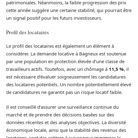
patrimoniales. Néanmoins, la faible progression des prix
cette année suggère une certaine stabilité, qui pourrait être
un signal positif pour les futurs investisseurs.
Profil des locataires
Le profil des locataires est également un élément à
considérer. La demande locative à Bagneux est soutenue
par une population en protection élevée d’une classe de
travailleurs actifs. Toutefois, avec un chômage à
11,5 %
, il
est nécessaire d’évaluer soigneusement les candidatures
des locataires potentiels. Un nombre potentiellement élevé
de candidatures ne garantit pas un risque locatif faible.
Il est conseillé d’assurer une surveillance continue du
marché et de prendre des décisions basées sur des
données récentes et des analyses objectives. La diversité
économique locale, ainsi que la stabilité des revenus des
locataires, sont des critères à suivre pour minimiser le