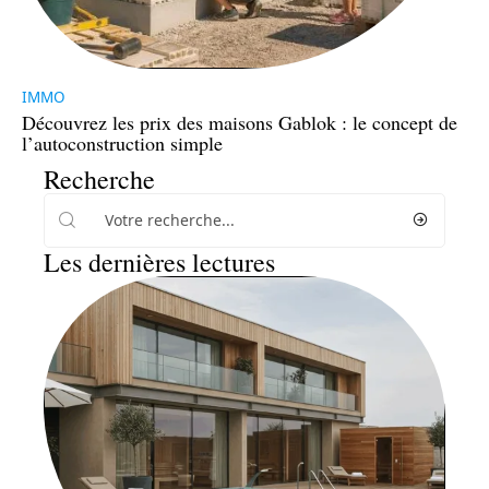
IMMO
Découvrez les prix des maisons Gablok : le concept de
l’autoconstruction simple
Recherche
Les dernières lectures