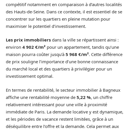
compétitif notamment en comparaison à d’autres localités
des Hauts-de-Seine. Dans ce contexte, il est essentiel de se
concentrer sur les quartiers en pleine mutation pour
maximiser le potentiel d’investissement.
Les prix immobiliers
dans la ville se répartissent ainsi :
environ
4 902 €/m²
pour un appartement, tandis qu’une
maison pourra coûter jusqu’à
5 968 €/m²
. Cette différence
de prix souligne l’importance d’une bonne connaissance
du marché local et des quartiers à privilégier pour un
investissement optimal.
En termes de rentabilité, le secteur immobilier à Bagneux
affiche une rentabilité moyenne de
5,22 %
, un chiffre
relativement intéressant pour une ville à proximité
immédiate de Paris. La demande locative y est dynamique,
et les périodes de vacance restent limitées, grâce à un
déséquilibre entre l’offre et la demande. Cela permet aux