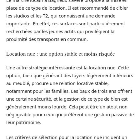
Le marché locatif à Bagneux s’avère propice à la mise en
place de ce type de location. Il est recommandé de cibler
les studios et les T2, qui connaissent une demande
importante. En effet, ces surfaces sont particulièrement
recherchées par les jeunes actifs qui privilégient la
proximité des transports en commun.
Location nue : une option stable et moins risquée
Une autre stratégie intéressante est la location nue. Cette
option, bien que générant des loyers légèrement inférieurs
au meublé, procure une relation locative stable,
notamment pour les familles. Les baux de trois ans offrent
une certaine sécurité, et la gestion de ce type de bien est
généralement moins lourde. Cela peut être un atout non
négligeable pour ceux qui préfèrent une gestion passive de
leur patrimoine.
Les critères de sélection pour la location nue incluent un