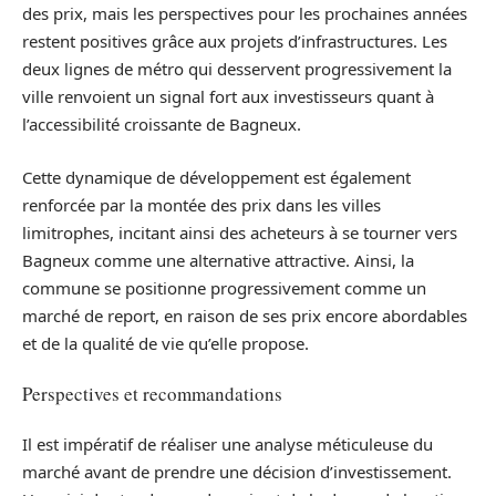
des prix, mais les perspectives pour les prochaines années
restent positives grâce aux projets d’infrastructures. Les
deux lignes de métro qui desservent progressivement la
ville renvoient un signal fort aux investisseurs quant à
l’accessibilité croissante de Bagneux.
Cette dynamique de développement est également
renforcée par la montée des prix dans les villes
limitrophes, incitant ainsi des acheteurs à se tourner vers
Bagneux comme une alternative attractive. Ainsi, la
commune se positionne progressivement comme un
marché de report, en raison de ses prix encore abordables
et de la qualité de vie qu’elle propose.
Perspectives et recommandations
Il est impératif de réaliser une analyse méticuleuse du
marché avant de prendre une décision d’investissement.