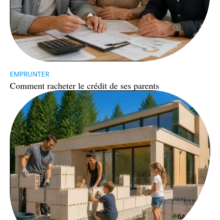
EMPRUNTER
Comment racheter le crédit de ses parents