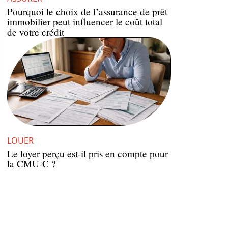
Pourquoi le choix de l’assurance de prêt
immobilier peut influencer le coût total
de votre crédit
LOUER
Le loyer perçu est-il pris en compte pour
la CMU-C ?