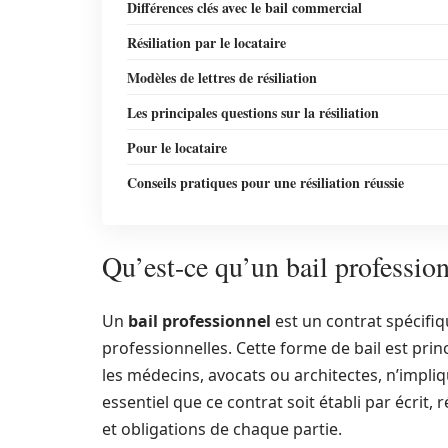
Différences clés avec le bail commercial
Résiliation par le locataire
Modèles de lettres de résiliation
Les principales questions sur la résiliation
Pour le locataire
Conseils pratiques pour une résiliation réussie
Qu’est-ce qu’un bail profession
Un
bail professionnel
est un contrat spécifiqu
professionnelles. Cette forme de bail est prin
les médecins, avocats ou architectes, n’impli
essentiel que ce contrat soit établi par écrit
et obligations de chaque partie.