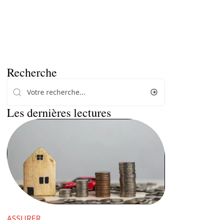
Recherche
Les dernières lectures
ASSURER