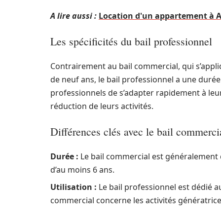
A lire aussi :
Location d'un appartement à Aï
Les spécificités du bail professionnel
Contrairement au bail commercial, qui s’appl
de neuf ans, le bail professionnel a une durée
professionnels de s’adapter rapidement à leu
réduction de leurs activités.
Différences clés avec le bail commerci
Durée :
Le bail commercial est généralement d
d’au moins 6 ans.
Utilisation :
Le bail professionnel est dédié 
commercial concerne les activités génératric