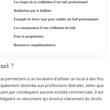
Les étapes de la résiliation d’un bail professionnel
Résiliation par le bailleur
Exemple de lettre type pour résilier un bail professionnel
Les conséquences d’une résiliation de bail
Pour le propriétaire
Ressources complémentaires
nel ?
e permettant à un locataire d’utiliser un local à des fins
cipalement destinée aux professions libérales, telles que
quant par conséquent aucune activité commerciale. Il est
, rédigeant un document qui énonce clairement les droits