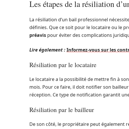
Les étapes de la résiliation d’u
La résiliation d’un bail professionnel nécess
définies. Que ce soit pour le locataire ou le pr
préavis
pour éviter des complications juridiq
Lire également :
Informez-vous sur les contr
Résiliation par le locataire
Le locataire a la possibilité de mettre fin à s
mois. Pour ce faire, il doit notifier son bail
réception. Ce type de notification garantit une
Résiliation par le bailleur
De son côté, le propriétaire peut également rés