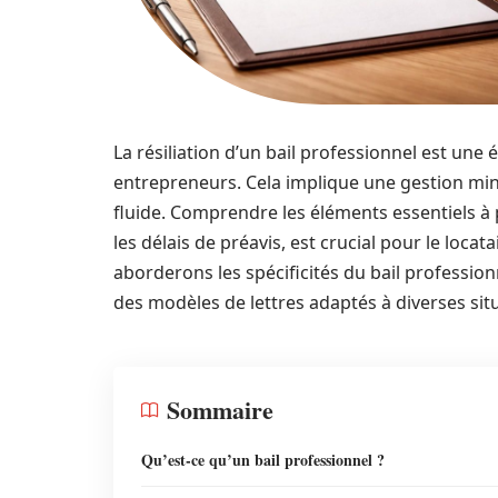
La résiliation d’un bail professionnel est une
entrepreneurs. Cela implique une gestion minu
fluide. Comprendre les éléments essentiels 
les délais de préavis, est crucial pour le loca
aborderons les spécificités du bail professionn
des modèles de lettres adaptés à diverses sit
Sommaire
Qu’est-ce qu’un bail professionnel ?