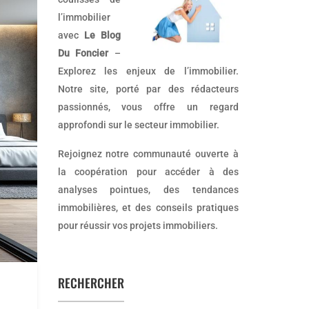
l’immobilier
avec
Le Blog
Du Foncier
–
Explorez les enjeux de l’immobilier.
Notre site, porté par des rédacteurs
passionnés, vous offre un regard
approfondi sur le secteur immobilier.
Rejoignez notre communauté ouverte à
la coopération pour accéder à des
analyses pointues, des tendances
immobilières, et des conseils pratiques
pour réussir vos projets immobiliers.
RECHERCHER