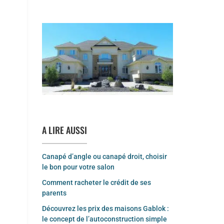
A LIRE AUSSI
Canapé d’angle ou canapé droit, choisir
le bon pour votre salon
Comment racheter le crédit de ses
parents
Découvrez les prix des maisons Gablok :
le concept de l’autoconstruction simple