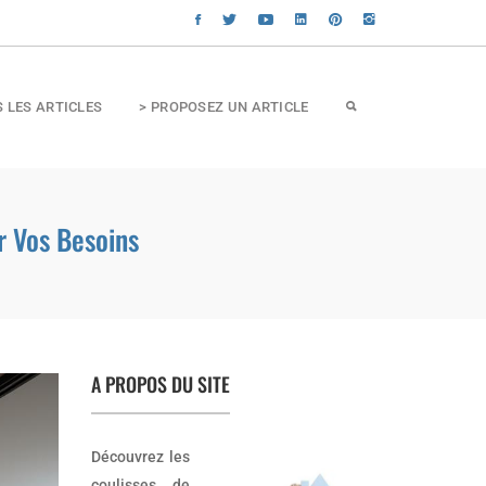
S LES ARTICLES
> PROPOSEZ UN ARTICLE
r Vos Besoins
A PROPOS DU SITE
Découvrez les
coulisses de