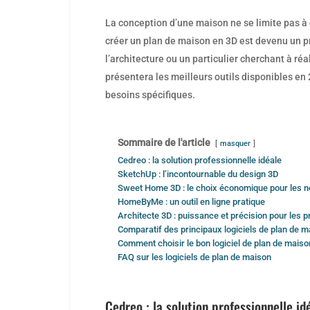
by
La conception d’une maison ne se limite pas à
créer un plan de maison en 3D est devenu un p
l’architecture ou un particulier cherchant à réal
présentera les meilleurs outils disponibles en
besoins spécifiques.
Sommaire de l'article
masquer
Cedreo : la solution professionnelle idéale
SketchUp : l’incontournable du design 3D
Sweet Home 3D : le choix économique pour les n
HomeByMe : un outil en ligne pratique
Architecte 3D : puissance et précision pour les 
Comparatif des principaux logiciels de plan de 
Comment choisir le bon logiciel de plan de maiso
FAQ sur les logiciels de plan de maison
Cedreo : la solution professionnelle id