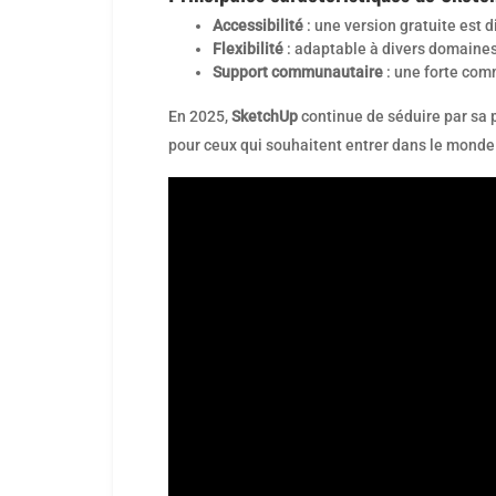
Accessibilité
: une version gratuite est d
Flexibilité
: adaptable à divers domaines,
Support communautaire
: une forte comm
En 2025,
SketchUp
continue de séduire par sa po
pour ceux qui souhaitent entrer dans le monde