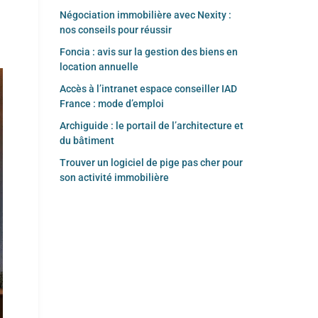
Négociation immobilière avec Nexity :
nos conseils pour réussir
Foncia : avis sur la gestion des biens en
location annuelle
Accès à l’intranet espace conseiller IAD
France : mode d’emploi
Archiguide : le portail de l’architecture et
du bâtiment
Trouver un logiciel de pige pas cher pour
son activité immobilière