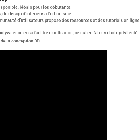
isponible, idéale pour les débutants.
 du design d’intérieur à l’urbanisme.
unauté d’utilisateurs propose des ressources et des tutoriels en ligne
lyvalence et sa facilité d’utilisation, ce qui en fait un choix privilégié
 de la conception 3D.