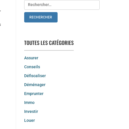
Rechercher :
,
s
TOUTES LES CATÉGORIES
Assurer
Conseils
Défiscaliser
Déménager
Emprunter
Immo
Investir
Louer