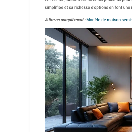
simplifiée et sa richesse d’options en font une
A lire en complément :
Modèle de maison semi-e