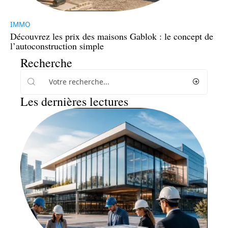
IMMO
Découvrez les prix des maisons Gablok : le concept de
l’autoconstruction simple
Recherche
Les dernières lectures