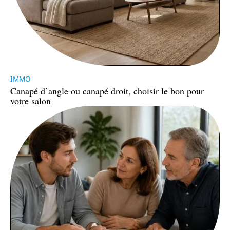
IMMO
Canapé d’angle ou canapé droit, choisir le bon pour
votre salon