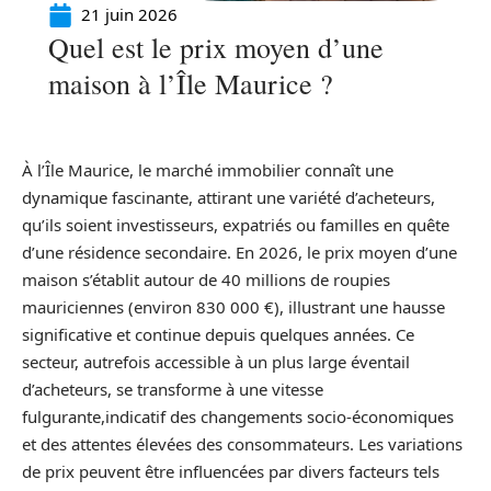
21 juin 2026
Quel est le prix moyen d’une
maison à l’Île Maurice ?
À l’Île Maurice, le marché immobilier connaît une
dynamique fascinante, attirant une variété d’acheteurs,
qu’ils soient investisseurs, expatriés ou familles en quête
d’une résidence secondaire. En 2026, le prix moyen d’une
maison s’établit autour de 40 millions de roupies
mauriciennes (environ 830 000 €), illustrant une hausse
significative et continue depuis quelques années. Ce
secteur, autrefois accessible à un plus large éventail
d’acheteurs, se transforme à une vitesse
fulgurante,indicatif des changements socio-économiques
et des attentes élevées des consommateurs. Les variations
de prix peuvent être influencées par divers facteurs tels