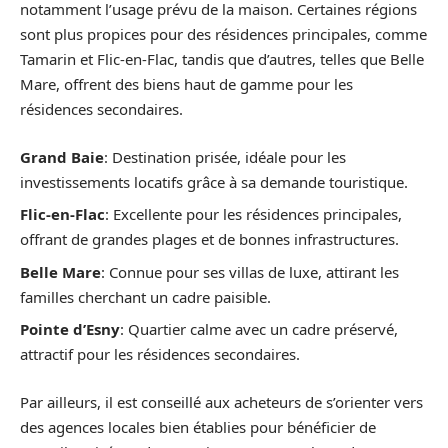
notamment l’usage prévu de la maison. Certaines régions
sont plus propices pour des résidences principales, comme
Tamarin et Flic-en-Flac, tandis que d’autres, telles que Belle
Mare, offrent des biens haut de gamme pour les
résidences secondaires.
Grand Baie
: Destination prisée, idéale pour les
investissements locatifs grâce à sa demande touristique.
Flic-en-Flac
: Excellente pour les résidences principales,
offrant de grandes plages et de bonnes infrastructures.
Belle Mare
: Connue pour ses villas de luxe, attirant les
familles cherchant un cadre paisible.
Pointe d’Esny
: Quartier calme avec un cadre préservé,
attractif pour les résidences secondaires.
Par ailleurs, il est conseillé aux acheteurs de s’orienter vers
des agences locales bien établies pour bénéficier de