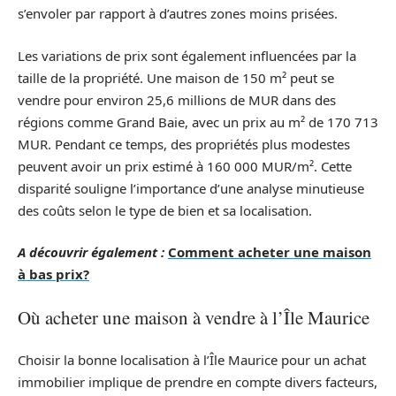
s’envoler par rapport à d’autres zones moins prisées.
Les variations de prix sont également influencées par la
taille de la propriété. Une maison de 150 m² peut se
vendre pour environ 25,6 millions de MUR dans des
régions comme Grand Baie, avec un prix au m² de 170 713
MUR. Pendant ce temps, des propriétés plus modestes
peuvent avoir un prix estimé à 160 000 MUR/m². Cette
disparité souligne l’importance d’une analyse minutieuse
des coûts selon le type de bien et sa localisation.
A découvrir également :
Comment acheter une maison
à bas prix?
Où acheter une maison à vendre à l’Île Maurice
Choisir la bonne localisation à l’Île Maurice pour un achat
immobilier implique de prendre en compte divers facteurs,