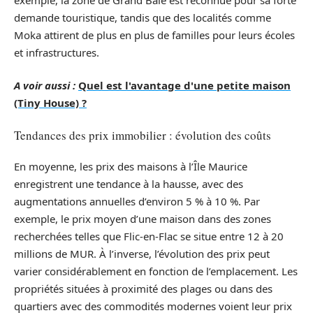
demande touristique, tandis que des localités comme
Moka attirent de plus en plus de familles pour leurs écoles
et infrastructures.
A voir aussi :
Quel est l'avantage d'une petite maison
(Tiny House) ?
Tendances des prix immobilier : évolution des coûts
En moyenne, les prix des maisons à l’Île Maurice
enregistrent une tendance à la hausse, avec des
augmentations annuelles d’environ 5 % à 10 %. Par
exemple, le prix moyen d’une maison dans des zones
recherchées telles que Flic-en-Flac se situe entre 12 à 20
millions de MUR. À l’inverse, l’évolution des prix peut
varier considérablement en fonction de l’emplacement. Les
propriétés situées à proximité des plages ou dans des
quartiers avec des commodités modernes voient leur prix