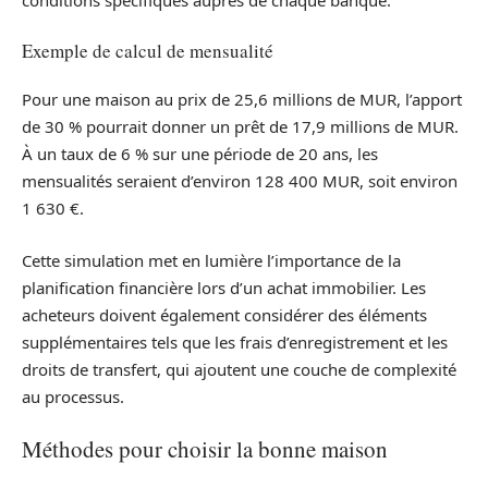
conditions spécifiques auprès de chaque banque.
Exemple de calcul de mensualité
Pour une maison au prix de 25,6 millions de MUR, l’apport
de 30 % pourrait donner un prêt de 17,9 millions de MUR.
À un taux de 6 % sur une période de 20 ans, les
mensualités seraient d’environ 128 400 MUR, soit environ
1 630 €.
Cette simulation met en lumière l’importance de la
planification financière lors d’un achat immobilier. Les
acheteurs doivent également considérer des éléments
supplémentaires tels que les frais d’enregistrement et les
droits de transfert, qui ajoutent une couche de complexité
au processus.
Méthodes pour choisir la bonne maison