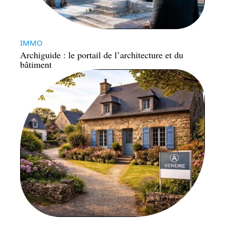
IMMO
Archiguide : le portail de l’architecture et du
bâtiment