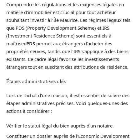
Comprendre les régulations et les exigences légales en
matière d’immobilier est crucial pour tout acheteur
souhaitant investir à l’Île Maurice. Les régimes légaux tels
que PDS (Property Development Scheme) et IRS
(Investment Residence Scheme) sont essentiels à
maîtriser.
PDS
permet aux étrangers d’acheter des
propriétés neuves, tandis que l’IRS s’applique à des biens
existants. Ce cadre légal favorise les investissements
étrangers tout en suscitant des attributions de résidence.
Étapes administratives clés
Lors de l’achat d’une maison, il est essentiel de suivre des
étapes administratives précises. Voici quelques-unes des
actions à considérer :
Vérifier le statut légal du bien auprès d’un notaire.
Constituer un dossier auprès de l’Economic Development