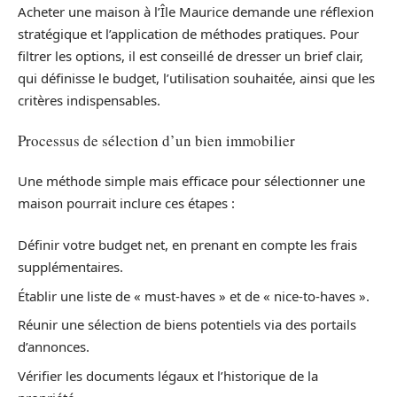
Acheter une maison à l’Île Maurice demande une réflexion
stratégique et l’application de méthodes pratiques. Pour
filtrer les options, il est conseillé de dresser un brief clair,
qui définisse le budget, l’utilisation souhaitée, ainsi que les
critères indispensables.
Processus de sélection d’un bien immobilier
Une méthode simple mais efficace pour sélectionner une
maison pourrait inclure ces étapes :
Définir votre budget net, en prenant en compte les frais
supplémentaires.
Établir une liste de « must-haves » et de « nice-to-haves ».
Réunir une sélection de biens potentiels via des portails
d’annonces.
Vérifier les documents légaux et l’historique de la