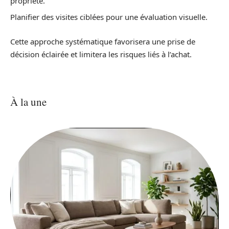
propriété.
Planifier des visites ciblées pour une évaluation visuelle.
Cette approche systématique favorisera une prise de
décision éclairée et limitera les risques liés à l’achat.
À la une