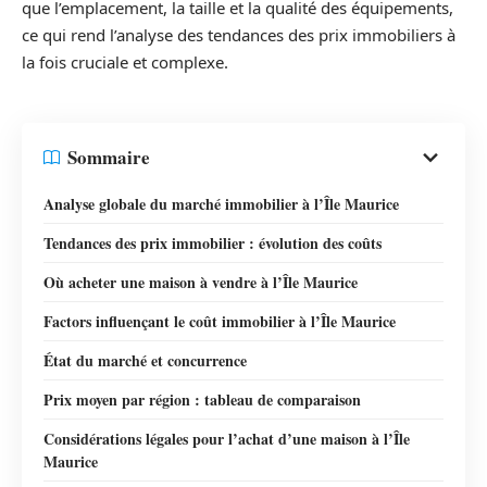
que l’emplacement, la taille et la qualité des équipements,
ce qui rend l’analyse des tendances des prix immobiliers à
la fois cruciale et complexe.
Sommaire
Analyse globale du marché immobilier à l’Île Maurice
Tendances des prix immobilier : évolution des coûts
Où acheter une maison à vendre à l’Île Maurice
Factors influençant le coût immobilier à l’Île Maurice
État du marché et concurrence
Prix moyen par région : tableau de comparaison
Considérations légales pour l’achat d’une maison à l’Île
Maurice