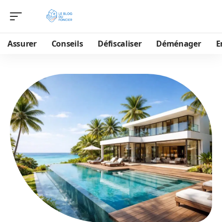
Assurer
Conseils
Défiscaliser
Déménager
E