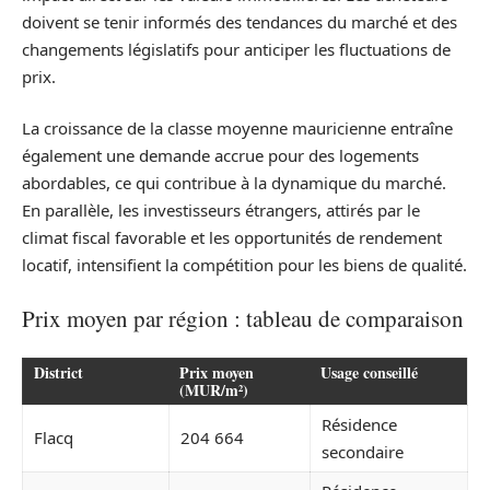
doivent se tenir informés des tendances du marché et des
changements législatifs pour anticiper les fluctuations de
prix.
La croissance de la classe moyenne mauricienne entraîne
également une demande accrue pour des logements
abordables, ce qui contribue à la dynamique du marché.
En parallèle, les investisseurs étrangers, attirés par le
climat fiscal favorable et les opportunités de rendement
locatif, intensifient la compétition pour les biens de qualité.
Prix moyen par région : tableau de comparaison
District
Prix moyen
Usage conseillé
(MUR/m²)
Résidence
Flacq
204 664
secondaire