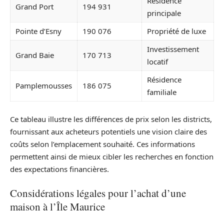
Résidence
Grand Port
194 931
principale
Pointe d’Esny
190 076
Propriété de luxe
Investissement
Grand Baie
170 713
locatif
Résidence
Pamplemousses
186 075
familiale
Ce tableau illustre les différences de prix selon les districts,
fournissant aux acheteurs potentiels une vision claire des
coûts selon l’emplacement souhaité. Ces informations
permettent ainsi de mieux cibler les recherches en fonction
des expectations financières.
Considérations légales pour l’achat d’une
maison à l’Île Maurice