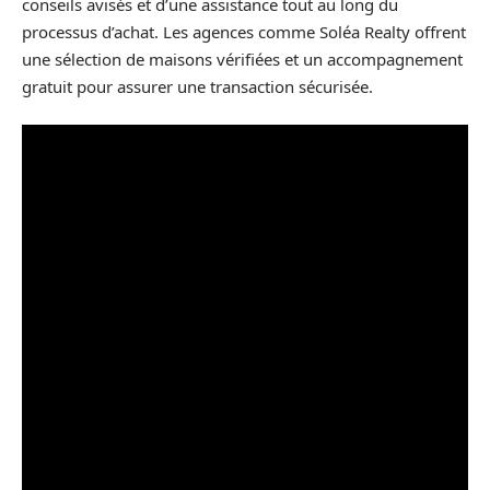
conseils avisés et d’une assistance tout au long du
processus d’achat. Les agences comme Soléa Realty offrent
une sélection de maisons vérifiées et un accompagnement
gratuit pour assurer une transaction sécurisée.