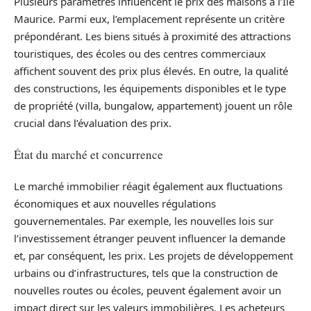
Plusieurs paramètres influencent le prix des maisons à l’Île
Maurice. Parmi eux, l’emplacement représente un critère
prépondérant. Les biens situés à proximité des attractions
touristiques, des écoles ou des centres commerciaux
affichent souvent des prix plus élevés. En outre, la qualité
des constructions, les équipements disponibles et le type
de propriété (villa, bungalow, appartement) jouent un rôle
crucial dans l’évaluation des prix.
État du marché et concurrence
Le marché immobilier réagit également aux fluctuations
économiques et aux nouvelles régulations
gouvernementales. Par exemple, les nouvelles lois sur
l’investissement étranger peuvent influencer la demande
et, par conséquent, les prix. Les projets de développement
urbains ou d’infrastructures, tels que la construction de
nouvelles routes ou écoles, peuvent également avoir un
impact direct sur les valeurs immobilières. Les acheteurs