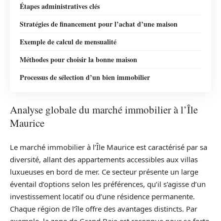
Étapes administratives clés
Stratégies de financement pour l’achat d’une maison
Exemple de calcul de mensualité
Méthodes pour choisir la bonne maison
Processus de sélection d’un bien immobilier
Analyse globale du marché immobilier à l’Île
Maurice
Le marché immobilier à l’Île Maurice est caractérisé par sa
diversité, allant des appartements accessibles aux villas
luxueuses en bord de mer. Ce secteur présente un large
éventail d’options selon les préférences, qu’il s’agisse d’un
investissement locatif ou d’une résidence permanente.
Chaque région de l’île offre des avantages distincts. Par
exemple, la zone de Grand Baie est reconnue pour sa forte