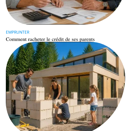
EMPRUNTER
Comment racheter le crédit de ses parents