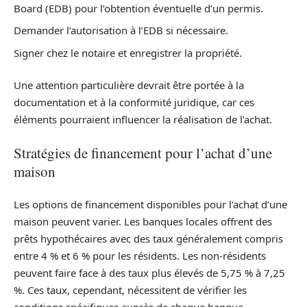
Board (EDB) pour l’obtention éventuelle d’un permis.
Demander l’autorisation à l’EDB si nécessaire.
Signer chez le notaire et enregistrer la propriété.
Une attention particulière devrait être portée à la
documentation et à la conformité juridique, car ces
éléments pourraient influencer la réalisation de l’achat.
Stratégies de financement pour l’achat d’une
maison
Les options de financement disponibles pour l’achat d’une
maison peuvent varier. Les banques locales offrent des
prêts hypothécaires avec des taux généralement compris
entre 4 % et 6 % pour les résidents. Les non-résidents
peuvent faire face à des taux plus élevés de 5,75 % à 7,25
%. Ces taux, cependant, nécessitent de vérifier les