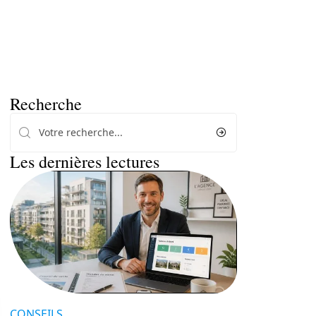
Recherche
Les dernières lectures
CONSEILS