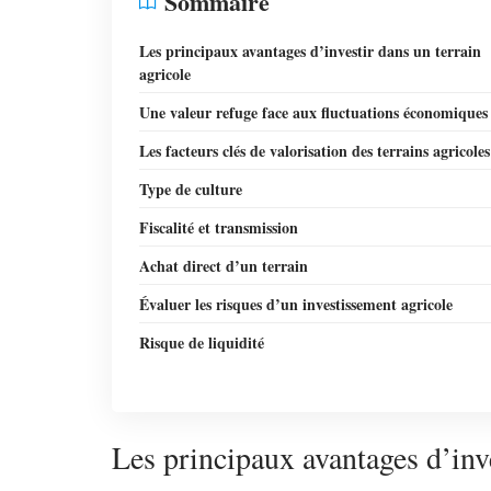
Sommaire
Les principaux avantages d’investir dans un terrain
agricole
Une valeur refuge face aux fluctuations économiques
Les facteurs clés de valorisation des terrains agricoles
Type de culture
Fiscalité et transmission
Achat direct d’un terrain
Évaluer les risques d’un investissement agricole
Risque de liquidité
Les principaux avantages d’inve