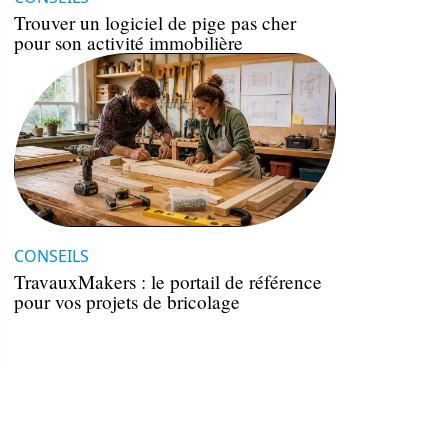
Trouver un logiciel de pige pas cher
pour son activité immobilière
CONSEILS
TravauxMakers : le portail de référence
pour vos projets de bricolage