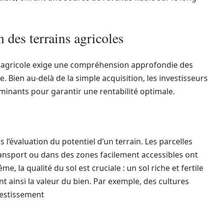
n des terrains agricoles
agricole exige une compréhension approfondie des
re. Bien au-delà de la simple acquisition, les investisseurs
minants pour garantir une rentabilité optimale.
 l’évaluation du potentiel d’un terrain. Les parcelles
ransport ou dans des zones facilement accessibles ont
la qualité du sol est cruciale : un sol riche et fertile
 ainsi la valeur du bien. Par exemple, des cultures
vestissement