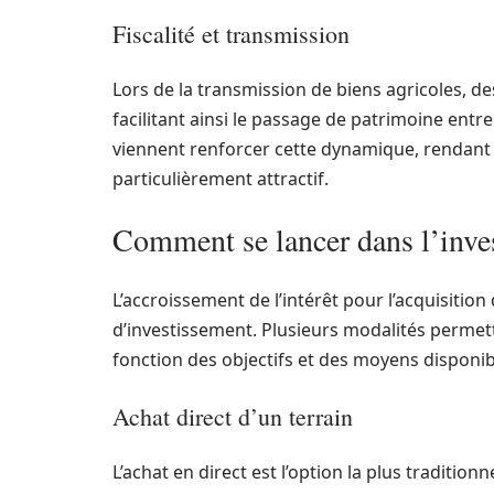
Fiscalité et transmission
Lors de la transmission de biens agricoles, d
facilitant ainsi le passage de patrimoine ent
viennent renforcer cette dynamique, rendant l
particulièrement attractif.
Comment se lancer dans l’inves
L’accroissement de l’intérêt pour l’acquisition
d’investissement. Plusieurs modalités permett
fonction des objectifs et des moyens disponib
Achat direct d’un terrain
L’achat en direct est l’option la plus traditionn