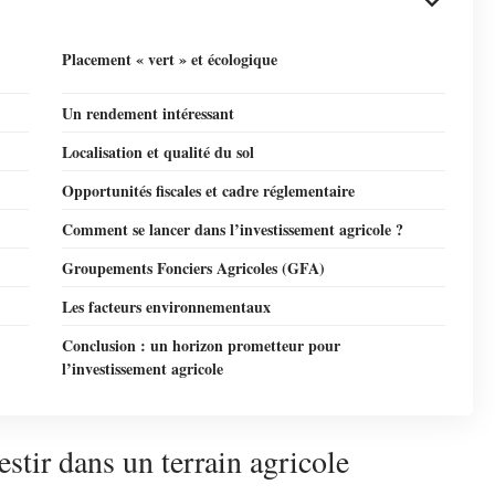
Placement « vert » et écologique
Un rendement intéressant
Localisation et qualité du sol
Opportunités fiscales et cadre réglementaire
Comment se lancer dans l’investissement agricole ?
Groupements Fonciers Agricoles (GFA)
Les facteurs environnementaux
Conclusion : un horizon prometteur pour
l’investissement agricole
stir dans un terrain agricole