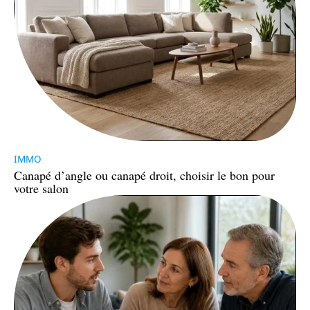
IMMO
Canapé d’angle ou canapé droit, choisir le bon pour
votre salon