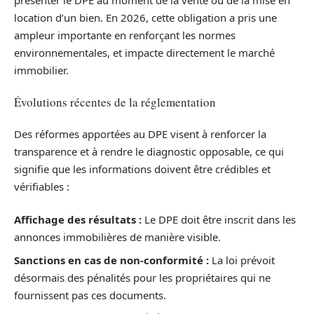
location d’un bien. En 2026, cette obligation a pris une
ampleur importante en renforçant les normes
environnementales, et impacte directement le marché
immobilier.
Évolutions récentes de la réglementation
Des réformes apportées au DPE visent à renforcer la
transparence et à rendre le diagnostic opposable, ce qui
signifie que les informations doivent être crédibles et
vérifiables :
Affichage des résultats :
Le DPE doit être inscrit dans les
annonces immobilières de manière visible.
Sanctions en cas de non-conformité :
La loi prévoit
désormais des pénalités pour les propriétaires qui ne
fournissent pas ces documents.