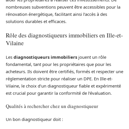
nombreuses subventions peuvent être accessibles pour la
rénovation énergétique, facilitant ainsi l’accès à des
solutions durables et efficaces.
Rôle des diagnostiqueurs immobiliers en Ille-et-
Vilaine
Les
diagnostiqueurs immobiliers
jouent un rôle
fondamental, tant pour les propriétaires que pour les
acheteurs. Ils doivent être certifiés, formés et respecter une
réglementation stricte pour réaliser un DPE. En Ille-et-
Vilaine, le choix d’un diagnostiqueur fiable et expérimenté
est crucial pour garantir la conformité de l’évaluation.
Qualités à rechercher chez un diagnostiqueur
Un bon diagnostiqueur doit :