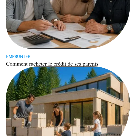
EMPRUNTER
Comment racheter le crédit de ses parents