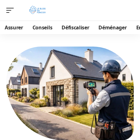
Assurer
Conseils
Défiscaliser
Déménager
E