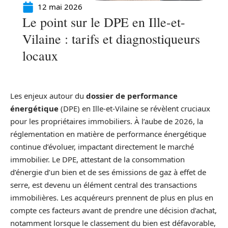
12 mai 2026
Le point sur le DPE en Ille-et-
Vilaine : tarifs et diagnostiqueurs
locaux
Les enjeux autour du
dossier de performance
énergétique
(DPE) en Ille-et-Vilaine se révèlent cruciaux
pour les propriétaires immobiliers. À l’aube de 2026, la
réglementation en matière de performance énergétique
continue d’évoluer, impactant directement le marché
immobilier. Le DPE, attestant de la consommation
d’énergie d’un bien et de ses émissions de gaz à effet de
serre, est devenu un élément central des transactions
immobilières. Les acquéreurs prennent de plus en plus en
compte ces facteurs avant de prendre une décision d’achat,
notamment lorsque le classement du bien est défavorable,