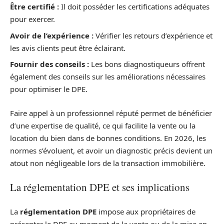
Être certifié :
Il doit posséder les certifications adéquates
pour exercer.
Avoir de l’expérience :
Vérifier les retours d’expérience et
les avis clients peut être éclairant.
Fournir des conseils :
Les bons diagnostiqueurs offrent
également des conseils sur les améliorations nécessaires
pour optimiser le DPE.
Faire appel à un professionnel réputé permet de bénéficier
d’une expertise de qualité, ce qui facilite la vente ou la
location du bien dans de bonnes conditions. En 2026, les
normes s’évoluent, et avoir un diagnostic précis devient un
atout non négligeable lors de la transaction immobilière.
La réglementation DPE et ses implications
La
réglementation DPE
impose aux propriétaires de
présenter le DPE au moment de la vente ou de la mise en