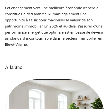
Cet engagement vers une meilleure économie d’énergie
constitue un défi ambitieux, mais également une
opportunité à saisir pour maximiser la valeur de son
patrimoine immobilier. En 2026 et au-delà, s’assurer d’une
performance énergétique optimale est en passe de devenir
un standard incontournable dans le secteur immobilier en
Ille-et-Vilaine.
À la une