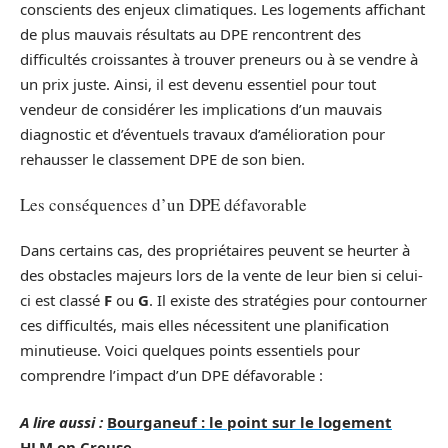
conscients des enjeux climatiques. Les logements affichant
de plus mauvais résultats au DPE rencontrent des
difficultés croissantes à trouver preneurs ou à se vendre à
un prix juste. Ainsi, il est devenu essentiel pour tout
vendeur de considérer les implications d’un mauvais
diagnostic et d’éventuels travaux d’amélioration pour
rehausser le classement DPE de son bien.
Les conséquences d’un DPE défavorable
Dans certains cas, des propriétaires peuvent se heurter à
des obstacles majeurs lors de la vente de leur bien si celui-
ci est classé
F
ou
G
. Il existe des stratégies pour contourner
ces difficultés, mais elles nécessitent une planification
minutieuse. Voici quelques points essentiels pour
comprendre l’impact d’un DPE défavorable :
A lire aussi :
Bourganeuf : le point sur le logement
HLM en Creuse