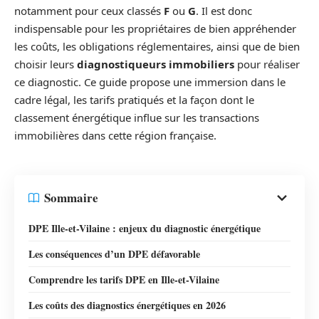
notamment pour ceux classés
F
ou
G
. Il est donc
indispensable pour les propriétaires de bien appréhender
les coûts, les obligations réglementaires, ainsi que de bien
choisir leurs
diagnostiqueurs immobiliers
pour réaliser
ce diagnostic. Ce guide propose une immersion dans le
cadre légal, les tarifs pratiqués et la façon dont le
classement énergétique influe sur les transactions
immobilières dans cette région française.
Sommaire
DPE Ille-et-Vilaine : enjeux du diagnostic énergétique
Les conséquences d’un DPE défavorable
Comprendre les tarifs DPE en Ille-et-Vilaine
Les coûts des diagnostics énergétiques en 2026