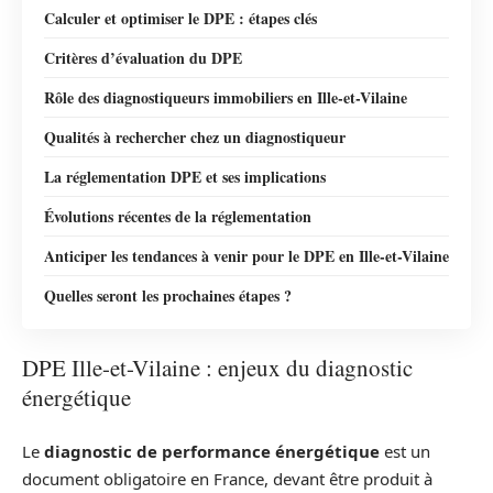
Calculer et optimiser le DPE : étapes clés
Critères d’évaluation du DPE
Rôle des diagnostiqueurs immobiliers en Ille-et-Vilaine
Qualités à rechercher chez un diagnostiqueur
La réglementation DPE et ses implications
Évolutions récentes de la réglementation
Anticiper les tendances à venir pour le DPE en Ille-et-Vilaine
Quelles seront les prochaines étapes ?
DPE Ille-et-Vilaine : enjeux du diagnostic
énergétique
Le
diagnostic de performance énergétique
est un
document obligatoire en France, devant être produit à