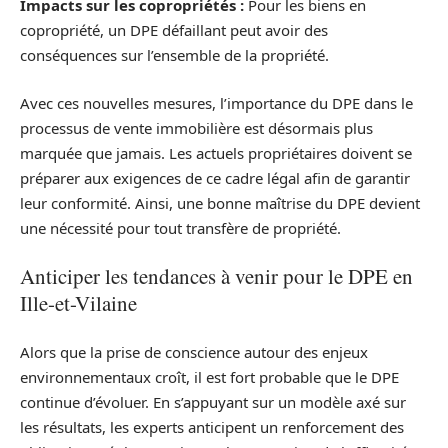
Impacts sur les copropriétés :
Pour les biens en
copropriété, un DPE défaillant peut avoir des
conséquences sur l’ensemble de la propriété.
Avec ces nouvelles mesures, l’importance du DPE dans le
processus de vente immobilière est désormais plus
marquée que jamais. Les actuels propriétaires doivent se
préparer aux exigences de ce cadre légal afin de garantir
leur conformité. Ainsi, une bonne maîtrise du DPE devient
une nécessité pour tout transfère de propriété.
Anticiper les tendances à venir pour le DPE en
Ille-et-Vilaine
Alors que la prise de conscience autour des enjeux
environnementaux croît, il est fort probable que le DPE
continue d’évoluer. En s’appuyant sur un modèle axé sur
les résultats, les experts anticipent un renforcement des