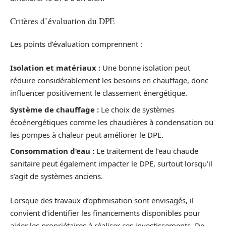
Critères d’évaluation du DPE
Les points d’évaluation comprennent :
Isolation et matériaux :
Une bonne isolation peut
réduire considérablement les besoins en chauffage, donc
influencer positivement le classement énergétique.
Système de chauffage :
Le choix de systèmes
écoénergétiques comme les chaudières à condensation ou
les pompes à chaleur peut améliorer le DPE.
Consommation d’eau :
Le traitement de l’eau chaude
sanitaire peut également impacter le DPE, surtout lorsqu’il
s’agit de systèmes anciens.
Lorsque des travaux d’optimisation sont envisagés, il
convient d’identifier les financements disponibles pour
aider les propriétaires à réaliser ces investissements. De