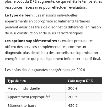
plus le coût du DPE augmente, ce qui reflète le temps et les
ressources nécessaires pour effectuer l’évaluation.
Le type de bien :
Les maisons individuelles,
appartements en copropriété et bâtiments tertiaires
peuvent avoir des frais de diagnostics différents, en raison
de leur construction et de leurs caractéristiques.
Les options supplémentaires :
Certains prestataires
offrent des services complémentaires, comme un
diagnostic plus détaillé ou des conseils sur l’optimisation
énergétique, ce qui peut également influencer le tarif final.
Les coûts des diagnostics énergétiques en 2026
Type de bien
Coût moyen DPE
Maison individuelle
300 €
Appartement (copropriété)
200 €
Bâtiment tertiaire
450 €