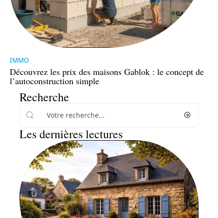
IMMO
Découvrez les prix des maisons Gablok : le concept de
l’autoconstruction simple
Recherche
Les dernières lectures