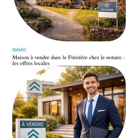
IMMO
Maison à vendre dans le Finistère chez le notaire :
les offres locales