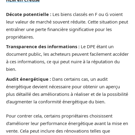
Décote potentielle :
Les biens classés en F ou G voient
leur valeur de marché souvent réduite. Cette situation peut
entraîner une perte financière significative pour les
propriétaires.
Transparence des informations :
Le DPE étant un
document public, les acheteurs peuvent facilement accéder
à ces informations, ce qui peut nuire à la réputation du
bien.
Audit énergétique :
Dans certains cas, un audit
énergétique devient nécessaire pour obtenir un aperçu
plus détaillé des améliorations à réaliser et de la possibilité
d’augmenter la conformité énergétique du bien.
Pour contrer cela, certains propriétaires choisissent
d’améliorer leur performance énergétique avant la mise en
vente. Cela peut inclure des rénovations telles que