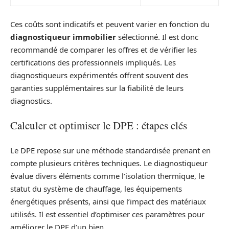
Ces coûts sont indicatifs et peuvent varier en fonction du
diagnostiqueur immobilier
sélectionné. Il est donc
recommandé de comparer les offres et de vérifier les
certifications des professionnels impliqués. Les
diagnostiqueurs expérimentés offrent souvent des
garanties supplémentaires sur la fiabilité de leurs
diagnostics.
Calculer et optimiser le DPE : étapes clés
Le DPE repose sur une méthode standardisée prenant en
compte plusieurs critères techniques. Le diagnostiqueur
évalue divers éléments comme l’isolation thermique, le
statut du système de chauffage, les équipements
énergétiques présents, ainsi que l’impact des matériaux
utilisés. Il est essentiel d’optimiser ces paramètres pour
améliorer le DPE d’un bien.