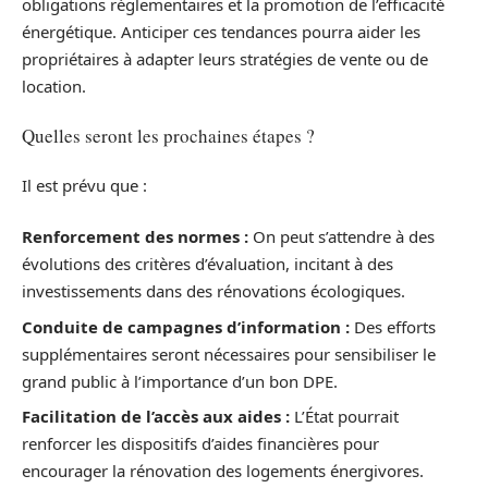
obligations réglementaires et la promotion de l’efficacité
énergétique. Anticiper ces tendances pourra aider les
propriétaires à adapter leurs stratégies de vente ou de
location.
Quelles seront les prochaines étapes ?
Il est prévu que :
Renforcement des normes :
On peut s’attendre à des
évolutions des critères d’évaluation, incitant à des
investissements dans des rénovations écologiques.
Conduite de campagnes d’information :
Des efforts
supplémentaires seront nécessaires pour sensibiliser le
grand public à l’importance d’un bon DPE.
Facilitation de l’accès aux aides :
L’État pourrait
renforcer les dispositifs d’aides financières pour
encourager la rénovation des logements énergivores.