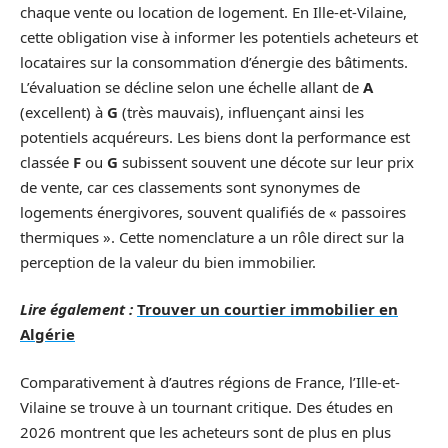
chaque vente ou location de logement. En Ille-et-Vilaine,
cette obligation vise à informer les potentiels acheteurs et
locataires sur la consommation d’énergie des bâtiments.
L’évaluation se décline selon une échelle allant de
A
(excellent) à
G
(très mauvais), influençant ainsi les
potentiels acquéreurs. Les biens dont la performance est
classée
F
ou
G
subissent souvent une décote sur leur prix
de vente, car ces classements sont synonymes de
logements énergivores, souvent qualifiés de « passoires
thermiques ». Cette nomenclature a un rôle direct sur la
perception de la valeur du bien immobilier.
Lire également :
Trouver un courtier immobilier en
Algérie
Comparativement à d’autres régions de France, l’Ille-et-
Vilaine se trouve à un tournant critique. Des études en
2026 montrent que les acheteurs sont de plus en plus