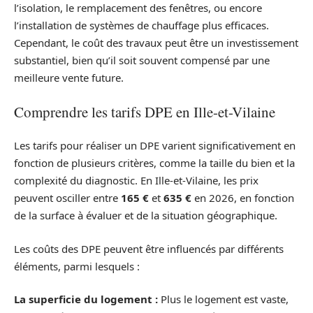
l’isolation, le remplacement des fenêtres, ou encore
l’installation de systèmes de chauffage plus efficaces.
Cependant, le coût des travaux peut être un investissement
substantiel, bien qu’il soit souvent compensé par une
meilleure vente future.
Comprendre les tarifs DPE en Ille-et-Vilaine
Les tarifs pour réaliser un DPE varient significativement en
fonction de plusieurs critères, comme la taille du bien et la
complexité du diagnostic. En Ille-et-Vilaine, les prix
peuvent osciller entre
165 €
et
635 €
en 2026, en fonction
de la surface à évaluer et de la situation géographique.
Les coûts des DPE peuvent être influencés par différents
éléments, parmi lesquels :
La superficie du logement :
Plus le logement est vaste,